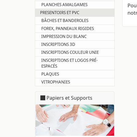
PLANCHES AMALGAMES
Pour
not
PRESENTOIRS ET PVC
BÂCHES ET BANDEROLES
FOREX, PANNEAUX RIGIDES
IMPRESSION DU BLANC
INSCRIPTIONS 3D
INSCRIPTIONS COULEUR UNIE
INSCRIPTIONS ET LOGOS PRÉ-
ESPACÉS
PLAQUES
VITROPHANIES
Papiers et Supports