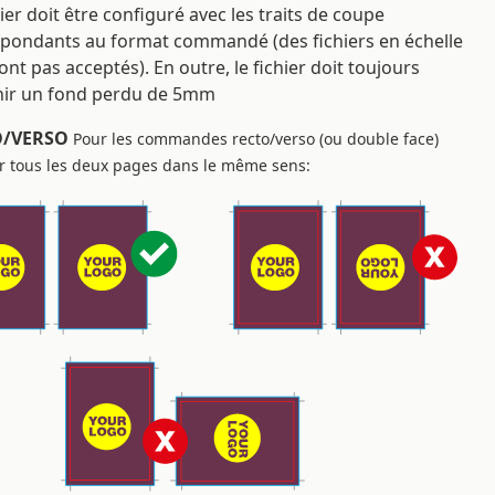
hier doit être configuré avec les traits de coupe
pondants au format commandé (des fichiers en échelle
ont pas acceptés). En outre, le fichier doit toujours
nir un fond perdu de 5mm
O/VERSO
Pour les commandes recto/verso (ou double face)
er tous les deux pages dans le même sens: