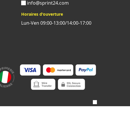
info@sprint24.com
Horaires d'ouverture
Lun-Ven 09:00-13:00/14:00-17:00