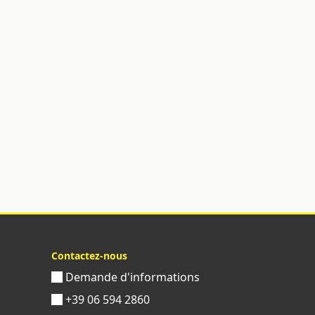
Contactez-nous
Demande d'informations
+39 06 594 2860