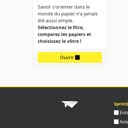
Savoir s'orienter dans le
monde du papier n'a jamais
été aussi simple.
Sélectionnez le fitre,
comparez les papiers et
choisissez le vôtre !
Ouvrir
Sprint
Ent
Avi