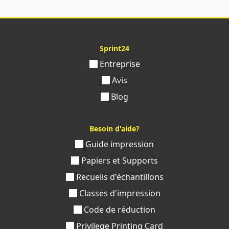
Sprint24
Entreprise
Avis
Blog
Besoin d'aide?
Guide impression
Papiers et Supports
Recueils d'échantillons
Classes d'impression
Code de réduction
Privilege Printing Card