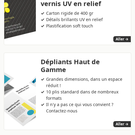
vernis UV en relief
Carton rigide de 400 gr
Détails brillants UV en relief
Plastification soft touch
Aller →
Dépliants Haut de
Gamme
Grandes dimensions, dans un espace
réduit !
10 plis standard dans de nombreux
formats
Il n'y a pas ce qui vous convient ?
Contactez-nous
Aller →