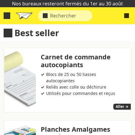
Nos bureaux resteront fermés du 1er au 30 août
Best seller
Carnet de commande
autocopiants
Blocs de 25 ou 50 liasses
autocopiantes
Reliés avec colle ou déchirure
Utilisés pour commandes et reçus
Aller →
Planches Amalgames