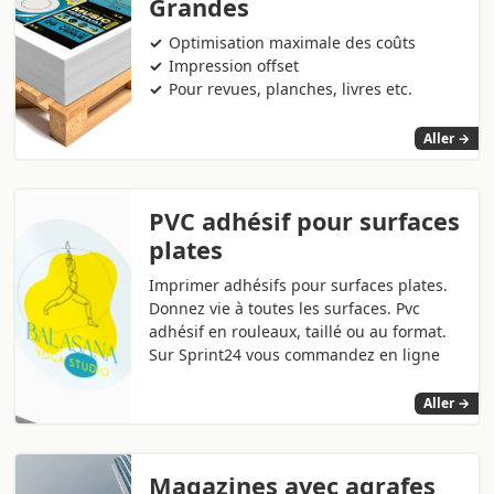
Grandes
Optimisation maximale des coûts
Impression offset
Pour revues, planches, livres etc.
Aller →
PVC adhésif pour surfaces
plates
Imprimer adhésifs pour surfaces plates.
Donnez vie à toutes les surfaces. Pvc
adhésif en rouleaux, taillé ou au format.
Sur Sprint24 vous commandez en ligne
Aller →
Magazines avec agrafes