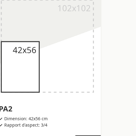
PA2
Dimension: 42x56 cm
Rapport d'aspect: 3/4