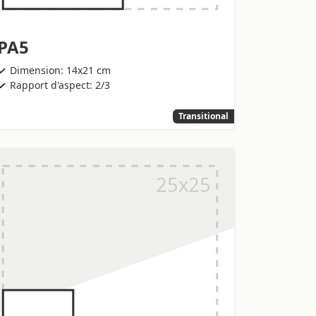
PA5
Dimension: 14x21 cm
Rapport d'aspect: 2/3
Transitional