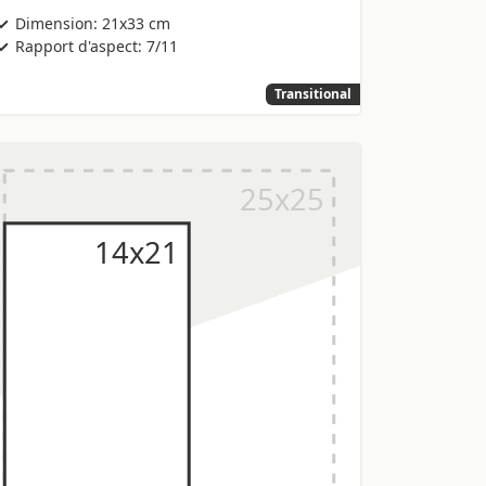
Dimension: 21x33 cm
Rapport d'aspect: 7/11
Transitional