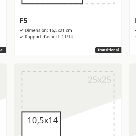
F5
Dimension: 16,5x21 cm
Rapport d'aspect: 11/14
nal
Transitional