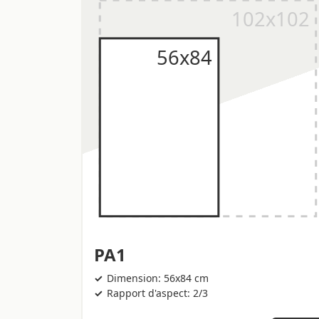
PA1
Dimension: 56x84 cm
Rapport d'aspect: 2/3