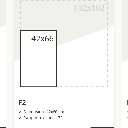
F2
Dimension: 42x66 cm
Rapport d'aspect: 7/11