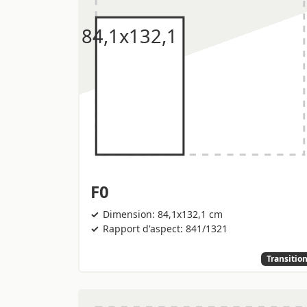
F0
Dimension: 84,1x132,1 cm
Rapport d'aspect: 841/1321
Transitio