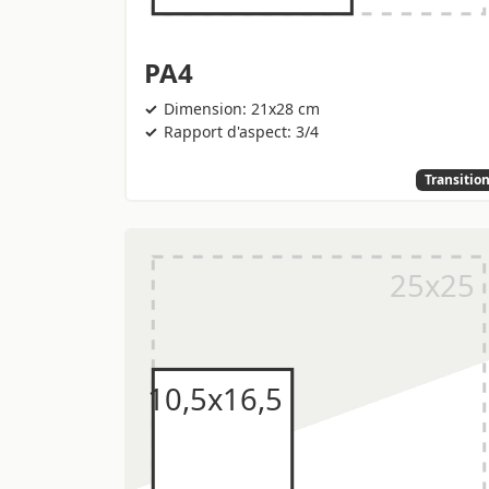
PA4
Dimension: 21x28 cm
Rapport d'aspect: 3/4
Transitio