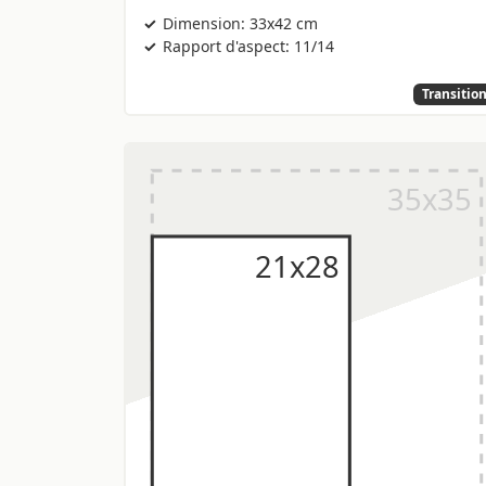
Dimension: 33x42 cm
Rapport d'aspect: 11/14
Transitio