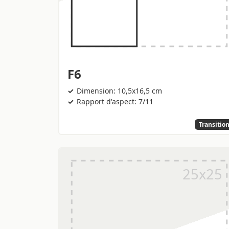
F6
Dimension: 10,5x16,5 cm
Rapport d'aspect: 7/11
Transitio