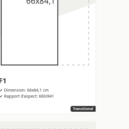
F1
Dimension: 66x84,1 cm
Rapport d'aspect: 660/841
Transitional