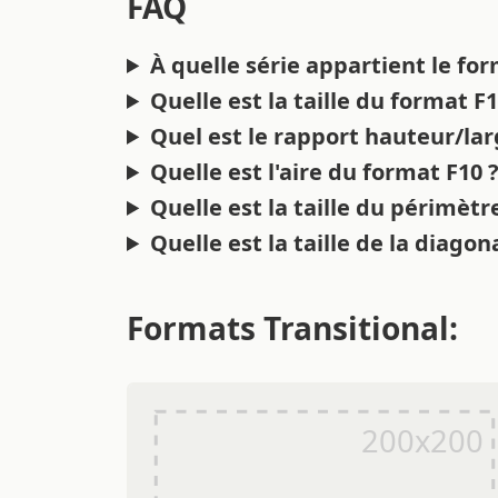
FAQ
À quelle série appartient le fo
Quelle est la taille du format F
Quel est le rapport hauteur/la
Quelle est l'aire du format F10 
Quelle est la taille du périmètr
Quelle est la taille de la diagon
Formats Transitional: