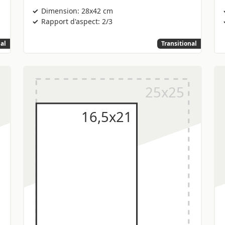
Dimension: 28x42 cm
Rapport d'aspect: 2/3
nal
Transitional