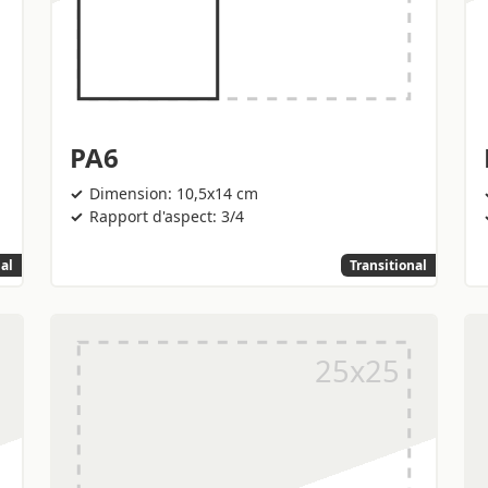
PA6
Dimension: 10,5x14 cm
Rapport d'aspect: 3/4
nal
Transitional