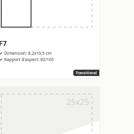
F7
Dimension: 8,2x10,5 cm
Rapport d'aspect: 82/105
Transitional