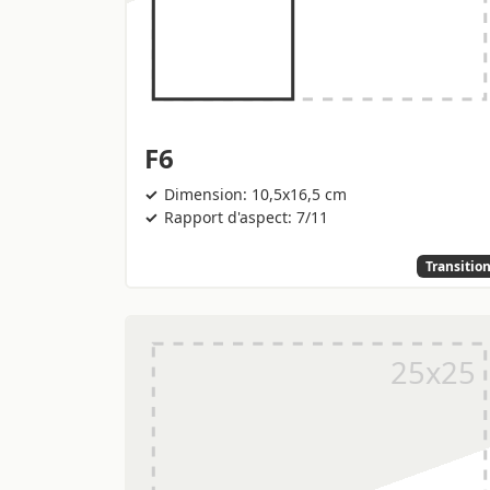
F6
Dimension: 10,5x16,5 cm
Rapport d'aspect: 7/11
Transitio