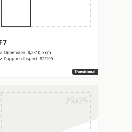
F7
Dimension: 8,2x10,5 cm
Rapport d'aspect: 82/105
Transitional