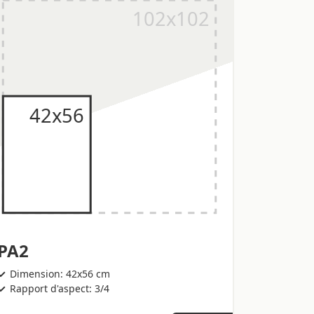
PA2
Dimension: 42x56 cm
Rapport d'aspect: 3/4