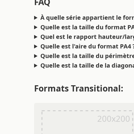
FAQ
À quelle série appartient le fo
Quelle est la taille du format P
Quel est le rapport hauteur/la
Quelle est l'aire du format PA4 
Quelle est la taille du périmètr
Quelle est la taille de la diago
Formats Transitional: