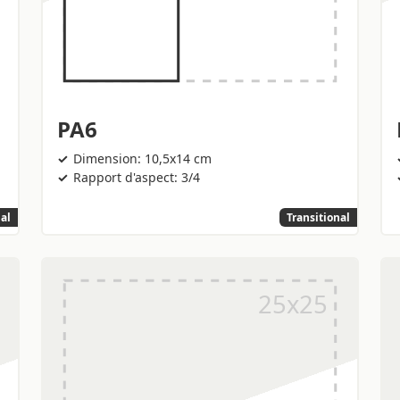
PA6
Dimension: 10,5x14 cm
Rapport d'aspect: 3/4
nal
Transitional