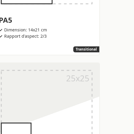
PA5
Dimension: 14x21 cm
Rapport d'aspect: 2/3
Transitional