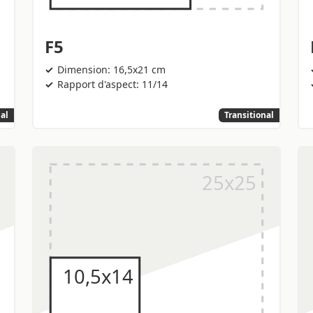
F5
Dimension: 16,5x21 cm
Rapport d'aspect: 11/14
nal
Transitional