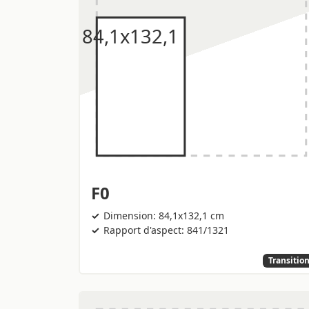
F0
Dimension: 84,1x132,1 cm
Rapport d'aspect: 841/1321
Transitio