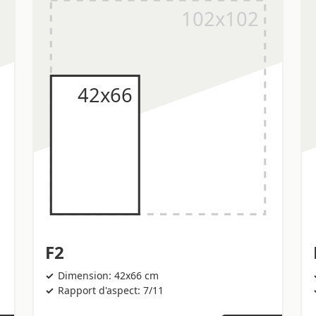
F2
Dimension: 42x66 cm
Rapport d'aspect: 7/11