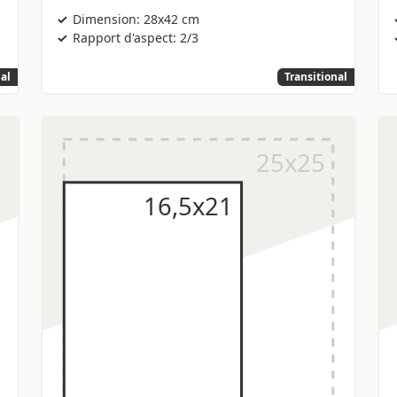
Dimension: 28x42 cm
Rapport d'aspect: 2/3
nal
Transitional