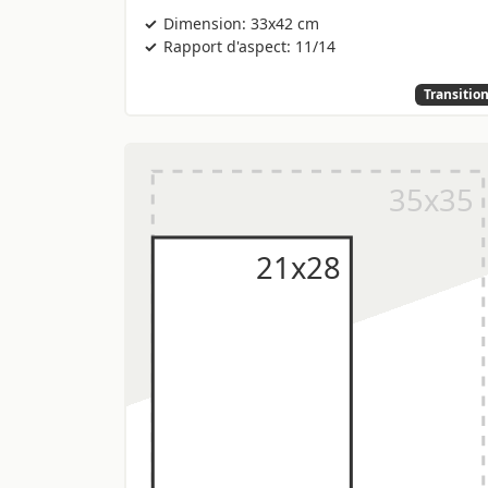
Dimension: 33x42 cm
Rapport d'aspect: 11/14
Transitio