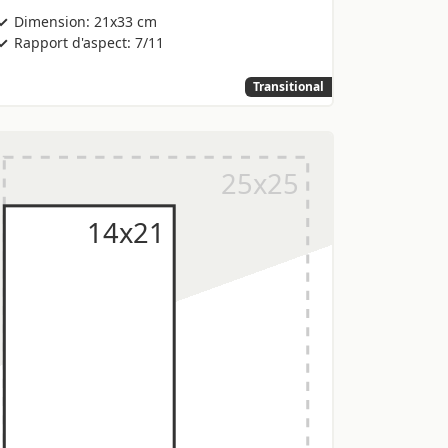
Dimension: 21x33 cm
Rapport d'aspect: 7/11
Transitional