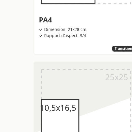
PA4
Dimension: 21x28 cm
Rapport d'aspect: 3/4
Transitio