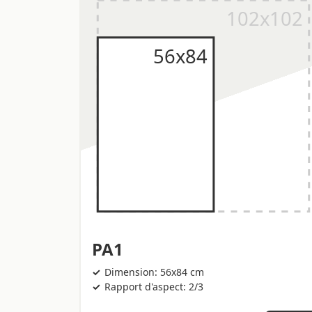
PA1
Dimension: 56x84 cm
Rapport d'aspect: 2/3