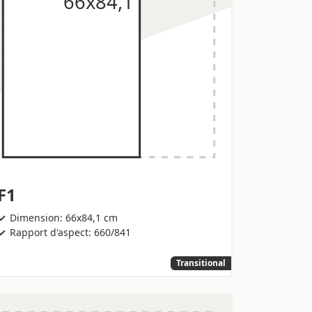
F1
Dimension: 66x84,1 cm
Rapport d'aspect: 660/841
Transitional