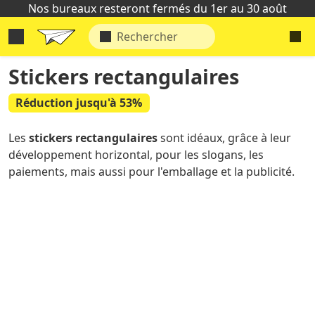
Nos bureaux resteront fermés du 1er au 30 août
Stickers rectangulaires
Réduction jusqu'à 53%
Les
stickers rectangulaires
sont idéaux, grâce à leur
développement horizontal, pour les slogans, les
paiements, mais aussi pour l'emballage et la publicité.