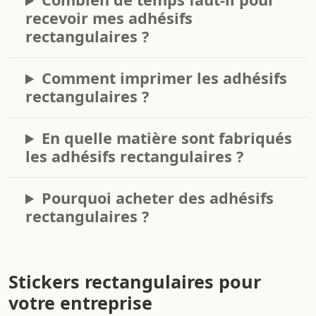
recevoir mes adhésifs
rectangulaires ?
Comment imprimer les adhésifs
rectangulaires ?
En quelle matière sont fabriqués
les adhésifs rectangulaires ?
Pourquoi acheter des adhésifs
rectangulaires ?
Stickers rectangulaires pour
votre entreprise