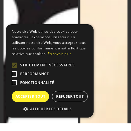
Notre site Web utilise des cookies pour
améliorer l'expérience utilisateur. En
utilisant notre site Web, vous acceptez tous
les cookies conformément à notre Politique
relative aux cookies.
En savoir plus
STRICTEMENT NÉCESSAIRES
PERFORMANCE
FONCTIONNALITÉ
ACCEPTER TOUT
REFUSER TOUT
AFFICHER LES DÉTAILS