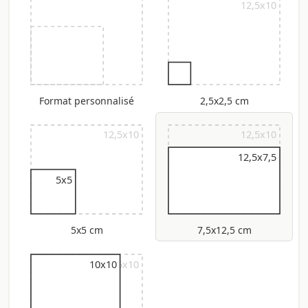
12,5x10
Format personnalisé
2,5x2,5 cm
12,5x10
12,5x10
12,5x7,5
5x5
5x5 cm
7,5x12,5 cm
12,5x10
10x10