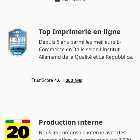
Top Imprimerie en ligne
Depuis 6 ans parmi les meilleurs E-
Commerce en Italie selon l'Institut
Allemand de la Qualité et La Repubblica.
Production interne
Nous imprimons en interne avec des