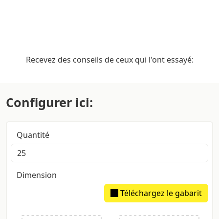
Recevez des conseils de ceux qui l'ont essayé:
Configurer ici:
Quantité
Dimension
Téléchargez le gabarit