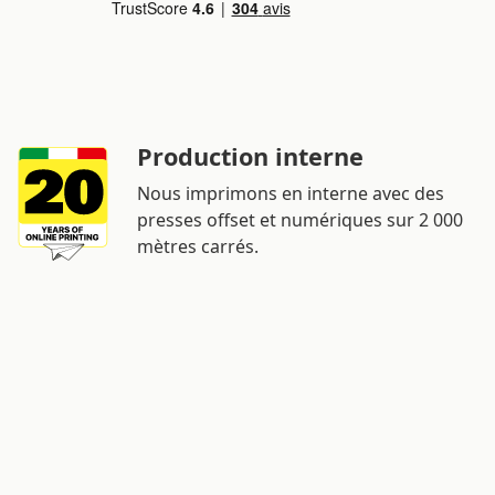
Production interne
Nous imprimons en interne avec des
presses offset et numériques sur 2 000
mètres carrés.