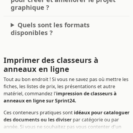
graphique ?
Quels sont les formats
disponibles ?
Imprimer des classeurs à
anneaux en ligne
Tout au bon endroit ! Si vous ne savez pas où mettre les
fiches, les listes de prix, les présentations et autre
matériel, commandez l'
impression de classeurs à
anneaux en ligne sur Sprint24.
Ces conteneurs pratiques sont
idéaux pour cataloguer
des documents ou les diviser
par catégorie ou par
année. Si vous ne souhaitez pas vous contenter d'un