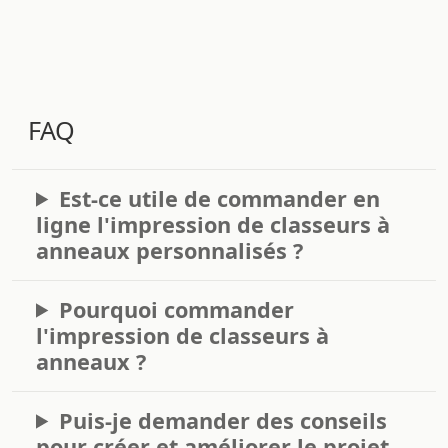
FAQ
Est-ce utile de commander en
ligne l'impression de classeurs à
anneaux personnalisés ?
Pourquoi commander
l'impression de classeurs à
anneaux ?
Puis-je demander des conseils
pour créer et améliorer le projet