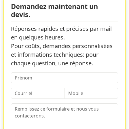
Demandez maintenant un
devis.
Réponses rapides et précises par mail
en quelques heures.
Pour coûts, demandes personnalisées
et informations techniques: pour
chaque question, une réponse.