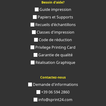
Besoin d'aide?
Guide impression
Papiers et Supports
Recueils d'échantillons
Classes d'impression
Code de réduction
Privilege Printing Card
Garantie de qualité
Réalisation Graphique
Contactez-nous
Demande d'informations
+39 06 594 2860
info@sprint24.com