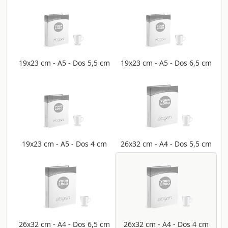
19x23 cm - A5 - Dos 5,5 cm
19x23 cm - A5 - Dos 6,5 cm
19x23 cm - A5 - Dos 4 cm
26x32 cm - A4 - Dos 5,5 cm
26x32 cm - A4 - Dos 6,5 cm
26x32 cm - A4 - Dos 4 cm