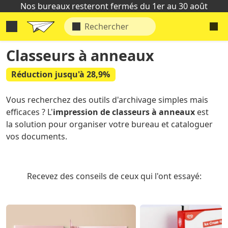
Nos bureaux resteront fermés du 1er au 30 août
Classeurs à anneaux
Réduction jusqu'à 28,9%
Vous recherchez des outils d'archivage simples mais
efficaces ? L'
impression de classeurs à anneaux
est
la solution pour organiser votre bureau et cataloguer
vos documents.
Recevez des conseils de ceux qui l'ont essayé: