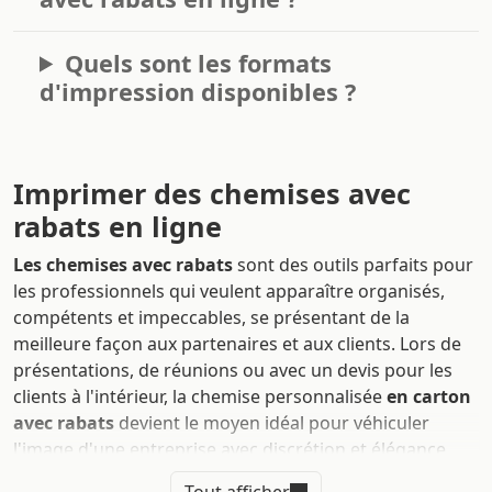
Quels sont les formats
d'impression disponibles ?
Imprimer des chemises avec
rabats en ligne
Les chemises avec rabats
sont des outils parfaits pour
les professionnels qui veulent apparaître organisés,
compétents et impeccables, se présentant de la
meilleure façon aux partenaires et aux clients. Lors de
présentations, de réunions ou avec un devis pour les
clients à l'intérieur, la chemise personnalisée
en carton
avec rabats
devient le moyen idéal pour véhiculer
l'image d'une entreprise avec discrétion et élégance.
Les chemises avec rabats sont pratiques et
Tout afficher