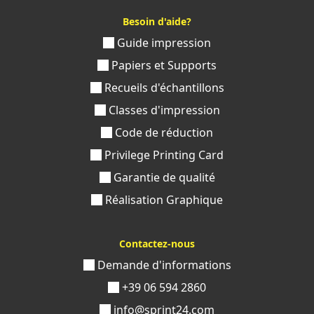
Besoin d'aide?
Guide impression
Papiers et Supports
Recueils d'échantillons
Classes d'impression
Code de réduction
Privilege Printing Card
Garantie de qualité
Réalisation Graphique
Contactez-nous
Demande d'informations
+39 06 594 2860
info@sprint24.com