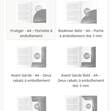
Frutiger - A4 – Pochette à
Bookman Bold – A4 – Poche
emboîtement
à emboîtement dos 5 mm
Avant Garde - A4 – Deux
Avant Garde Bold - A4 –
rabats à emboîtement
Deux rabats à emboîtement
dos 5 mm