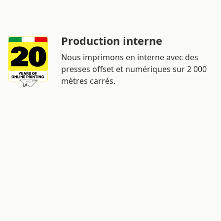
Production interne
Nous imprimons en interne avec des
presses offset et numériques sur 2 000
mètres carrés.