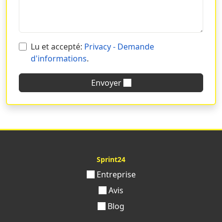
Lu et accepté:
Privacy - Demande
d'informations
.
Envoyer
Sprint24
Entreprise
Avis
Blog