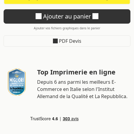
Ajouter au panier
Ajouter vos fichiers graphiques dans le panier
PDF Devis
Top Imprimerie en ligne
Depuis 6 ans parmi les meilleurs E-
Commerce en Italie selon l'Institut
Allemand de la Qualité et La Repubblica.