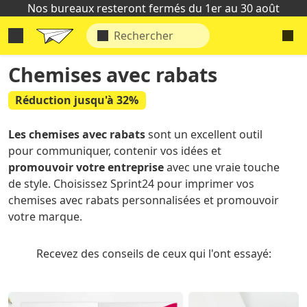
Nos bureaux resteront fermés du 1er au 30 août
Chemises avec rabats
Réduction jusqu'à 32%
Les chemises avec rabats
sont un excellent outil
pour communiquer, contenir vos idées et
promouvoir votre entreprise
avec une vraie touche
de style. Choisissez Sprint24 pour imprimer vos
chemises avec rabats personnalisées et promouvoir
votre marque.
Recevez des conseils de ceux qui l'ont essayé: