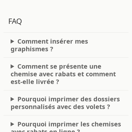
FAQ
Comment insérer mes
graphismes ?
Comment se présente une
chemise avec rabats et comment
est-elle livrée ?
Pourquoi imprimer des dossiers
personnalisés avec des volets ?
Pourquoi imprimer les chemises
avec rabats en ligne ?