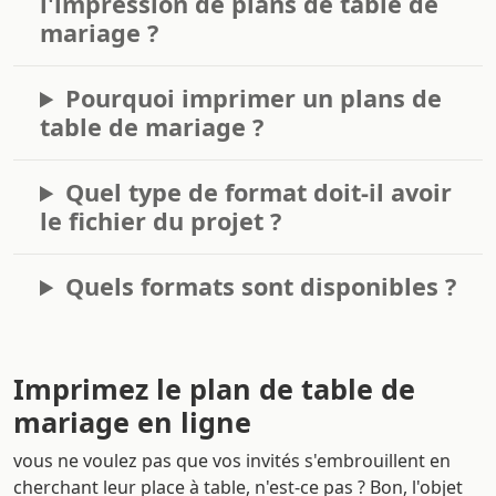
l'impression de plans de table de
mariage ?
Pourquoi imprimer un plans de
table de mariage ?
Quel type de format doit-il avoir
le fichier du projet ?
Quels formats sont disponibles ?
Imprimez le plan de table de
mariage en ligne
vous ne voulez pas que vos invités s'embrouillent en
cherchant leur place à table, n'est-ce pas ? Bon, l'objet