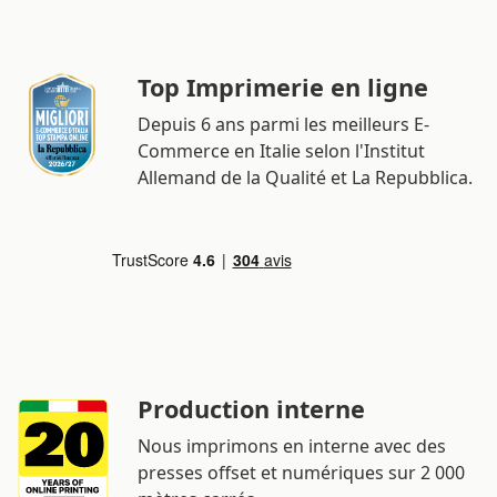
Top Imprimerie en ligne
Depuis 6 ans parmi les meilleurs E-
Commerce en Italie selon l'Institut
Allemand de la Qualité et La Repubblica.
Production interne
Nous imprimons en interne avec des
presses offset et numériques sur 2 000