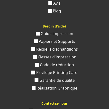
Avis
Blog
Besoin d'aide?
Guide impression
Papiers et Supports
Recueils d'échantillons
Classes d'impression
Code de réduction
Privilege Printing Card
Garantie de qualité
Réalisation Graphique
Contactez-nous