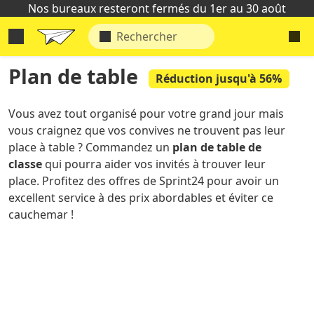
Nos bureaux resteront fermés du 1er au 30 août
Plan de table
Réduction jusqu'à 56%
Vous avez tout organisé pour votre grand jour mais
vous craignez que vos convives ne trouvent pas leur
place à table ? Commandez un
plan de table de
classe
qui pourra aider vos invités à trouver leur
place. Profitez des offres de Sprint24 pour avoir un
excellent service à des prix abordables et éviter ce
cauchemar !