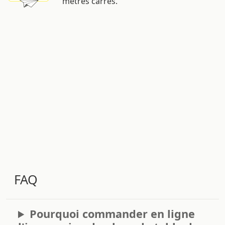
mètres carrés.
FAQ
Pourquoi commander en ligne