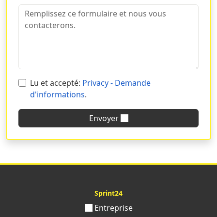
Lu et accepté:
Privacy - Demande
d'informations
.
Envoyer
Sprint24
Entreprise