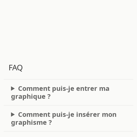
FAQ
Comment puis-je entrer ma
graphique ?
Comment puis-je insérer mon
graphisme ?