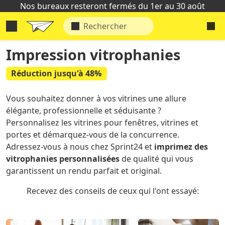
Nos bureaux resteront fermés du 1er au 30 août
Impression vitrophanies
Réduction jusqu'à 48%
Vous souhaitez donner à vos vitrines une allure
élégante, professionnelle et séduisante ?
Personnalisez les vitrines pour fenêtres, vitrines et
portes et démarquez-vous de la concurrence.
Adressez-vous à nous chez Sprint24 et
imprimez des
vitrophanies personnalisées
de qualité qui vous
garantissent un rendu parfait et original.
Recevez des conseils de ceux qui l'ont essayé: