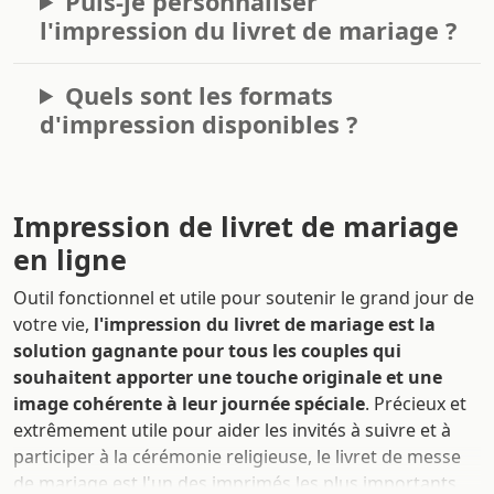
Puis-je personnaliser
l'impression du livret de mariage ?
Quels sont les formats
d'impression disponibles ?
Impression de livret de mariage
en ligne
Outil fonctionnel et utile pour soutenir le grand jour de
votre vie,
l'impression du livret de mariage est la
solution gagnante pour tous les couples qui
souhaitent apporter une touche originale et une
image cohérente à leur journée spéciale
. Précieux et
extrêmement utile pour aider les invités à suivre et à
participer à la cérémonie religieuse, le livret de messe
de mariage est l'un des imprimés les plus importants