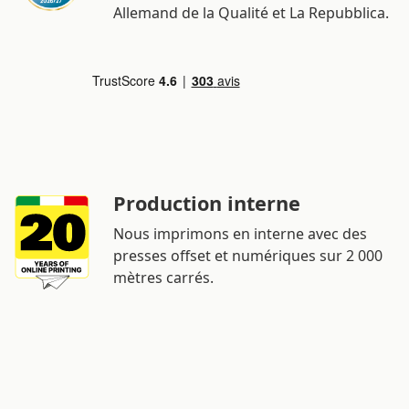
Allemand de la Qualité et La Repubblica.
Production interne
Nous imprimons en interne avec des
presses offset et numériques sur 2 000
mètres carrés.