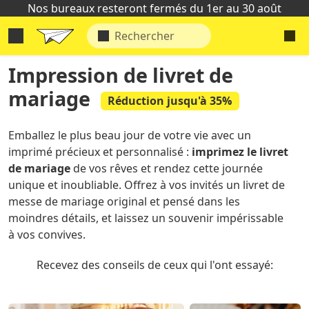
Nos bureaux resteront fermés du 1er au 30 août
Impression de livret de
mariage
Réduction jusqu'à 35%
Emballez le plus beau jour de votre vie avec un
imprimé précieux et personnalisé :
imprimez le livret
de mariage
de vos rêves et rendez cette journée
unique et inoubliable. Offrez à vos invités un livret de
messe de mariage original et pensé dans les
moindres détails, et laissez un souvenir impérissable
à vos convives.
Recevez des conseils de ceux qui l'ont essayé: