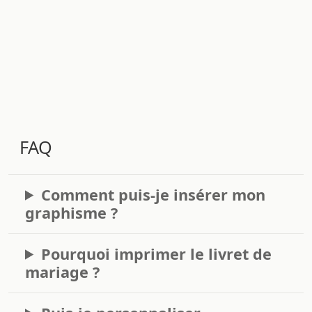
FAQ
Comment puis-je insérer mon
graphisme ?
Pourquoi imprimer le livret de
mariage ?