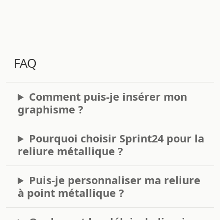
FAQ
Comment puis-je insérer mon
graphisme ?
Pourquoi choisir Sprint24 pour la
reliure métallique ?
Puis-je personnaliser ma reliure
à point métallique ?