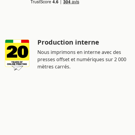
Production interne
Nous imprimons en interne avec des
presses offset et numériques sur 2 000
mètres carrés.