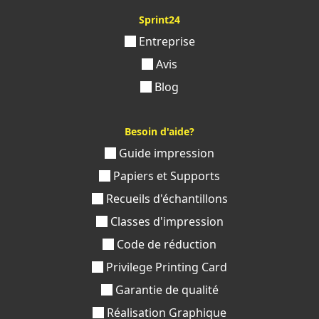
Sprint24
Entreprise
Avis
Blog
Besoin d'aide?
Guide impression
Papiers et Supports
Recueils d'échantillons
Classes d'impression
Code de réduction
Privilege Printing Card
Garantie de qualité
Réalisation Graphique