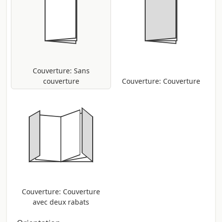
Couverture: Sans
couverture
Couverture: Couverture
Couverture: Couverture
avec deux rabats