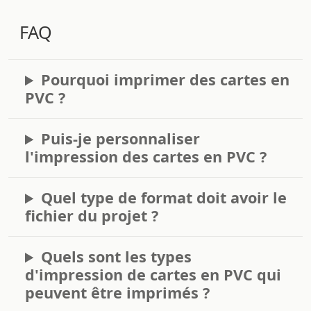
FAQ
Pourquoi imprimer des cartes en
PVC ?
Puis-je personnaliser
l'impression des cartes en PVC ?
Quel type de format doit avoir le
fichier du projet ?
Quels sont les types
d'impression de cartes en PVC qui
peuvent être imprimés ?