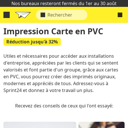
Nos bureaux resteront fermés du 1er au 30 août
Impression Carte en PVC
Réduction jusqu'à 32%
Utiles et nécessaires pour accéder aux installations
d'entreprise, appréciées par les clients qui se sentent
valorisés et font partie d'un groupe, grâce aux cartes
en PVC, vous pourrez créer des imprimés originaux,
modernes et appréciés de tous. Adressez-vous à
Sprint24 et donnez à votre travail un plus.
Recevez des conseils de ceux qui l'ont essayé: