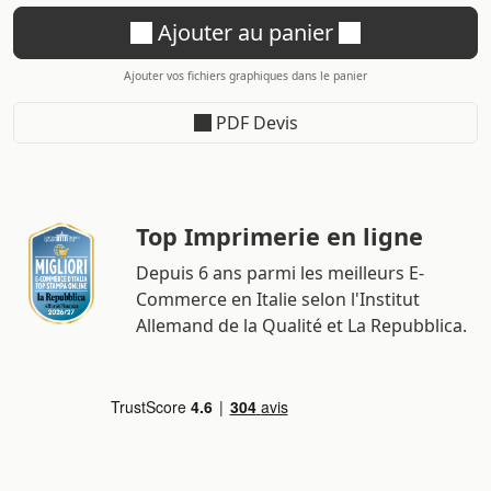
Ajouter au panier
Ajouter vos fichiers graphiques dans le panier
PDF Devis
Top Imprimerie en ligne
Depuis 6 ans parmi les meilleurs E-
Commerce en Italie selon l'Institut
Allemand de la Qualité et La Repubblica.