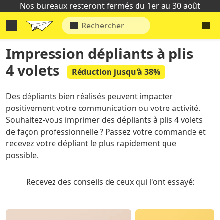
Nos bureaux resteront fermés du 1er au 30 août
Impression dépliants à plis
4 volets
Réduction jusqu'à 38%
Des dépliants bien réalisés peuvent impacter
positivement votre communication ou votre activité.
Souhaitez-vous imprimer des dépliants à plis 4 volets
de façon professionnelle ? Passez votre commande et
recevez votre dépliant le plus rapidement que
possible.
Recevez des conseils de ceux qui l'ont essayé: