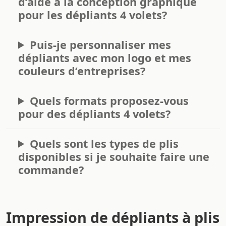
d’aide à la conception graphique
pour les dépliants 4 volets?
Puis-je personnaliser mes
dépliants avec mon logo et mes
couleurs d’entreprises?
Quels formats proposez-vous
pour des dépliants 4 volets?
Quels sont les types de plis
disponibles si je souhaite faire une
commande?
Impression de dépliants à plis