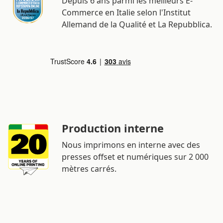
Depuis 6 ans parmi les meilleurs E-
Commerce en Italie selon l'Institut
Allemand de la Qualité et La Repubblica.
Production interne
Nous imprimons en interne avec des
presses offset et numériques sur 2 000
mètres carrés.