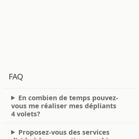
FAQ
En combien de temps pouvez-
vous me réaliser mes dépliants
4 volets?
Proposez-vous des services