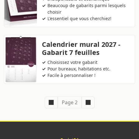
Beaucoup de gabarits parmi lesquels
choisir
L'essentiel que vous cherchiez!
Calendrier mural 2027 -
Gabarit 7 feuilles
Choisissez votre gabarit
Pour bureaux, habitations etc.
Facile à personnaliser !
Page 2