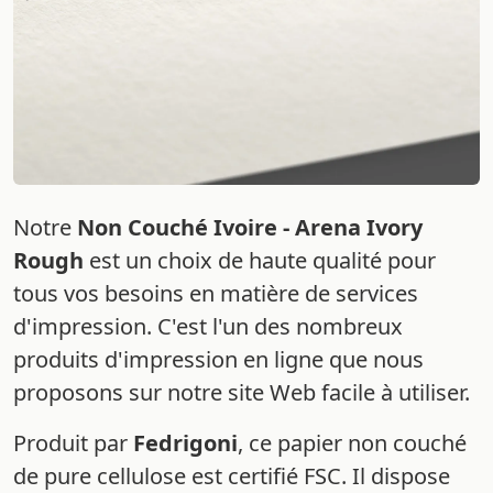
Notre
Non Couché Ivoire - Arena Ivory
Rough
est un choix de haute qualité pour
tous vos besoins en matière de services
d'impression. C'est l'un des nombreux
produits d'impression en ligne que nous
proposons sur notre site Web facile à utiliser.
Produit par
Fedrigoni
, ce papier non couché
de pure cellulose est certifié FSC. Il dispose