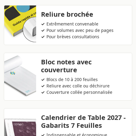
Reliure brochée
Extrêmement convenable
Pour volumes avec peu de pages
Pour brèves consultations
Bloc notes avec
couverture
Blocs de 10 à 200 feuilles
Reliure avec colle ou déchirure
Couverture collée personnalisée
Calendrier de Table 2027 -
Gabarits 7 Feuilles
Indispensable et économique