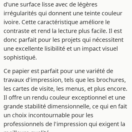
d'une surface lisse avec de légères
irrégularités qui donnent une teinte couleur
ivoire. Cette caractéristique améliore le
contraste et rend la lecture plus facile. Il est
donc parfait pour les projets qui nécessitent
une excellente lisibilité et un impact visuel
sophistiqué.
Ce papier est parfait pour une variété de
travaux d'impression, tels que les brochures,
les cartes de visite, les menus, et plus encore.
Il offre un rendu couleur exceptionnel et une
grande stabilité dimensionnelle, ce qui en fait
un choix incontournable pour les
professionnels de l'impression qui exigent la