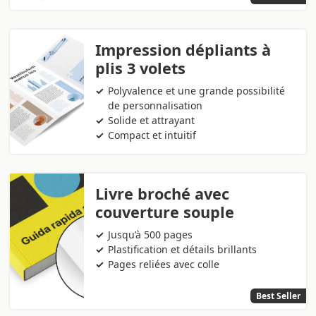
Impression dépliants à
plis 3 volets
Polyvalence et une grande possibilité
de personnalisation
Solide et attrayant
Compact et intuitif
Livre broché avec
couverture souple
Jusqu’à 500 pages
Plastification et détails brillants
Pages reliées avec colle
Best Seller