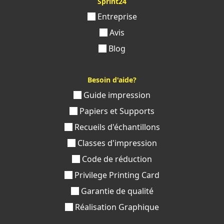
Sprint24
Entreprise
Avis
Blog
Besoin d'aide?
Guide impression
Papiers et Supports
Recueils d'échantillons
Classes d'impression
Code de réduction
Privilege Printing Card
Garantie de qualité
Réalisation Graphique