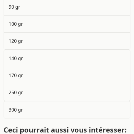
90 gr
100 gr
120 gr
140 gr
170 gr
250 gr
300 gr
Ceci pourrait aussi vous intéresser: