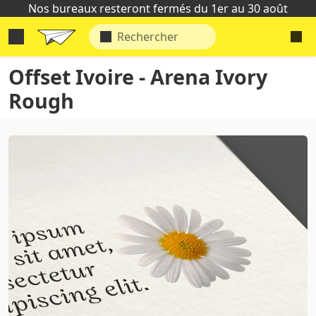
Nos bureaux resteront fermés du 1er au 30 août
Offset Ivoire - Arena Ivory
Rough