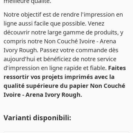
meilleure qualité.
Notre objectif est de rendre l'impression en
ligne aussi facile que possible. Venez
découvrir notre large gamme de produits, y
compris notre Non Couché Ivoire - Arena
Ivory Rough. Passez votre commande dès
aujourd'hui et bénéficiez de notre service
d'impression en ligne rapide et fiable.
Faites
ressortir vos projets imprimés avec la
qualité supérieure du papier Non Couché
Ivoire - Arena Ivory Rough.
Varianti disponibili: