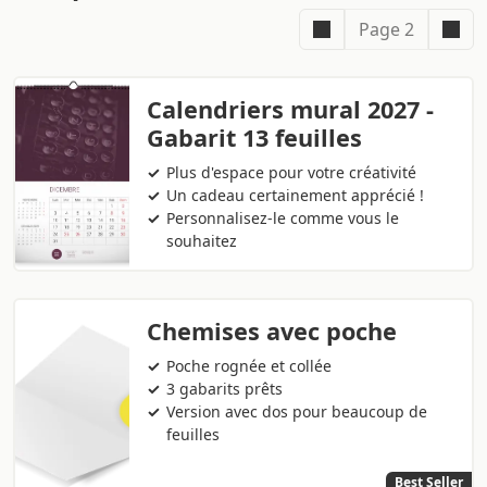
Page 2
Calendriers mural 2027 -
Gabarit 13 feuilles
Plus d'espace pour votre créativité
Un cadeau certainement apprécié !
Personnalisez-le comme vous le
souhaitez
Chemises avec poche
Poche rognée et collée
3 gabarits prêts
Version avec dos pour beaucoup de
feuilles
Best Seller