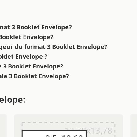
rmat 3 Booklet Envelope?
 Booklet Envelope?
rgeur du format 3 Booklet Envelope?
oklet Envelope ?
re 3 Booklet Envelope?
nale 3 Booklet Envelope?
elope: