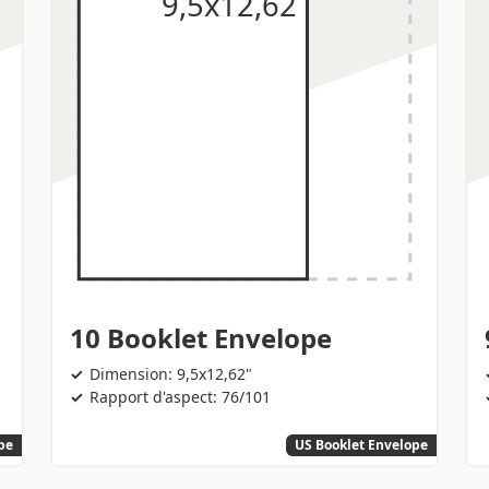
10 Booklet Envelope
Dimension: 9,5x12,62"
Rapport d'aspect: 76/101
pe
US Booklet Envelope