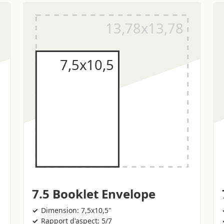
7.5 Booklet Envelope
Dimension: 7,5x10,5"
Rapport d'aspect: 5/7