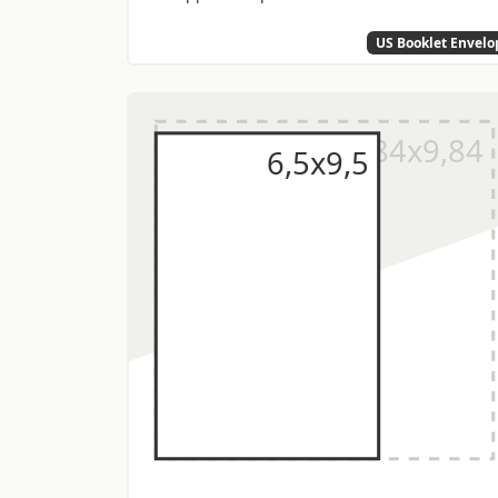
US Booklet Envelo