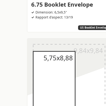
6.75 Booklet Envelope
Dimension: 6,5x9,5"
Rapport d'aspect: 13/19
US Booklet Envelo