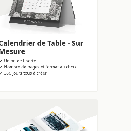
Calendrier de Table - Sur
Mesure
Un an de liberté
Nombre de pages et format au choix
366 jours tous à créer