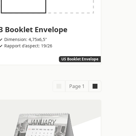
3 Booklet Envelope
Dimension: 4,75x6,5"
Rapport d'aspect: 19/26
US Booklet Envelope
Page 1