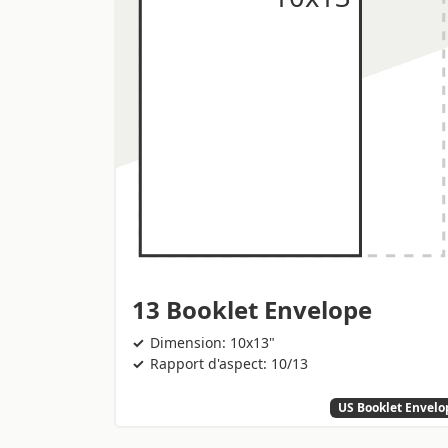
13 Booklet Envelope
Dimension: 10x13"
Rapport d'aspect: 10/13
US Booklet Envelo