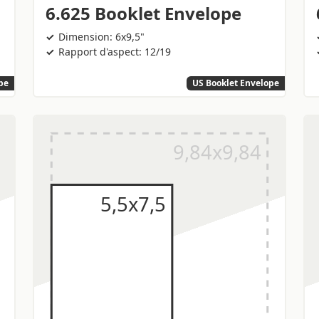
6.625 Booklet Envelope
Dimension: 6x9,5"
Rapport d'aspect: 12/19
pe
US Booklet Envelope