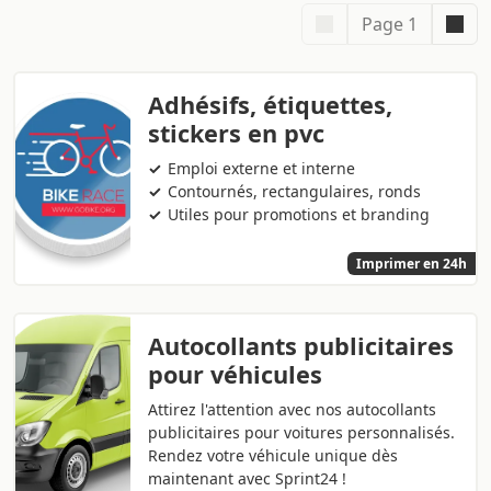
Page 1
Adhésifs, étiquettes,
stickers en pvc
Emploi externe et interne
Contournés, rectangulaires, ronds
Utiles pour promotions et branding
Imprimer en 24h
Autocollants publicitaires
pour véhicules
Attirez l'attention avec nos autocollants
publicitaires pour voitures personnalisés.
Rendez votre véhicule unique dès
maintenant avec Sprint24 !