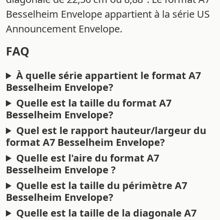
Besselheim Envelope appartient à la série US
Announcement Envelope.
FAQ
À quelle série appartient le format A7
Besselheim Envelope?
Quelle est la taille du format A7
Besselheim Envelope?
Quel est le rapport hauteur/largeur du
format A7 Besselheim Envelope?
Quelle est l'aire du format A7
Besselheim Envelope ?
Quelle est la taille du périmètre A7
Besselheim Envelope?
Quelle est la taille de la diagonale A7