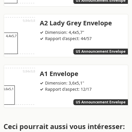
US Announcement Envelope
A2 Lady Grey Envelope
Dimension: 4,4x5,7"
Rapport d'aspect: 44/57
US Announcement Envelope
A1 Envelope
Dimension: 3,6x5,1"
Rapport d'aspect: 12/17
US Announcement Envelope
Ceci pourrait aussi vous intéresser: