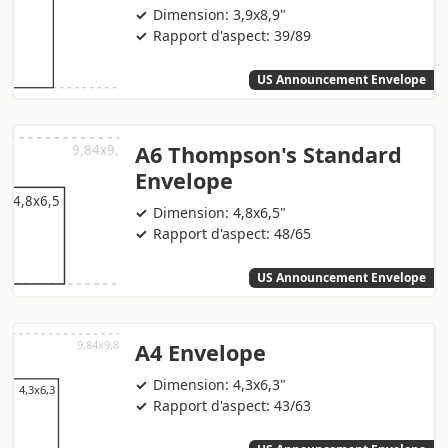
Dimension: 3,9x8,9"
Rapport d'aspect: 39/89
US Announcement Envelope
A6 Thompson's Standard
Envelope
Dimension: 4,8x6,5"
Rapport d'aspect: 48/65
US Announcement Envelope
A4 Envelope
Dimension: 4,3x6,3"
Rapport d'aspect: 43/63