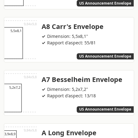
US Announcement Envelope
A8 Carr's Envelope
Dimension: 5,5x8,1"
Rapport d'aspect: 55/81
US Announcement Envelope
A7 Besselheim Envelope
Dimension: 5,2x7,2"
Rapport d'aspect: 13/18
US Announcement Envelope
A Long Envelope