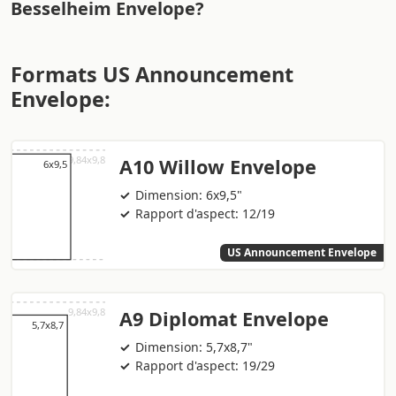
Besselheim Envelope?
Formats US Announcement
Envelope:
A10 Willow Envelope
Dimension: 6x9,5"
Rapport d'aspect: 12/19
US Announcement Envelope
A9 Diplomat Envelope
Dimension: 5,7x8,7"
Rapport d'aspect: 19/29