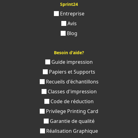
Sprint24
Entreprise
Avis
Blog
Besoin d'aide?
Guide impression
Papiers et Supports
Recueils d'échantillons
Classes d'impression
Code de réduction
Privilege Printing Card
Garantie de qualité
Réalisation Graphique