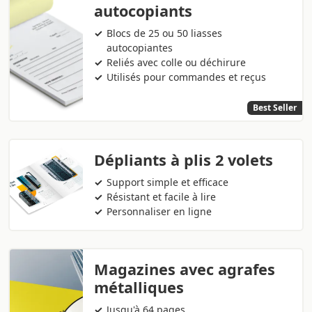
autocopiants
Blocs de 25 ou 50 liasses
autocopiantes
Reliés avec colle ou déchirure
Utilisés pour commandes et reçus
Best Seller
Dépliants à plis 2 volets
Support simple et efficace
Résistant et facile à lire
Personnaliser en ligne
Magazines avec agrafes
métalliques
Jusqu'à 64 pages