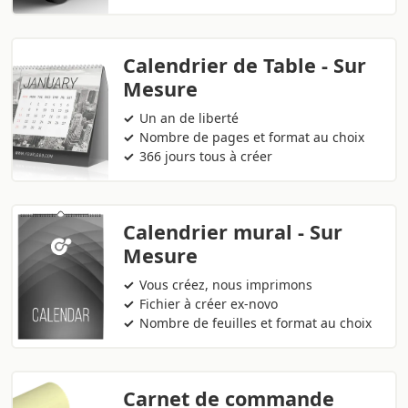
Calendrier de Table - Sur
Mesure
Un an de liberté
Nombre de pages et format au choix
366 jours tous à créer
Calendrier mural - Sur
Mesure
Vous créez, nous imprimons
Fichier à créer ex-novo
Nombre de feuilles et format au choix
Carnet de commande