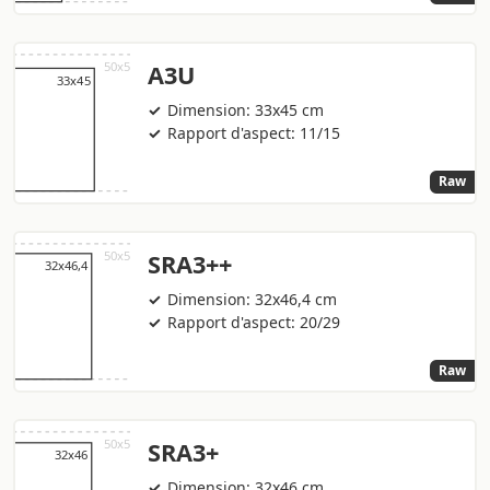
A3U
Dimension: 33x45 cm
Rapport d'aspect: 11/15
Raw
SRA3++
Dimension: 32x46,4 cm
Rapport d'aspect: 20/29
Raw
SRA3+
Dimension: 32x46 cm