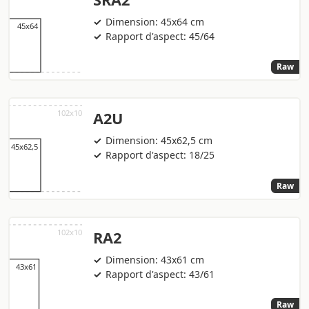
Dimension: 45x64 cm
Rapport d'aspect: 45/64
Raw
A2U
Dimension: 45x62,5 cm
Rapport d'aspect: 18/25
Raw
RA2
Dimension: 43x61 cm
Rapport d'aspect: 43/61
Raw