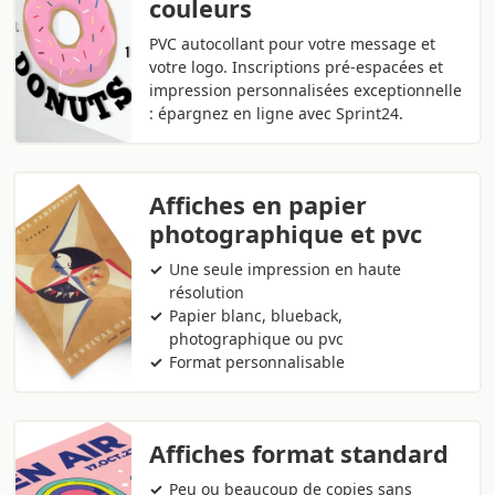
couleurs
PVC autocollant pour votre message et
votre logo. Inscriptions pré-espacées et
impression personnalisées exceptionnelle
: épargnez en ligne avec Sprint24.
Affiches en papier
photographique et pvc
Une seule impression en haute
résolution
Papier blanc, blueback,
photographique ou pvc
Format personnalisable
Affiches format standard
Peu ou beaucoup de copies sans