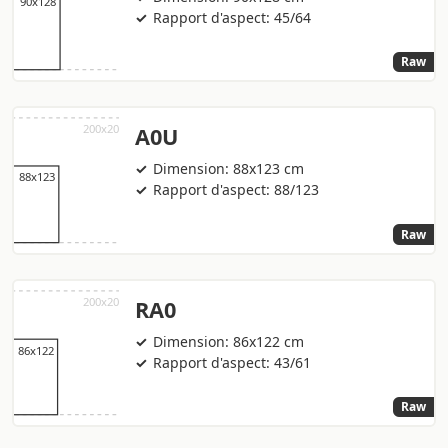
Rapport d'aspect: 45/64
Raw
A0U
Dimension: 88x123 cm
Rapport d'aspect: 88/123
Raw
RA0
Dimension: 86x122 cm
Rapport d'aspect: 43/61
Raw