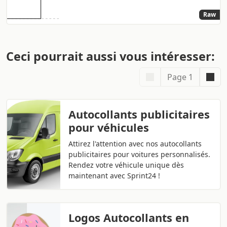
Raw
Ceci pourrait aussi vous intéresser:
Page 1
Autocollants publicitaires
pour véhicules
Attirez l'attention avec nos autocollants
publicitaires pour voitures personnalisés.
Rendez votre véhicule unique dès
maintenant avec Sprint24 !
Logos Autocollants en