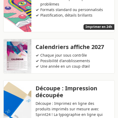
problèmes
Formats standard ou personnalisés
Plastification, détails brillants
Imprimer en 24h
Calendriers affiche 2027
Chaque jour sous contrôle
Possibilité d'anoblissements
Une année en un coup d’œil
Découpe : Impression
découpée
Découpe : Imprimez en ligne des
produits imprimés sur mesure avec
Sprint24 ! La typographie en ligne qui