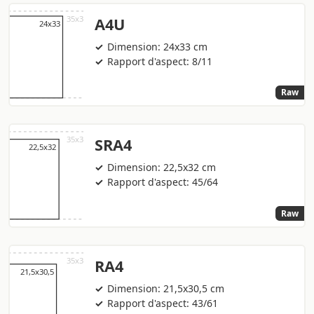
A4U
Dimension: 24x33 cm
Rapport d'aspect: 8/11
Raw
SRA4
Dimension: 22,5x32 cm
Rapport d'aspect: 45/64
Raw
RA4
Dimension: 21,5x30,5 cm
Rapport d'aspect: 43/61