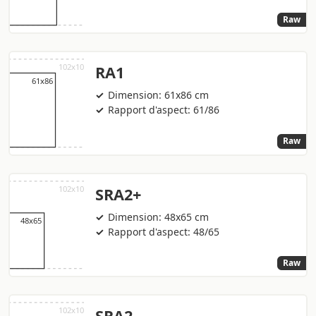
Raw
RA1
Dimension: 61x86 cm
Rapport d'aspect: 61/86
Raw
SRA2+
Dimension: 48x65 cm
Rapport d'aspect: 48/65
Raw
SRA2