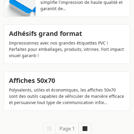
simplifie l'impression de haute qualité et
garantit de…
Adhésifs grand format
Impressionnez avec nos grandes étiquettes PVC !
Parfaites pour emballages, produits, vitrines. Fort impact
visuel garanti !
Affiches 50x70
Polyvalents, utiles et économiques, les affiches 50x70
sont des outils capables de véhiculer de manière efficace
et persuasive tout type de communication infor…
Page 1