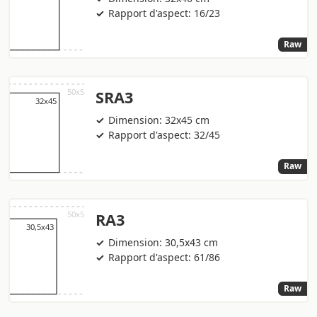
Rapport d'aspect: 16/23
Raw
SRA3
Dimension: 32x45 cm
Rapport d'aspect: 32/45
Raw
RA3
Dimension: 30,5x43 cm
Rapport d'aspect: 61/86
Raw