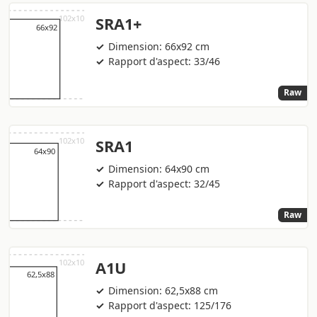
SRA1+
Dimension: 66x92 cm
Rapport d'aspect: 33/46
Raw
SRA1
Dimension: 64x90 cm
Rapport d'aspect: 32/45
Raw
A1U
Dimension: 62,5x88 cm
Rapport d'aspect: 125/176