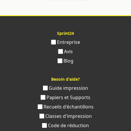
Sprint24
Entreprise
Avis
Blog
Besoin d'aide?
Guide impression
Papiers et Supports
Recueils d'échantillons
Classes d'impression
Code de réduction