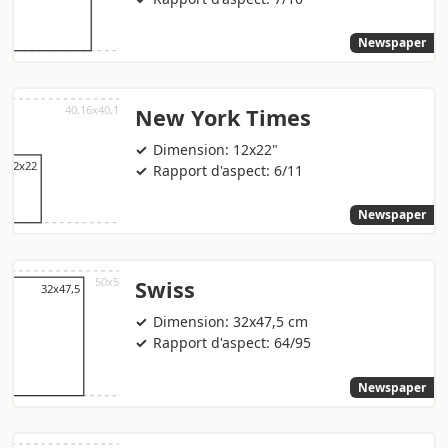
Newspaper
New York Times
Dimension: 12x22"
Rapport d'aspect: 6/11
Newspaper
Swiss
Dimension: 32x47,5 cm
Rapport d'aspect: 64/95
Newspaper