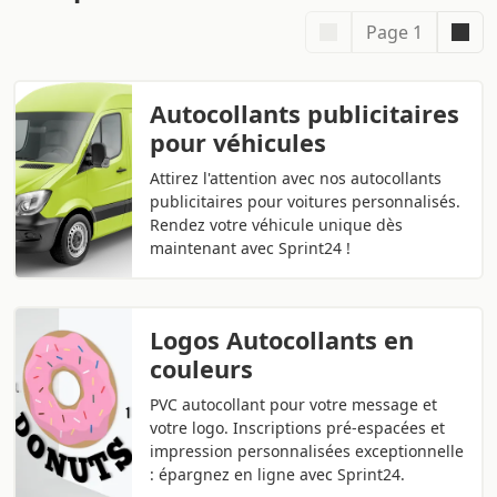
Page 1
Autocollants publicitaires
pour véhicules
Attirez l'attention avec nos autocollants
publicitaires pour voitures personnalisés.
Rendez votre véhicule unique dès
maintenant avec Sprint24 !
Logos Autocollants en
couleurs
PVC autocollant pour votre message et
votre logo. Inscriptions pré-espacées et
impression personnalisées exceptionnelle
: épargnez en ligne avec Sprint24.