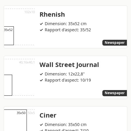
Rhenish
Dimension: 35x52 cm
Rapport d'aspect: 35/52
Newspaper
Wall Street Journal
Dimension: 12x22,8"
Rapport d'aspect: 10/19
Newspaper
Ciner
Dimension: 35x50 cm
Rapport d'aspect: 7/10