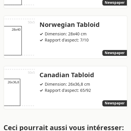
Newspaper
Norwegian Tabloid
Dimension: 28x40 cm
Rapport d'aspect: 7/10
Newspaper
Canadian Tabloid
Dimension: 26x36,8 cm
Rapport d'aspect: 65/92
Newspaper
Ceci pourrait aussi vous intéresser: