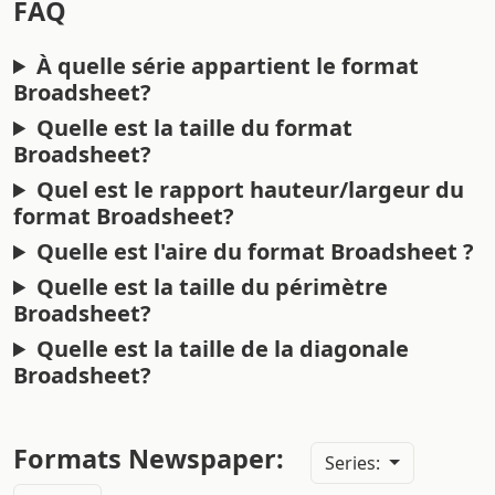
FAQ
À quelle série appartient le format
Broadsheet?
Quelle est la taille du format
Broadsheet?
Quel est le rapport hauteur/largeur du
format Broadsheet?
Quelle est l'aire du format Broadsheet ?
Quelle est la taille du périmètre
Broadsheet?
Quelle est la taille de la diagonale
Broadsheet?
Formats Newspaper:
Series: