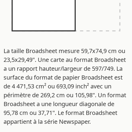
La taille Broadsheet mesure 59,7x74,9 cm ou
23,5x29,49". Une carte au format Broadsheet
a un rapport hauteur/largeur de 597/749. La
surface du format de papier Broadsheet est
de 4 471,53 cm² ou 693,09 inch² avec un
périmètre de 269,2 cm ou 105,98". Un format
Broadsheet a une longueur diagonale de
95,78 cm ou 37,71". Le format Broadsheet
appartient à la série Newspaper.