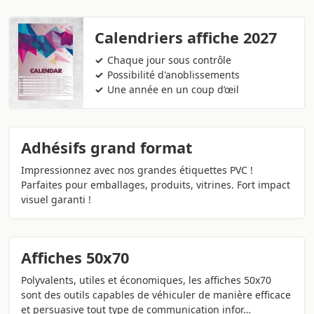
Calendriers affiche 2027
Chaque jour sous contrôle
Possibilité d'anoblissements
Une année en un coup d’œil
Adhésifs grand format
Impressionnez avec nos grandes étiquettes PVC !
Parfaites pour emballages, produits, vitrines. Fort impact
visuel garanti !
Affiches 50x70
Polyvalents, utiles et économiques, les affiches 50x70
sont des outils capables de véhiculer de manière efficace
et persuasive tout type de communication infor…