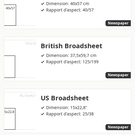
Dimension: 40x57 cm
Rapport d'aspect: 40/57
Newspaper
British Broadsheet
Dimension: 37,5x59,7 cm
Rapport d'aspect: 125/199
Newspaper
US Broadsheet
Dimension: 15x22,8"
Rapport d'aspect: 25/38
Newspaper