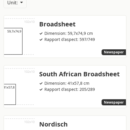
Unit:
Broadsheet
Dimension: 59,7x74,9 cm
Rapport d'aspect: 597/749
Newspaper
South African Broadsheet
Dimension: 41x57,8 cm
Rapport d'aspect: 205/289
Newspaper
Nordisch