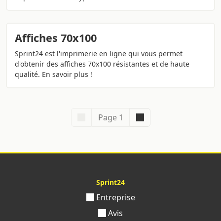
Affiches 70x100
Sprint24 est l'imprimerie en ligne qui vous permet
d'obtenir des affiches 70x100 résistantes et de haute
qualité. En savoir plus !
Page 1
Sprint24
Entreprise
Avis