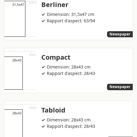
Berliner
Dimension: 31,5x47 cm
Rapport d'aspect: 63/94
Newspaper
Compact
Dimension: 28x43 cm
Rapport d'aspect: 28/43
Newspaper
Tabloid
Dimension: 28x43 cm
Rapport d'aspect: 28/43