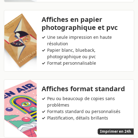
Affiches en papier
photographique et pvc
Une seule impression en haute
résolution
Papier blanc, blueback,
photographique ou pvc
Format personnalisable
Affiches format standard
Peu ou beaucoup de copies sans
problèmes
Formats standard ou personnalisés
Plastification, détails brillants
Imprimer en 24h