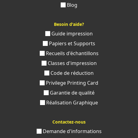
Blog
Besoin d'aide?
Guide impression
Papiers et Supports
Recueils d'échantillons
Classes d'impression
Code de réduction
Privilege Printing Card
Garantie de qualité
Réalisation Graphique
Contactez-nous
Demande d'informations