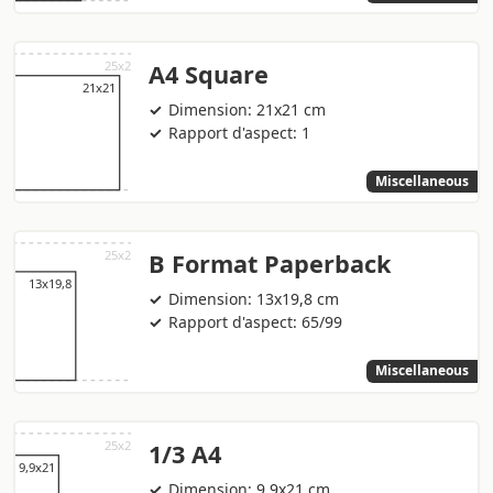
A4 Square
Dimension: 21x21 cm
Rapport d'aspect: 1
Miscellaneous
B Format Paperback
Dimension: 13x19,8 cm
Rapport d'aspect: 65/99
Miscellaneous
1/3 A4
Dimension: 9,9x21 cm