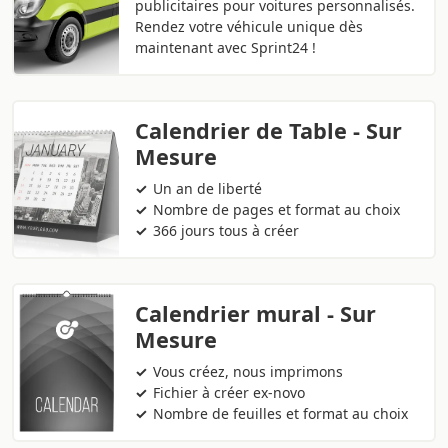
publicitaires pour voitures personnalisés.
Rendez votre véhicule unique dès
maintenant avec Sprint24 !
Calendrier de Table - Sur
Mesure
Un an de liberté
Nombre de pages et format au choix
366 jours tous à créer
Calendrier mural - Sur
Mesure
Vous créez, nous imprimons
Fichier à créer ex-novo
Nombre de feuilles et format au choix