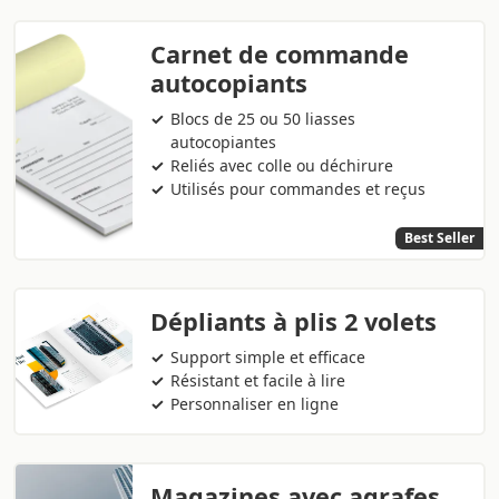
Carnet de commande
autocopiants
Blocs de 25 ou 50 liasses
autocopiantes
Reliés avec colle ou déchirure
Utilisés pour commandes et reçus
Best Seller
Dépliants à plis 2 volets
Support simple et efficace
Résistant et facile à lire
Personnaliser en ligne
Magazines avec agrafes