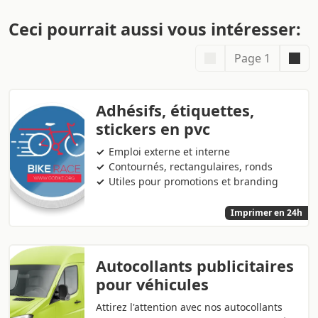
Ceci pourrait aussi vous intéresser:
Page 1
Adhésifs, étiquettes,
stickers en pvc
Emploi externe et interne
Contournés, rectangulaires, ronds
Utiles pour promotions et branding
Imprimer en 24h
Autocollants publicitaires
pour véhicules
Attirez l'attention avec nos autocollants