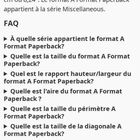
appartient à la série Miscellaneous.
FAQ
À quelle série appartient le format A
Format Paperback?
Quelle est la taille du format A Format
Paperback?
Quel est le rapport hauteur/largeur du
format A Format Paperback?
Quelle est l'aire du format A Format
Paperback ?
Quelle est la taille du périmètre A
Format Paperback?
Quelle est la taille de la diagonale A
Format Paperback?