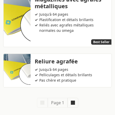
métalliques
Jusqu'à 64 pages
Plastification et détails brillants
Reliés avec agrafes métalliques
normales ou omega
Best Seller
Reliure agrafée
Jusqu'à 64 pages
Pelliculages et détails brillants
Pas chère et pratique
Page 1