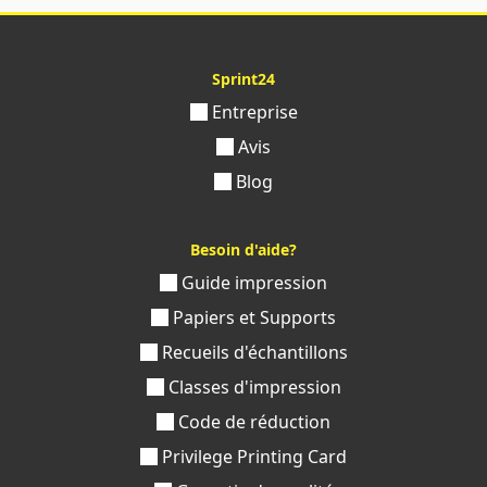
Sprint24
Entreprise
Avis
Blog
Besoin d'aide?
Guide impression
Papiers et Supports
Recueils d'échantillons
Classes d'impression
Code de réduction
Privilege Printing Card