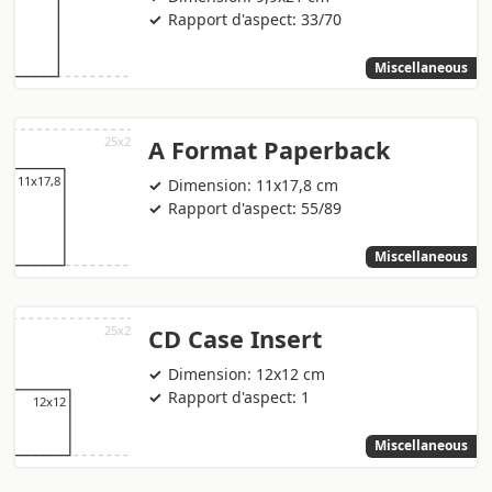
Rapport d'aspect: 33/70
Miscellaneous
A Format Paperback
Dimension: 11x17,8 cm
Rapport d'aspect: 55/89
Miscellaneous
CD Case Insert
Dimension: 12x12 cm
Rapport d'aspect: 1
Miscellaneous