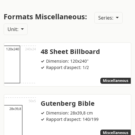
Formats Miscellaneous:
Series:
Unit:
48 Sheet Billboard
Dimension: 120x240"
Rapport d'aspect: 1/2
Miscellaneous
Gutenberg Bible
Dimension: 28x39,8 cm
Rapport d'aspect: 140/199
Miscellaneous