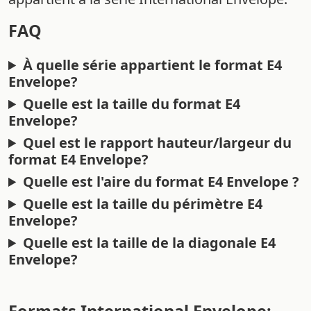
FAQ
À quelle série appartient le format E4
Envelope?
Quelle est la taille du format E4
Envelope?
Quel est le rapport hauteur/largeur du
format E4 Envelope?
Quelle est l'aire du format E4 Envelope ?
Quelle est la taille du périmètre E4
Envelope?
Quelle est la taille de la diagonale E4
Envelope?