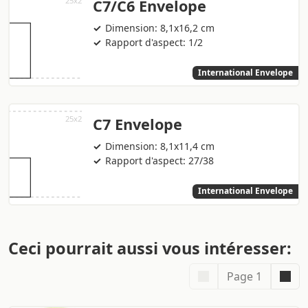
C7/C6 Envelope
Dimension: 8,1x16,2 cm
Rapport d'aspect: 1/2
International Envelope
C7 Envelope
Dimension: 8,1x11,4 cm
Rapport d'aspect: 27/38
International Envelope
Ceci pourrait aussi vous intéresser:
Page 1