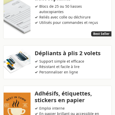
Blocs de 25 ou 50 liasses
autocopiantes
Reliés avec colle ou déchirure
Utilisés pour commandes et reçus
Best Seller
Dépliants à plis 2 volets
Support simple et efficace
Résistant et facile à lire
Personnaliser en ligne
Adhésifs, étiquettes,
stickers en papier
Emploi interne
En papier brillant ou accessible en