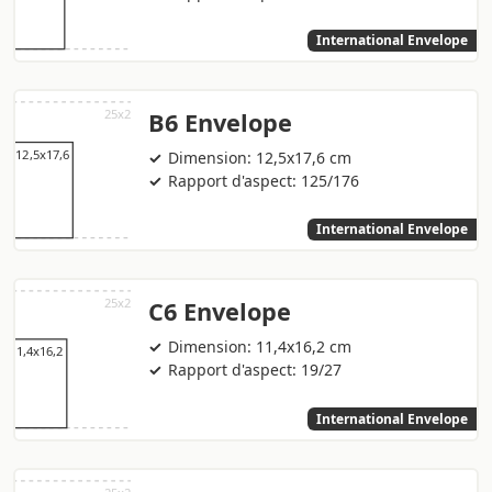
International Envelope
B6 Envelope
Dimension: 12,5x17,6 cm
Rapport d'aspect: 125/176
International Envelope
C6 Envelope
Dimension: 11,4x16,2 cm
Rapport d'aspect: 19/27
International Envelope