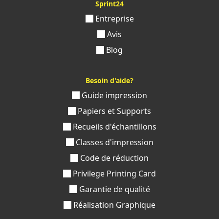
Sprint24
Entreprise
Avis
Blog
Besoin d'aide?
Guide impression
Papiers et Supports
Recueils d'échantillons
Classes d'impression
Code de réduction
Privilege Printing Card
Garantie de qualité
Réalisation Graphique