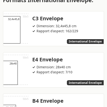
Formats International Envelope:
C3 Envelope
Dimension: 32,4x45,8 cm
Rapport d'aspect: 162/229
International Envelope
E4 Envelope
Dimension: 28x40 cm
Rapport d'aspect: 7/10
International Envelope
B4 Envelope