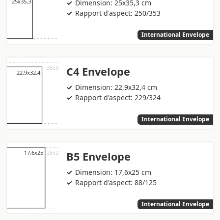
Dimension: 25x35,3 cm
Rapport d'aspect: 250/353
International Envelope
C4 Envelope
Dimension: 22,9x32,4 cm
Rapport d'aspect: 229/324
International Envelope
B5 Envelope
Dimension: 17,6x25 cm
Rapport d'aspect: 88/125
International Envelope