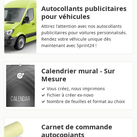
Autocollants publicitaires
pour véhicules
Attirez l'attention avec nos autocollants
publicitaires pour voitures personnalisés.
Rendez votre véhicule unique dès
maintenant avec Sprint24 !
Calendrier mural - Sur
Mesure
Vous créez, nous imprimons
Fichier à créer ex-novo
Nombre de feuilles et format au choix
Carnet de commande
autocopiants