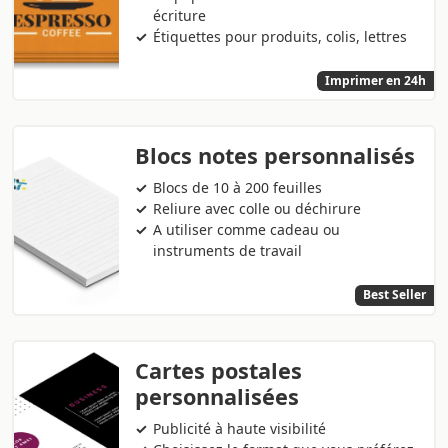
écriture
Étiquettes pour produits, colis, lettres
Imprimer en 24h
Blocs notes personnalisés
Blocs de 10 à 200 feuilles
Reliure avec colle ou déchirure
A utiliser comme cadeau ou
instruments de travail
Best Seller
Cartes postales
personnalisées
Publicité à haute visibilité