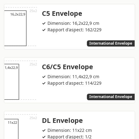
C5 Envelope
Dimension: 16,2x22,9 cm
Rapport d'aspect: 162/229
International Envelope
C6/C5 Envelope
Dimension: 11,4x22,9 cm
Rapport d'aspect: 114/229
International Envelope
DL Envelope
Dimension: 11x22 cm
Rapport d'aspect: 1/2