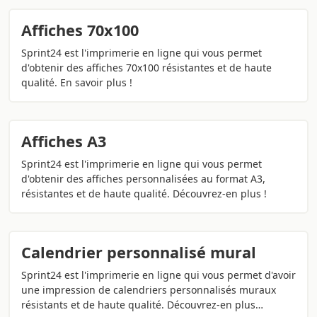
Affiches 70x100
Sprint24 est l'imprimerie en ligne qui vous permet
d'obtenir des affiches 70x100 résistantes et de haute
qualité. En savoir plus !
Affiches A3
Sprint24 est l'imprimerie en ligne qui vous permet
d'obtenir des affiches personnalisées au format A3,
résistantes et de haute qualité. Découvrez-en plus !
Calendrier personnalisé mural
Sprint24 est l'imprimerie en ligne qui vous permet d'avoir
une impression de calendriers personnalisés muraux
résistants et de haute qualité. Découvrez-en plus…