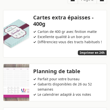
Cartes extra épaisses -
400g
Carton de 400 gr avec finition matte
Excellente qualité à un bon prix
Différenciez-vous des tracts habituels !
Imprimer en 24h
Planning de table
Parfait pour votre bureau
Gabarits disponibles de 26 ou 52
semaines
Le calendrier adapté à vos notes