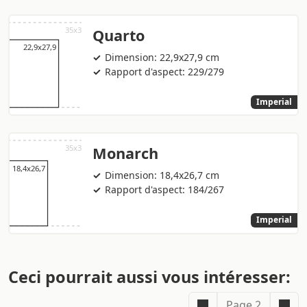
Quarto
Dimension: 22,9x27,9 cm
Rapport d'aspect: 229/279
Imperial
Monarch
Dimension: 18,4x26,7 cm
Rapport d'aspect: 184/267
Imperial
Ceci pourrait aussi vous intéresser:
Page 2