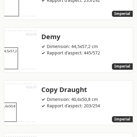
Rapport d'aspect: 235/292
Imperial
Demy
Dimension: 44,5x57,2 cm
Rapport d'aspect: 445/572
Imperial
Copy Draught
Dimension: 40,6x50,8 cm
Rapport d'aspect: 203/254
Imperial