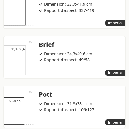
Dimension: 33,7x41,9 cm
Rapport d'aspect: 337/419
Imperial
Brief
Dimension: 34,3x40,6 cm
Rapport d'aspect: 49/58
Imperial
Pott
Dimension: 31,8x38,1 cm
Rapport d'aspect: 106/127
Imperial