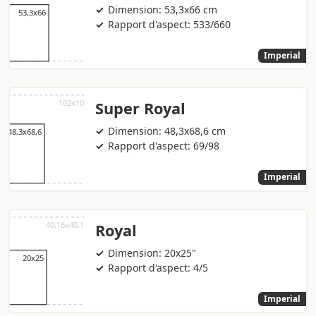
Dimension: 53,3x66 cm
Rapport d'aspect: 533/660
Imperial
Super Royal
Dimension: 48,3x68,6 cm
Rapport d'aspect: 69/98
Imperial
Royal
Dimension: 20x25"
Rapport d'aspect: 4/5
Imperial