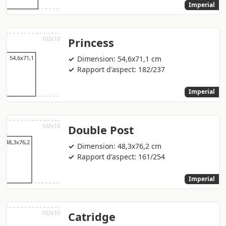
Imperial
Princess
Dimension: 54,6x71,1 cm
Rapport d'aspect: 182/237
Imperial
Double Post
Dimension: 48,3x76,2 cm
Rapport d'aspect: 161/254
Imperial
Catridge