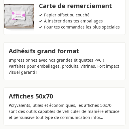
Carte de remerciement
Papier offset ou couché
À insérer dans tes emballages
Pour tes commandes les plus spéciales
Adhésifs grand format
Impressionnez avec nos grandes étiquettes PVC !
Parfaites pour emballages, produits, vitrines. Fort impact
visuel garanti !
Affiches 50x70
Polyvalents, utiles et économiques, les affiches 50x70
sont des outils capables de véhiculer de manière efficace
et persuasive tout type de communication infor…