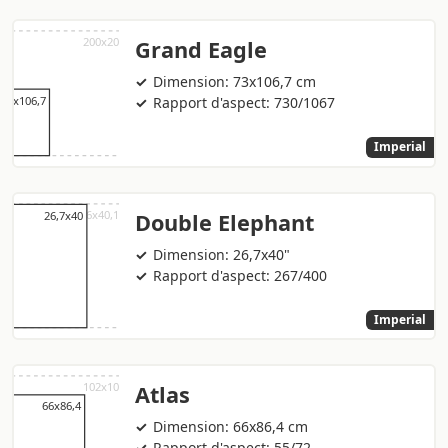
Grand Eagle
Dimension: 73x106,7 cm
Rapport d'aspect: 730/1067
Imperial
Double Elephant
Dimension: 26,7x40"
Rapport d'aspect: 267/400
Imperial
Atlas
Dimension: 66x86,4 cm
Rapport d'aspect: 55/72