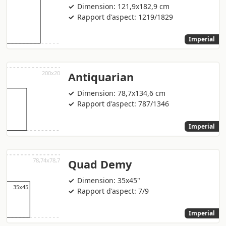
Dimension: 121,9x182,9 cm
Rapport d'aspect: 1219/1829
Imperial
Antiquarian
Dimension: 78,7x134,6 cm
Rapport d'aspect: 787/1346
Imperial
Quad Demy
Dimension: 35x45"
Rapport d'aspect: 7/9
Imperial