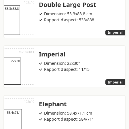
Double Large Post
Dimension: 53,3x83,8 cm
Rapport d'aspect: 533/838
Imperial
Imperial
Dimension: 22x30"
Rapport d'aspect: 11/15
Imperial
Elephant
Dimension: 58,4x71,1 cm
Rapport d'aspect: 584/711