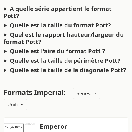
À quelle série appartient le format
Pott?
Quelle est la taille du format Pott?
Quel est le rapport hauteur/largeur du
format Pott?
Quelle est l'aire du format Pott ?
Quelle est la taille du périmètre Pott?
Quelle est la taille de la diagonale Pott?
Formats Imperial:
Series:
Unit:
Emperor