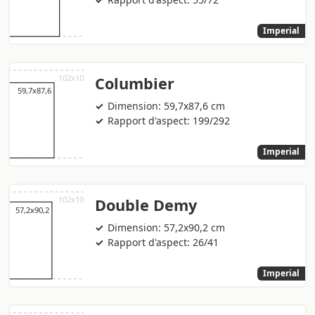
Imperial
Columbier
Dimension: 59,7x87,6 cm
Rapport d'aspect: 199/292
Imperial
Double Demy
Dimension: 57,2x90,2 cm
Rapport d'aspect: 26/41
Imperial