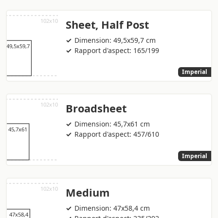
Sheet, Half Post
Dimension: 49,5x59,7 cm
Rapport d'aspect: 165/199
Imperial
Broadsheet
Dimension: 45,7x61 cm
Rapport d'aspect: 457/610
Imperial
Medium
Dimension: 47x58,4 cm