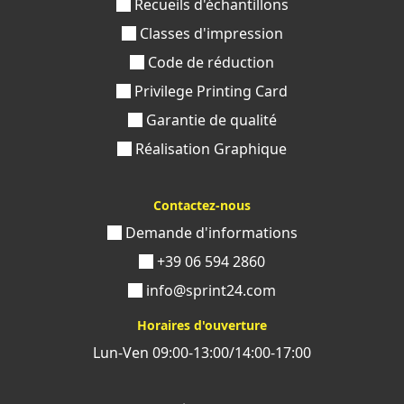
Recueils d'échantillons
Classes d'impression
Code de réduction
Privilege Printing Card
Garantie de qualité
Réalisation Graphique
Contactez-nous
Demande d'informations
+39 06 594 2860
info@sprint24.com
Horaires d'ouverture
Lun-Ven 09:00-13:00/14:00-17:00