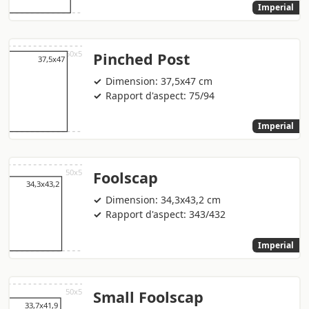
Imperial
Pinched Post
Dimension: 37,5x47 cm
Rapport d'aspect: 75/94
Imperial
Foolscap
Dimension: 34,3x43,2 cm
Rapport d'aspect: 343/432
Imperial
Small Foolscap