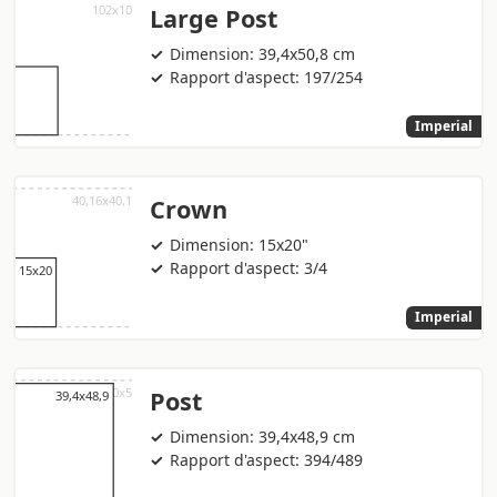
Large Post
Dimension: 39,4x50,8 cm
Rapport d'aspect: 197/254
Imperial
Crown
Dimension: 15x20"
Rapport d'aspect: 3/4
Imperial
Post
Dimension: 39,4x48,9 cm
Rapport d'aspect: 394/489