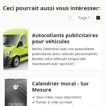
Ceci pourrait aussi vous intéresser:
Page 1
Autocollants publicitaires
pour véhicules
Attirez l'attention avec nos autocollants
publicitaires pour voitures personnalisés.
Rendez votre véhicule unique dès
maintenant avec Sprint24 !
Calendrier mural - Sur
Mesure
Vous créez, nous imprimons
Fichier à créer ex-novo