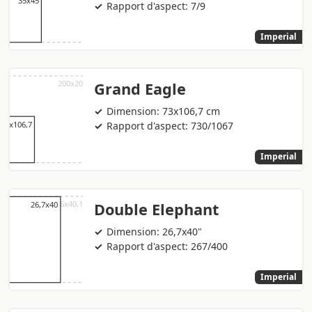
Rapport d'aspect: 7/9
Imperial
Grand Eagle
Dimension: 73x106,7 cm
Rapport d'aspect: 730/1067
Imperial
Double Elephant
Dimension: 26,7x40"
Rapport d'aspect: 267/400
Imperial