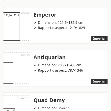
Emperor
Dimension: 121,9x182,9 cm
Rapport d'aspect: 1219/1829
Imperial
Antiquarian
Dimension: 78,7x134,6 cm
Rapport d'aspect: 787/1346
Imperial
Quad Demy
Dimension: 35x45"