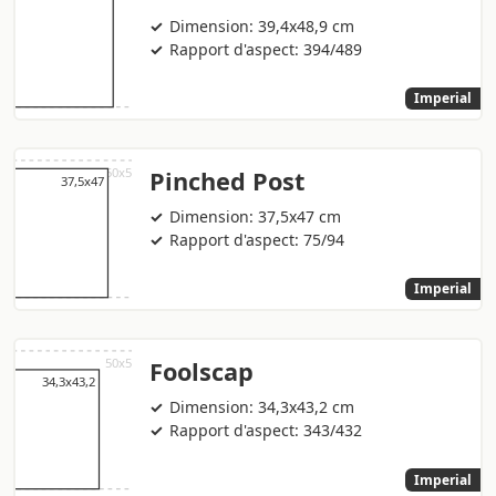
Dimension: 39,4x48,9 cm
Rapport d'aspect: 394/489
Imperial
Pinched Post
Dimension: 37,5x47 cm
Rapport d'aspect: 75/94
Imperial
Foolscap
Dimension: 34,3x43,2 cm
Rapport d'aspect: 343/432
Imperial