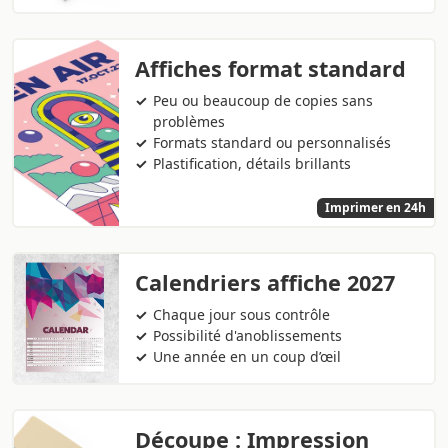
Affiches format standard
Peu ou beaucoup de copies sans
problèmes
Formats standard ou personnalisés
Plastification, détails brillants
Imprimer en 24h
Calendriers affiche 2027
Chaque jour sous contrôle
Possibilité d'anoblissements
Une année en un coup d’œil
Découpe : Impression