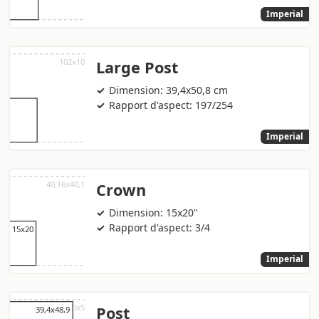
Imperial
Large Post
Dimension: 39,4x50,8 cm
Rapport d'aspect: 197/254
Imperial
Crown
Dimension: 15x20"
Rapport d'aspect: 3/4
Imperial
Post