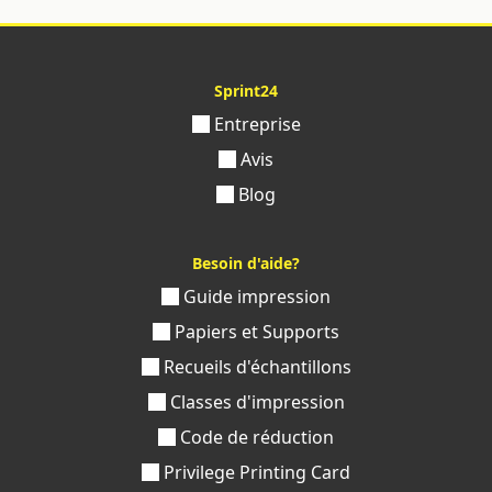
Sprint24
Entreprise
Avis
Blog
Besoin d'aide?
Guide impression
Papiers et Supports
Recueils d'échantillons
Classes d'impression
Code de réduction
Privilege Printing Card