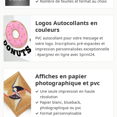
Nombre de feuilles et format au choix
Logos Autocollants en
couleurs
PVC autocollant pour votre message et
votre logo. Inscriptions pré-espacées et
impression personnalisées exceptionnelle
: épargnez en ligne avec Sprint24.
Affiches en papier
photographique et pvc
Une seule impression en haute
résolution
Papier blanc, blueback,
photographique ou pvc
Format personnalisable