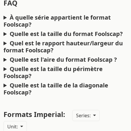
FAQ
À quelle série appartient le format
Foolscap?
Quelle est la taille du format Foolscap?
Quel est le rapport hauteur/largeur du
format Foolscap?
Quelle est l'aire du format Foolscap ?
Quelle est la taille du périmètre
Foolscap?
Quelle est la taille de la diagonale
Foolscap?
Formats Imperial:
Series:
Unit: