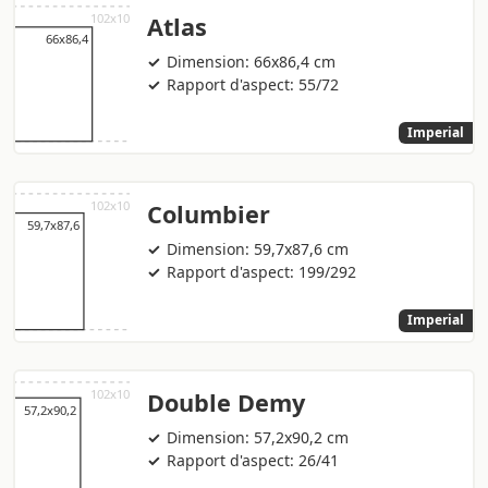
Atlas
Dimension: 66x86,4 cm
Rapport d'aspect: 55/72
Imperial
Columbier
Dimension: 59,7x87,6 cm
Rapport d'aspect: 199/292
Imperial
Double Demy
Dimension: 57,2x90,2 cm
Rapport d'aspect: 26/41