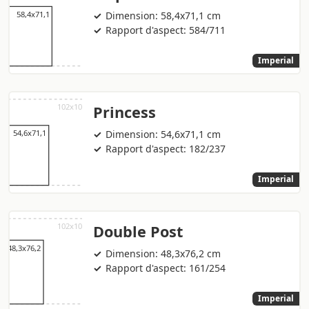
Dimension: 58,4x71,1 cm
Rapport d'aspect: 584/711
Imperial
Princess
Dimension: 54,6x71,1 cm
Rapport d'aspect: 182/237
Imperial
Double Post
Dimension: 48,3x76,2 cm
Rapport d'aspect: 161/254
Imperial