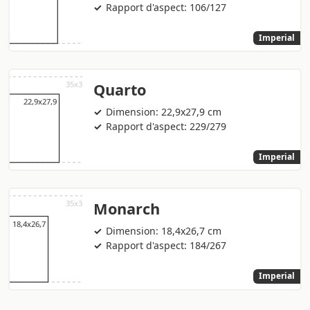
Rapport d'aspect: 106/127
Imperial
Quarto
Dimension: 22,9x27,9 cm
Rapport d'aspect: 229/279
Imperial
Monarch
Dimension: 18,4x26,7 cm
Rapport d'aspect: 184/267
Imperial