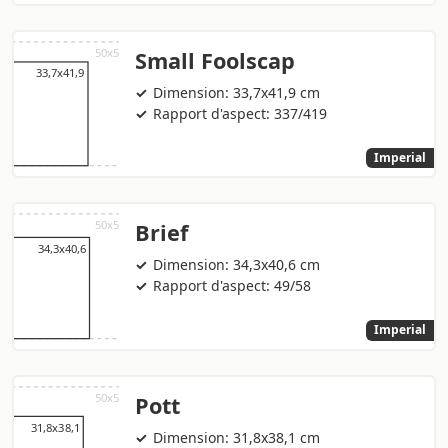
Small Foolscap
Dimension: 33,7x41,9 cm
Rapport d'aspect: 337/419
Imperial
Brief
Dimension: 34,3x40,6 cm
Rapport d'aspect: 49/58
Imperial
Pott
Dimension: 31,8x38,1 cm