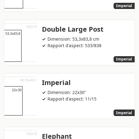
Imperial
Double Large Post
Dimension: 53,3x83,8 cm
Rapport d'aspect: 533/838
Imperial
Imperial
Dimension: 22x30"
Rapport d'aspect: 11/15
Imperial
Elephant