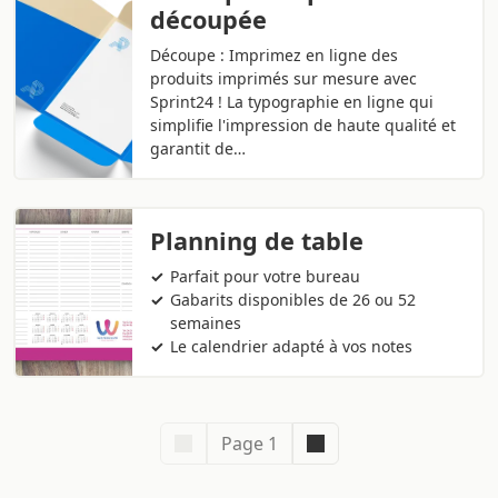
découpée
Découpe : Imprimez en ligne des
produits imprimés sur mesure avec
Sprint24 ! La typographie en ligne qui
simplifie l'impression de haute qualité et
garantit de…
Planning de table
Parfait pour votre bureau
Gabarits disponibles de 26 ou 52
semaines
Le calendrier adapté à vos notes
Page 1