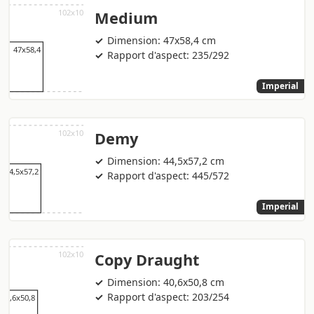
Medium
Dimension: 47x58,4 cm
Rapport d'aspect: 235/292
Imperial
Demy
Dimension: 44,5x57,2 cm
Rapport d'aspect: 445/572
Imperial
Copy Draught
Dimension: 40,6x50,8 cm
Rapport d'aspect: 203/254