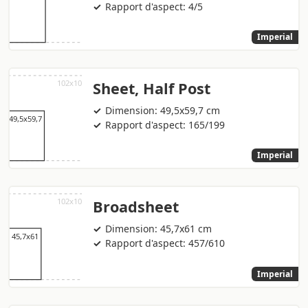
Rapport d'aspect: 4/5
Imperial
Sheet, Half Post
Dimension: 49,5x59,7 cm
Rapport d'aspect: 165/199
Imperial
Broadsheet
Dimension: 45,7x61 cm
Rapport d'aspect: 457/610
Imperial