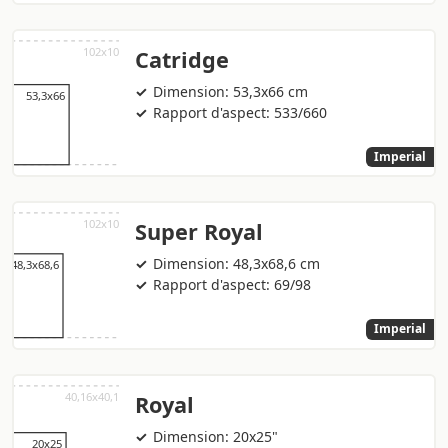
Catridge
Dimension: 53,3x66 cm
Rapport d'aspect: 533/660
Imperial
Super Royal
Dimension: 48,3x68,6 cm
Rapport d'aspect: 69/98
Imperial
Royal
Dimension: 20x25"