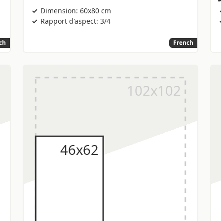
Dimension: 60x80 cm
Rapport d'aspect: 3/4
ch
French