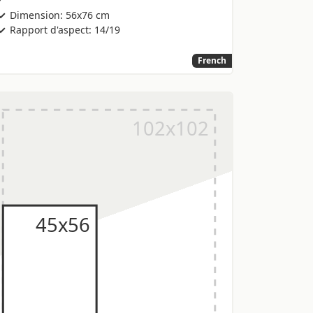
Dimension: 56x76 cm
Rapport d'aspect: 14/19
French