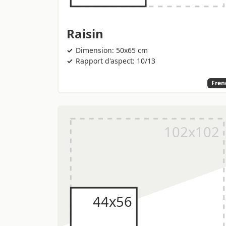
Raisin
Dimension: 50x65 cm
Rapport d'aspect: 10/13
Fren