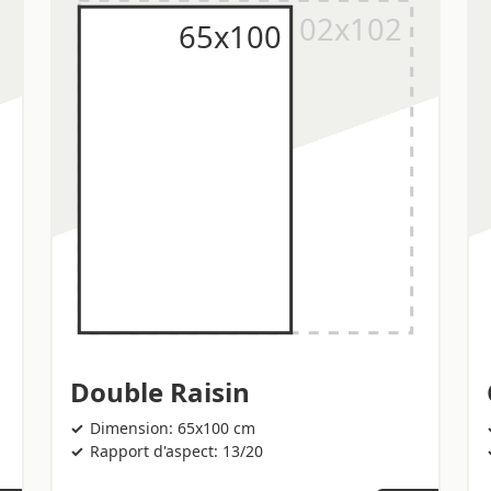
Double Raisin
Dimension: 65x100 cm
Rapport d'aspect: 13/20