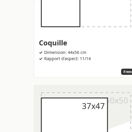
Coquille
Dimension: 44x56 cm
Rapport d'aspect: 11/14
Fren