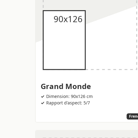
Grand Monde
Dimension: 90x126 cm
Rapport d'aspect: 5/7
Fren