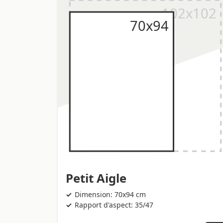
Petit Aigle
Dimension: 70x94 cm
Rapport d'aspect: 35/47