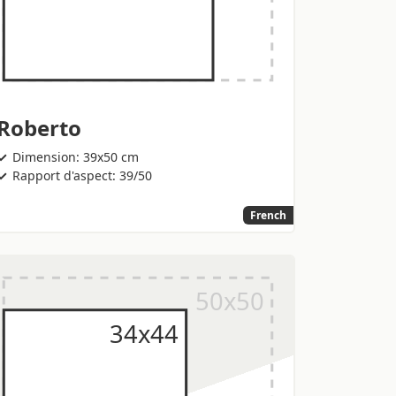
Roberto
Dimension: 39x50 cm
Rapport d'aspect: 39/50
French