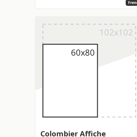
Fren
Colombier Affiche