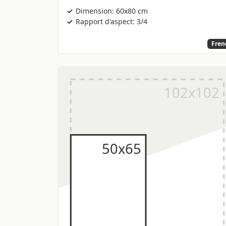
Dimension: 60x80 cm
Rapport d'aspect: 3/4
Fren