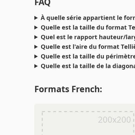
FAQ
À quelle série appartient le for
Quelle est la taille du format Te
Quel est le rapport hauteur/lar
Quelle est l'aire du format Telli
Quelle est la taille du périmètre
Quelle est la taille de la diagon
Formats French: