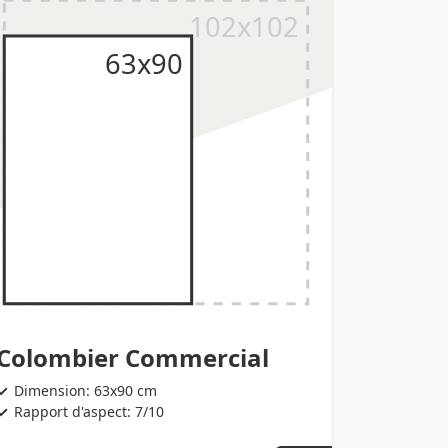
Colombier Commercial
Dimension: 63x90 cm
Rapport d'aspect: 7/10