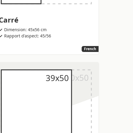
Carré
Dimension: 45x56 cm
Rapport d'aspect: 45/56
French