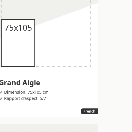
Grand Aigle
Dimension: 75x105 cm
Rapport d'aspect: 5/7
French