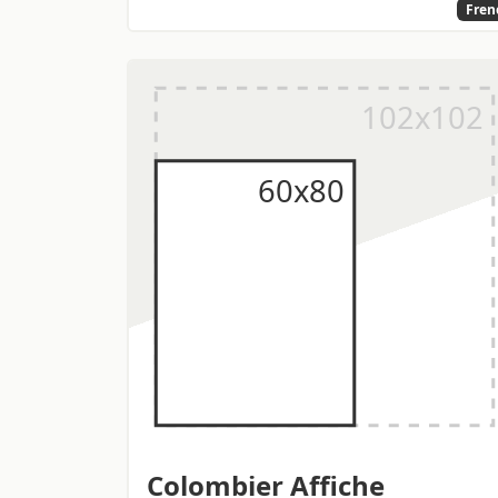
Fren
Colombier Affiche