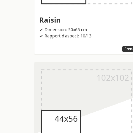
Raisin
Dimension: 50x65 cm
Rapport d'aspect: 10/13
Fren