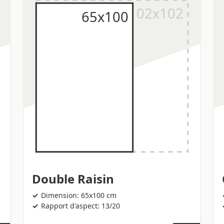
Double Raisin
Dimension: 65x100 cm
Rapport d'aspect: 13/20