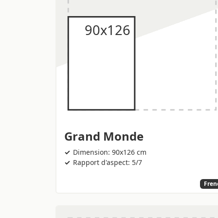
Grand Monde
Dimension: 90x126 cm
Rapport d'aspect: 5/7
Fren