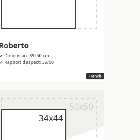
Roberto
Dimension: 39x50 cm
Rapport d'aspect: 39/50
French