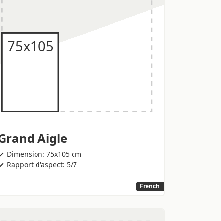
Grand Aigle
Dimension: 75x105 cm
Rapport d'aspect: 5/7
French