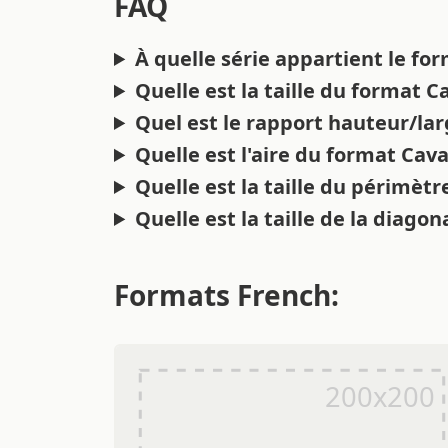
FAQ
À quelle série appartient le fo
Quelle est la taille du format C
Quel est le rapport hauteur/la
Quelle est l'aire du format Cava
Quelle est la taille du périmètr
Quelle est la taille de la diagon
Formats French: