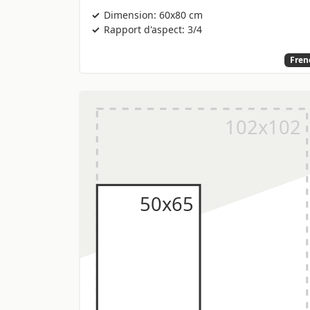
Dimension: 60x80 cm
Rapport d'aspect: 3/4
Fren