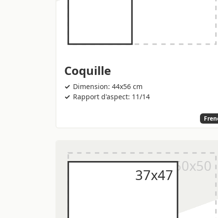
Coquille
Dimension: 44x56 cm
Rapport d'aspect: 11/14
Fren