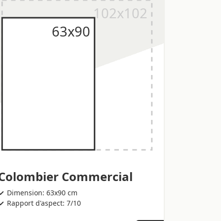
Colombier Commercial
Dimension: 63x90 cm
Rapport d'aspect: 7/10