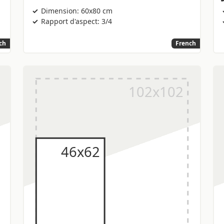
Dimension: 60x80 cm
Rapport d'aspect: 3/4
ch
French