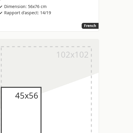
Dimension: 56x76 cm
Rapport d'aspect: 14/19
French