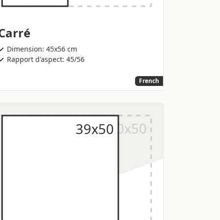
Carré
Dimension: 45x56 cm
Rapport d'aspect: 45/56
French