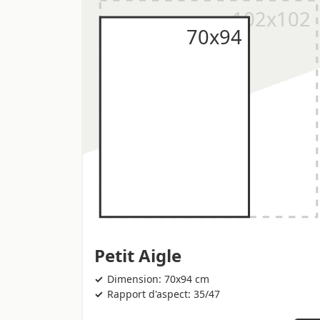
Petit Aigle
Dimension: 70x94 cm
Rapport d'aspect: 35/47