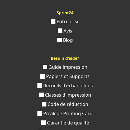
Sprint24
Entreprise
Avis
Blog
Besoin d'aide?
Guide impression
Papiers et Supports
Recueils d'échantillons
Classes d'impression
Code de réduction
Privilege Printing Card
Garantie de qualité