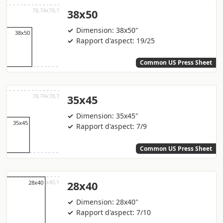
38x50
Dimension: 38x50"
Rapport d'aspect: 19/25
Common US Press Sheet
35x45
Dimension: 35x45"
Rapport d'aspect: 7/9
Common US Press Sheet
28x40
Dimension: 28x40"
Rapport d'aspect: 7/10