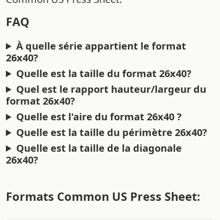
FAQ
À quelle série appartient le format
26x40?
Quelle est la taille du format 26x40?
Quel est le rapport hauteur/largeur du
format 26x40?
Quelle est l'aire du format 26x40 ?
Quelle est la taille du périmètre 26x40?
Quelle est la taille de la diagonale
26x40?
Formats Common US Press Sheet: