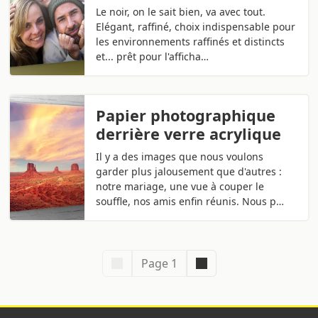
Le noir, on le sait bien, va avec tout.
Elégant, raffiné, choix indispensable pour
les environnements raffinés et distincts
et... prêt pour l'afficha…
Papier photographique
derrière verre acrylique
Il y a des images que nous voulons
garder plus jalousement que d'autres :
notre mariage, une vue à couper le
souffle, nos amis enfin réunis. Nous p…
Page 1