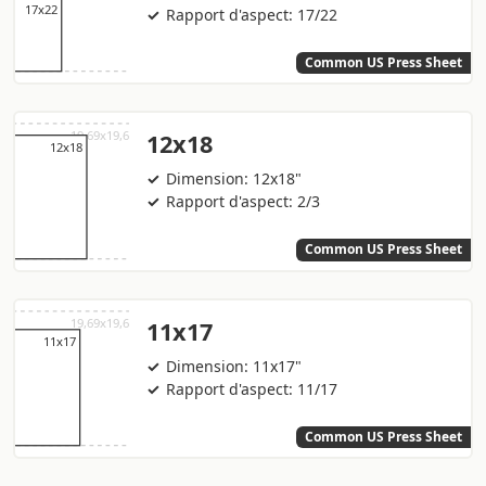
Rapport d'aspect: 17/22
Common US Press Sheet
12x18
Dimension: 12x18"
Rapport d'aspect: 2/3
Common US Press Sheet
11x17
Dimension: 11x17"
Rapport d'aspect: 11/17
Common US Press Sheet