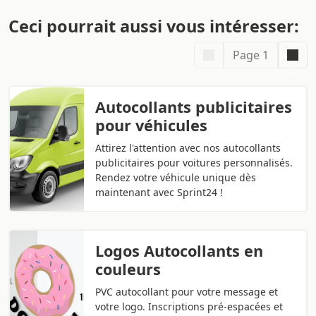
Ceci pourrait aussi vous intéresser:
Page 1
Autocollants publicitaires
pour véhicules
Attirez l'attention avec nos autocollants
publicitaires pour voitures personnalisés.
Rendez votre véhicule unique dès
maintenant avec Sprint24 !
Logos Autocollants en
couleurs
PVC autocollant pour votre message et
votre logo. Inscriptions pré-espacées et