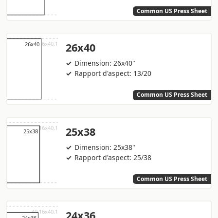
Common US Press Sheet
26x40
Dimension: 26x40"
Rapport d'aspect: 13/20
Common US Press Sheet
25x38
Dimension: 25x38"
Rapport d'aspect: 25/38
Common US Press Sheet
24x36