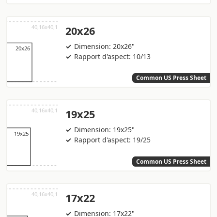
20x26
Dimension: 20x26"
Rapport d'aspect: 10/13
Common US Press Sheet
19x25
Dimension: 19x25"
Rapport d'aspect: 19/25
Common US Press Sheet
17x22
Dimension: 17x22"