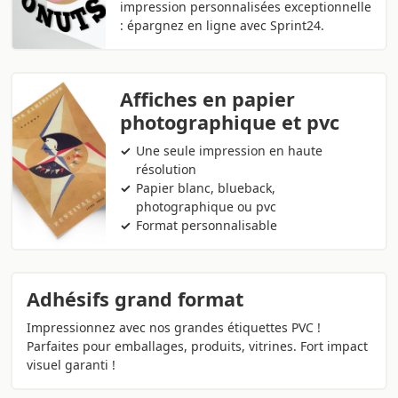
impression personnalisées exceptionnelle
: épargnez en ligne avec Sprint24.
Affiches en papier
photographique et pvc
Une seule impression en haute
résolution
Papier blanc, blueback,
photographique ou pvc
Format personnalisable
Adhésifs grand format
Impressionnez avec nos grandes étiquettes PVC !
Parfaites pour emballages, produits, vitrines. Fort impact
visuel garanti !