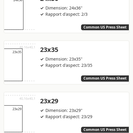
Dimension: 24x36"
Rapport d'aspect: 2/3
Common US Press Sheet
23x35
Dimension: 23x35"
Rapport d'aspect: 23/35
Common US Press Sheet
23x29
Dimension: 23x29"
Rapport d'aspect: 23/29
Common US Press Sheet