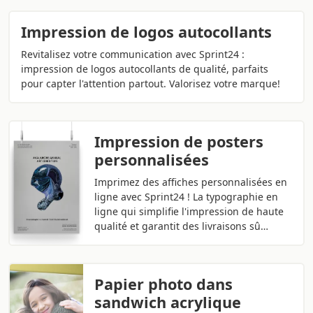
Impression de logos autocollants
Revitalisez votre communication avec Sprint24 :
impression de logos autocollants de qualité, parfaits
pour capter l'attention partout. Valorisez votre marque!
Impression de posters
personnalisées
Imprimez des affiches personnalisées en
ligne avec Sprint24 ! La typographie en
ligne qui simplifie l'impression de haute
qualité et garantit des livraisons sû…
Papier photo dans
sandwich acrylique