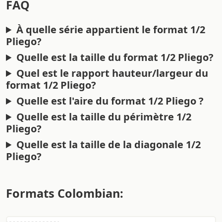
FAQ
À quelle série appartient le format 1/2
Pliego?
Quelle est la taille du format 1/2 Pliego?
Quel est le rapport hauteur/largeur du
format 1/2 Pliego?
Quelle est l'aire du format 1/2 Pliego ?
Quelle est la taille du périmètre 1/2
Pliego?
Quelle est la taille de la diagonale 1/2
Pliego?
Formats Colombian: