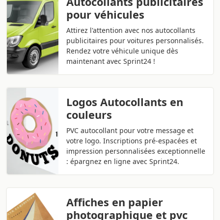
Autocollants publicitaires
pour véhicules
Attirez l'attention avec nos autocollants
publicitaires pour voitures personnalisés.
Rendez votre véhicule unique dès
maintenant avec Sprint24 !
Logos Autocollants en
couleurs
PVC autocollant pour votre message et
votre logo. Inscriptions pré-espacées et
impression personnalisées exceptionnelle
: épargnez en ligne avec Sprint24.
Affiches en papier
photographique et pvc