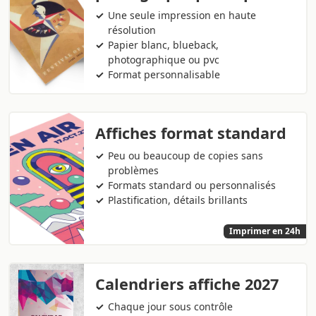
Une seule impression en haute
résolution
Papier blanc, blueback,
photographique ou pvc
Format personnalisable
Affiches format standard
Peu ou beaucoup de copies sans
problèmes
Formats standard ou personnalisés
Plastification, détails brillants
Imprimer en 24h
Calendriers affiche 2027
Chaque jour sous contrôle