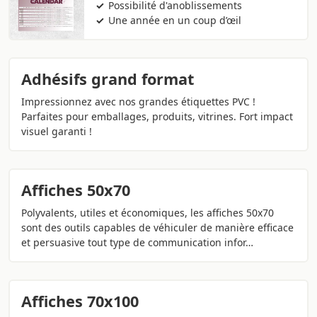
Possibilité d'anoblissements
Une année en un coup d’œil
Adhésifs grand format
Impressionnez avec nos grandes étiquettes PVC !
Parfaites pour emballages, produits, vitrines. Fort impact
visuel garanti !
Affiches 50x70
Polyvalents, utiles et économiques, les affiches 50x70
sont des outils capables de véhiculer de manière efficace
et persuasive tout type de communication infor…
Affiches 70x100