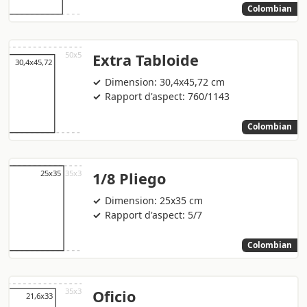
Colombian
Extra Tabloide
Dimension: 30,4x45,72 cm
Rapport d'aspect: 760/1143
Colombian
1/8 Pliego
Dimension: 25x35 cm
Rapport d'aspect: 5/7
Colombian
Oficio