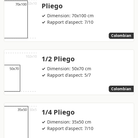
Pliego
Dimension: 70x100 cm
Rapport d'aspect: 7/10
Colombian
1/2 Pliego
Dimension: 50x70 cm
Rapport d'aspect: 5/7
Colombian
1/4 Pliego
Dimension: 35x50 cm
Rapport d'aspect: 7/10