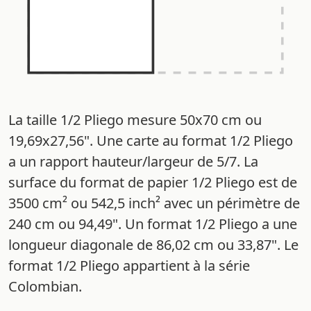
La taille 1/2 Pliego mesure 50x70 cm ou
19,69x27,56". Une carte au format 1/2 Pliego
a un rapport hauteur/largeur de 5/7. La
surface du format de papier 1/2 Pliego est de
3500 cm² ou 542,5 inch² avec un périmètre de
240 cm ou 94,49". Un format 1/2 Pliego a une
longueur diagonale de 86,02 cm ou 33,87". Le
format 1/2 Pliego appartient à la série
Colombian.