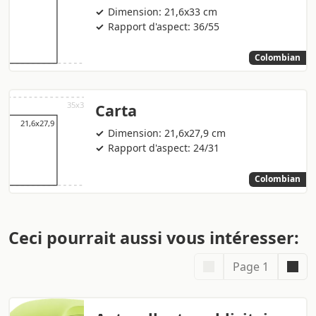
Dimension: 21,6x33 cm
Rapport d'aspect: 36/55
Colombian
Carta
Dimension: 21,6x27,9 cm
Rapport d'aspect: 24/31
Colombian
Ceci pourrait aussi vous intéresser:
Page 1