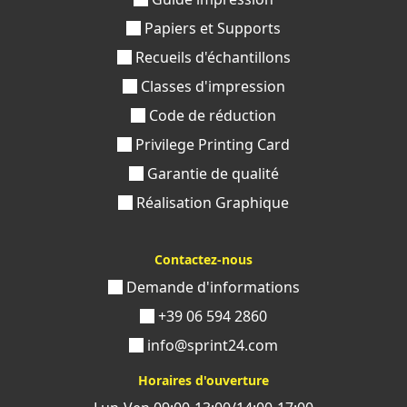
Papiers et Supports
Recueils d'échantillons
Classes d'impression
Code de réduction
Privilege Printing Card
Garantie de qualité
Réalisation Graphique
Contactez-nous
Demande d'informations
+39 06 594 2860
info@sprint24.com
Horaires d'ouverture