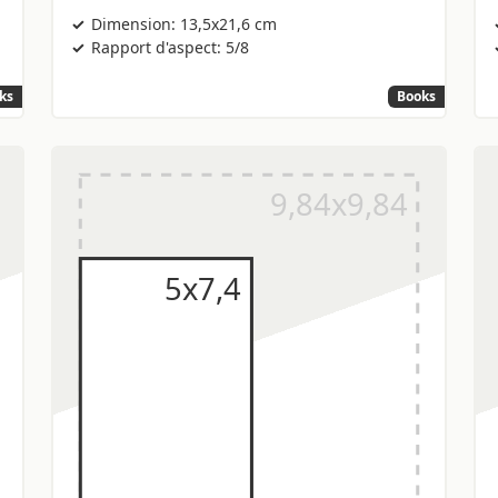
Dimension: 13,5x21,6 cm
Rapport d'aspect: 5/8
ks
Books