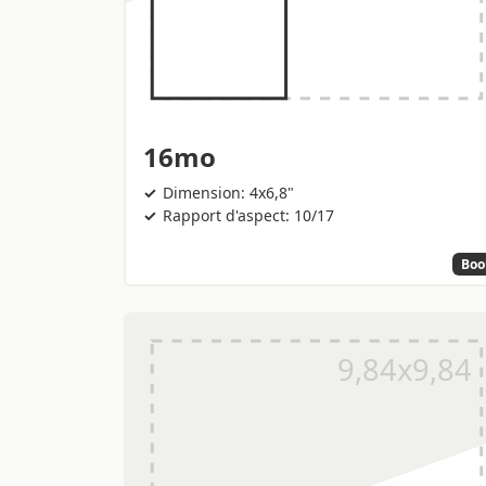
16mo
Dimension: 4x6,8"
Rapport d'aspect: 10/17
Boo