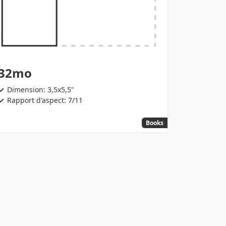
32mo
Dimension: 3,5x5,5"
Rapport d'aspect: 7/11
Books