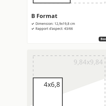
B Format
Dimension: 12,9x19,8 cm
Rapport d'aspect: 43/66
Boo