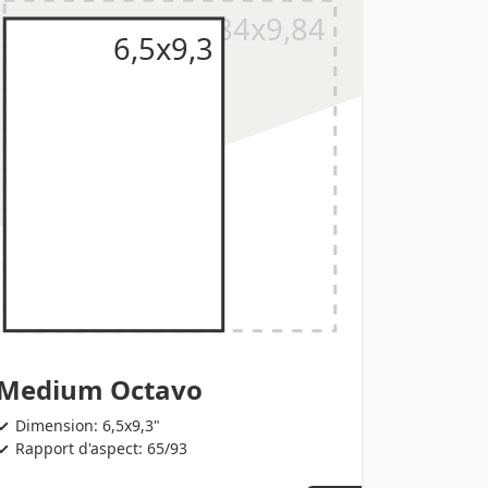
Medium Octavo
Dimension: 6,5x9,3"
Rapport d'aspect: 65/93