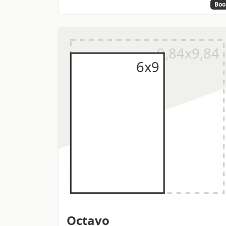
Boo
Octavo