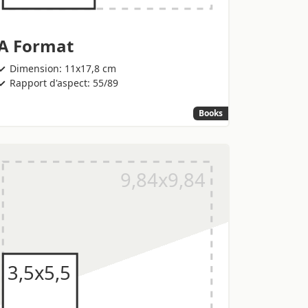
A Format
Dimension: 11x17,8 cm
Rapport d'aspect: 55/89
Books