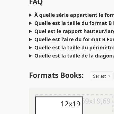
FAQ
À quelle série appartient le fo
Quelle est la taille du format 
Quel est le rapport hauteur/la
Quelle est l'aire du format B F
Quelle est la taille du périmèt
Quelle est la taille de la diago
Formats Books:
Series: