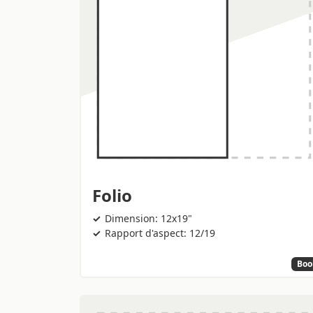
Folio
Dimension: 12x19"
Rapport d'aspect: 12/19
Boo