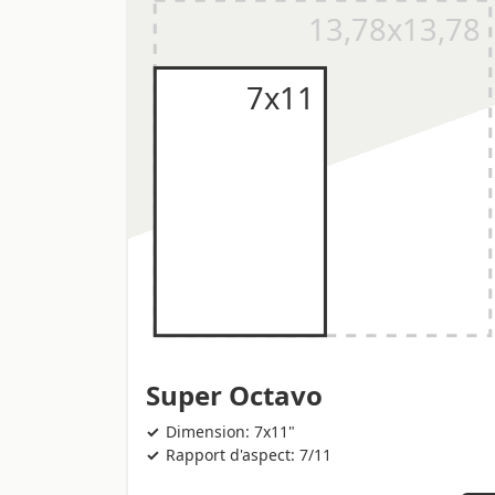
Super Octavo
Dimension: 7x11"
Rapport d'aspect: 7/11