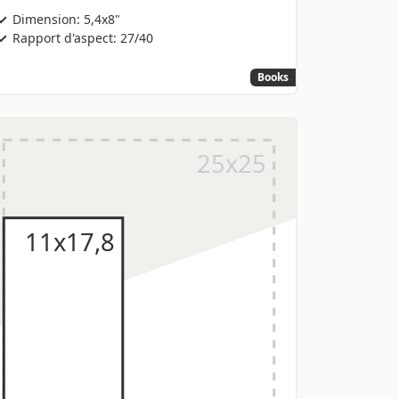
Dimension: 5,4x8"
Rapport d'aspect: 27/40
Books