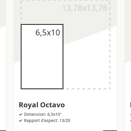
Royal Octavo
Dimension: 6,5x10"
Rapport d'aspect: 13/20