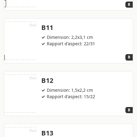
B
B11
Dimension: 2,2x3,1 cm
Rapport d'aspect: 22/31
B
B12
Dimension: 1,5x2,2 cm
Rapport d'aspect: 15/22
B
B13