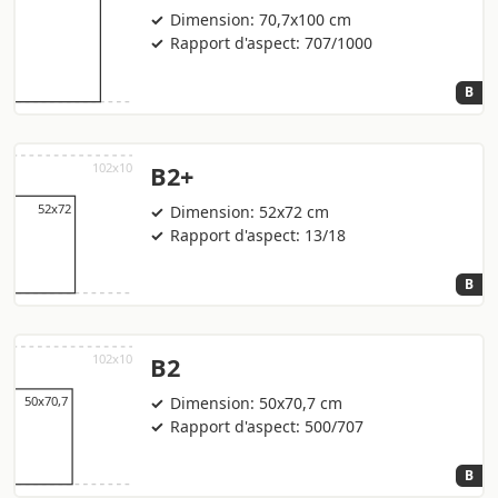
Dimension: 70,7x100 cm
Rapport d'aspect: 707/1000
B
B2+
Dimension: 52x72 cm
Rapport d'aspect: 13/18
B
B2
Dimension: 50x70,7 cm
Rapport d'aspect: 500/707
B