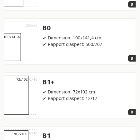
B
B0
Dimension: 100x141,4 cm
Rapport d'aspect: 500/707
B
B1+
Dimension: 72x102 cm
Rapport d'aspect: 12/17
B
B1