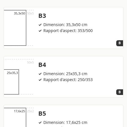
B3
Dimension: 35,3x50 cm
Rapport d'aspect: 353/500
B
B4
Dimension: 25x35,3 cm
Rapport d'aspect: 250/353
B
B5
Dimension: 17,6x25 cm