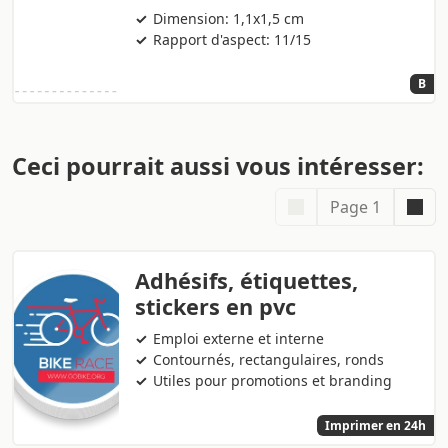
Dimension: 1,1x1,5 cm
Rapport d'aspect: 11/15
B
Ceci pourrait aussi vous intéresser:
Page 1
Adhésifs, étiquettes,
stickers en pvc
Emploi externe et interne
Contournés, rectangulaires, ronds
Utiles pour promotions et branding
Imprimer en 24h