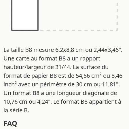
La taille B8 mesure 6,2x8,8 cm ou 2,44x3,46".
Une carte au format B8 a un rapport
hauteur/largeur de 31/44. La surface du
format de papier B8 est de 54,56 cm² ou 8,46
inch² avec un périmètre de 30 cm ou 11,81".
Un format B8 a une longueur diagonale de
10,76 cm ou 4,24". Le format B8 appartient à
la série B.
FAQ