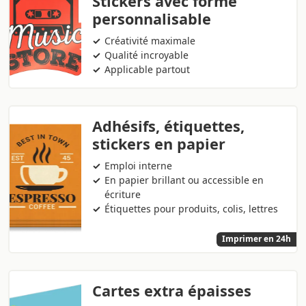
Stickers avec forme
personnalisable
Créativité maximale
Qualité incroyable
Applicable partout
Adhésifs, étiquettes,
stickers en papier
Emploi interne
En papier brillant ou accessible en
écriture
Étiquettes pour produits, colis, lettres
Imprimer en 24h
Cartes extra épaisses