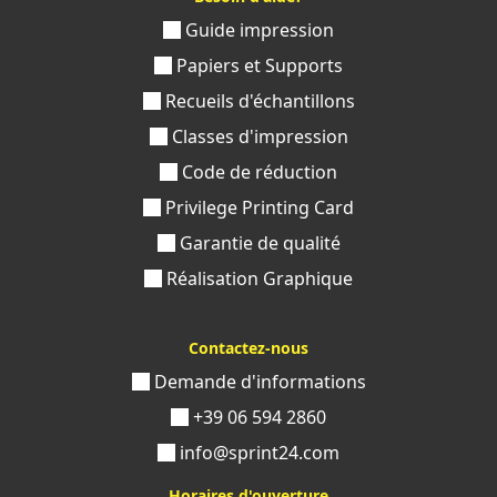
Guide impression
Papiers et Supports
Recueils d'échantillons
Classes d'impression
Code de réduction
Privilege Printing Card
Garantie de qualité
Réalisation Graphique
Contactez-nous
Demande d'informations
+39 06 594 2860
info@sprint24.com
Horaires d'ouverture