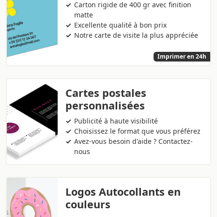
Carton rigide de 400 gr avec finition
matte
Excellente qualité à bon prix
Notre carte de visite la plus appréciée
Imprimer en 24h
Cartes postales
personnalisées
Publicité à haute visibilité
Choisissez le format que vous préférez
Avez-vous besoin d'aide ? Contactez-
nous
Logos Autocollants en
couleurs