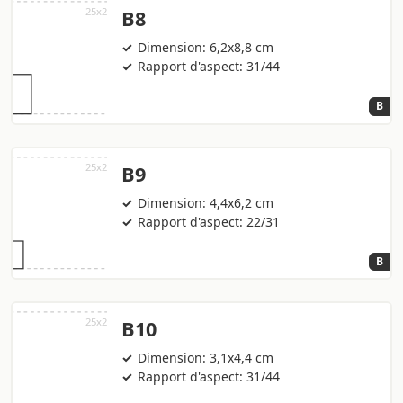
B8
Dimension: 6,2x8,8 cm
Rapport d'aspect: 31/44
B
B9
Dimension: 4,4x6,2 cm
Rapport d'aspect: 22/31
B
B10
Dimension: 3,1x4,4 cm
Rapport d'aspect: 31/44