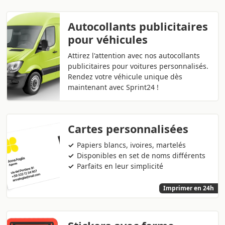
Autocollants publicitaires
pour véhicules
Attirez l'attention avec nos autocollants
publicitaires pour voitures personnalisés.
Rendez votre véhicule unique dès
maintenant avec Sprint24 !
Cartes personnalisées
Papiers blancs, ivoires, martelés
Disponibles en set de noms différents
Parfaits en leur simplicité
Imprimer en 24h