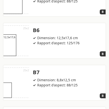
Rapport d'aspect: 88/125
B
B6
Dimension: 12,5x17,6 cm
Rapport d'aspect: 125/176
B
B7
Dimension: 8,8x12,5 cm
Rapport d'aspect: 88/125
B