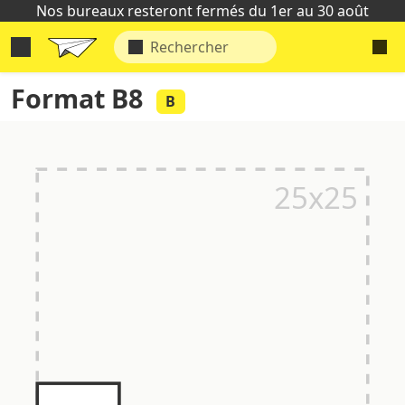
Nos bureaux resteront fermés du 1er au 30 août
Format B8
B