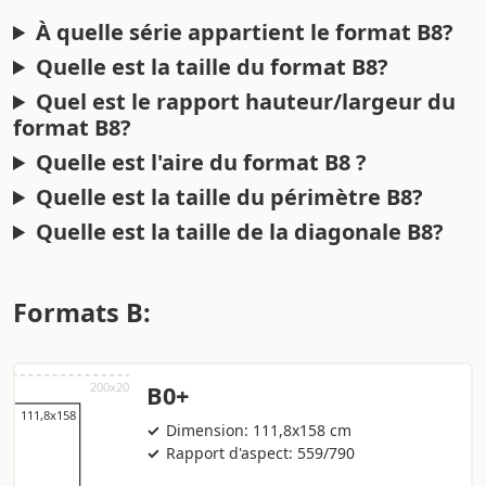
À quelle série appartient le format B8?
Quelle est la taille du format B8?
Quel est le rapport hauteur/largeur du
format B8?
Quelle est l'aire du format B8 ?
Quelle est la taille du périmètre B8?
Quelle est la taille de la diagonale B8?
Formats B:
B0+
Dimension: 111,8x158 cm
Rapport d'aspect: 559/790