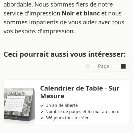
abordable. Nous sommes fiers de notre
service d'impression
Noir et blanc
et nous
sommes impatients de vous aider avec tous
vos besoins d'impression.
Ceci pourrait aussi vous intéresser:
Page 1
Calendrier de Table - Sur
Mesure
Un an de liberté
Nombre de pages et format au choix
366 jours tous à créer