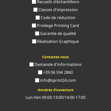
Recueils d'échantillons
Classes d'impression
Code de réduction
Privilege Printing Card
Garantie de qualité
Réalisation Graphique
Contactez-nous
Demande d'informations
+39 06 594 2860
info@sprint24.com
Horaires d'ouverture
Lun-Ven 09:00-13:00/14:00-17:00