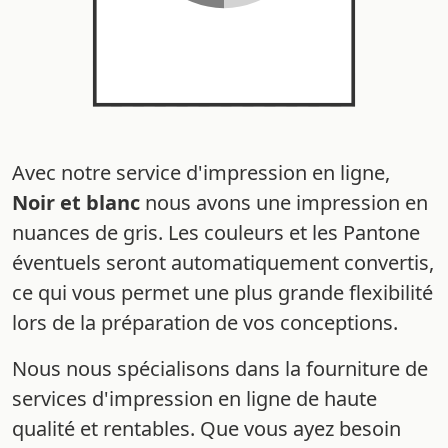
Avec notre service d'impression en ligne,
Noir et blanc
nous avons une impression en
nuances de gris. Les couleurs et les Pantone
éventuels seront automatiquement convertis,
ce qui vous permet une plus grande flexibilité
lors de la préparation de vos conceptions.
Nous nous spécialisons dans la fourniture de
services d'impression en ligne de haute
qualité et rentables. Que vous ayez besoin