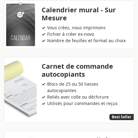
Calendrier mural - Sur
Mesure
Vous créez, nous imprimons
Fichier à créer ex-novo
Nombre de feuilles et format au choix
Carnet de commande
autocopiants
Blocs de 25 ou 50 liasses
autocopiantes
Reliés avec colle ou déchirure
Utilisés pour commandes et reçus
Best Seller