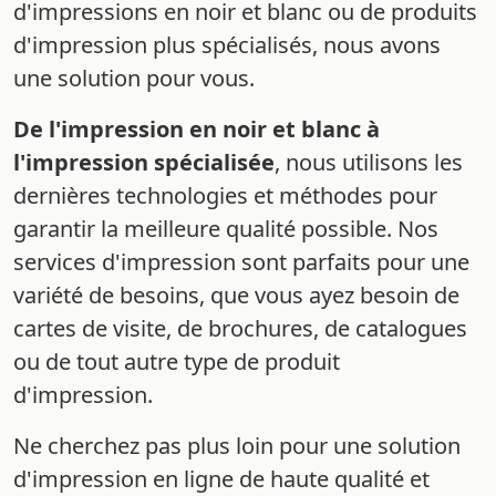
d'impressions en noir et blanc ou de produits
d'impression plus spécialisés, nous avons
une solution pour vous.
De l'impression en noir et blanc à
l'impression spécialisée
, nous utilisons les
dernières technologies et méthodes pour
garantir la meilleure qualité possible. Nos
services d'impression sont parfaits pour une
variété de besoins, que vous ayez besoin de
cartes de visite, de brochures, de catalogues
ou de tout autre type de produit
d'impression.
Ne cherchez pas plus loin pour une solution
d'impression en ligne de haute qualité et