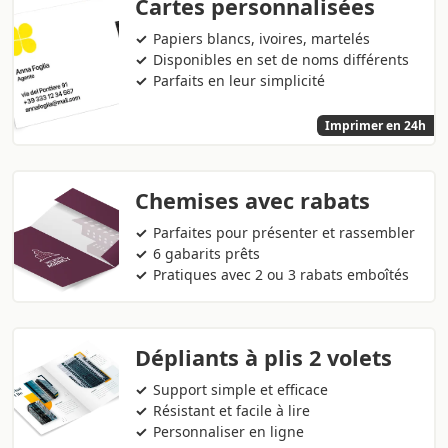
Cartes personnalisées
Papiers blancs, ivoires, martelés
Disponibles en set de noms différents
Parfaits en leur simplicité
Imprimer en 24h
Chemises avec rabats
Parfaites pour présenter et rassembler
6 gabarits prêts
Pratiques avec 2 ou 3 rabats emboîtés
Dépliants à plis 2 volets
Support simple et efficace
Résistant et facile à lire
Personnaliser en ligne