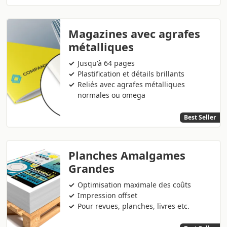
Magazines avec agrafes
métalliques
Jusqu'à 64 pages
Plastification et détails brillants
Reliés avec agrafes métalliques
normales ou omega
Best Seller
Planches Amalgames
Grandes
Optimisation maximale des coûts
Impression offset
Pour revues, planches, livres etc.