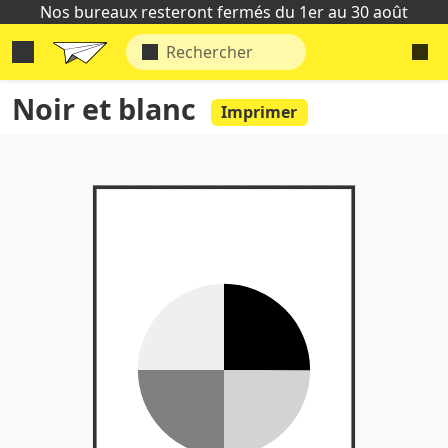
Nos bureaux resteront fermés du 1er au 30 août
Noir et blanc
Imprimer