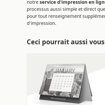
notre
service d'impression en lig
processus aussi simple et direct que
pour tout renseignement supplémen
d'impression.
Ceci pourrait aussi vous