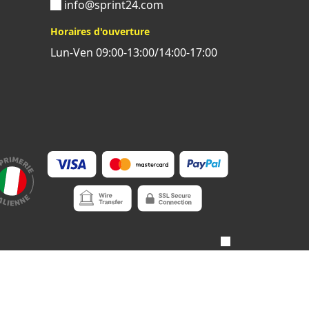
info@sprint24.com
Horaires d'ouverture
Lun-Ven 09:00-13:00/14:00-17:00