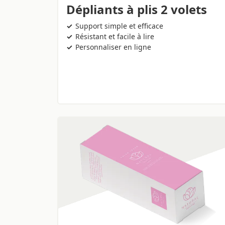
Dépliants à plis 2 volets
Support simple et efficace
Résistant et facile à lire
Personnaliser en ligne