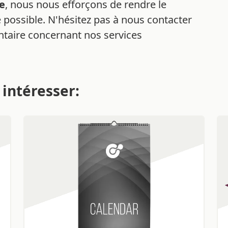
ne
, nous nous efforçons de rendre le
 possible. N'hésitez pas à nous contacter
taire concernant nos services
 intéresser: