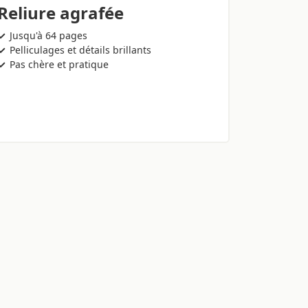
Reliure agrafée
Jusqu'à 64 pages
Pelliculages et détails brillants
Pas chère et pratique