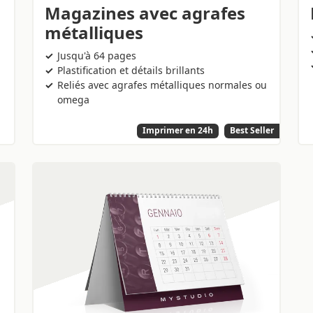
Magazines avec agrafes
métalliques
Jusqu'à 64 pages
Plastification et détails brillants
Reliés avec agrafes métalliques normales ou
omega
Imprimer en 24h
Best Seller