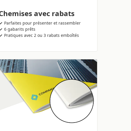
Chemises avec rabats
Parfaites pour présenter et rassembler
6 gabarits prêts
Pratiques avec 2 ou 3 rabats emboîtés