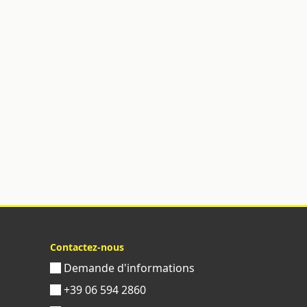
Contactez-nous
Demande d'informations
+39 06 594 2860