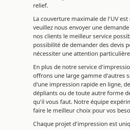
relief.
La couverture maximale de l'UV est
veuillez nous envoyer une demande d
nos clients le meilleur service possi
possibilité de demander des devis p
nécessiter une attention particulière
En plus de notre service d'impressi
offrons une large gamme d'autres s
d'une impression rapide en ligne, de
dépliants ou de toute autre forme d
qu'il vous faut. Notre équipe expéri
faire le meilleur choix pour vos bes
Chaque projet d'impression est uniq