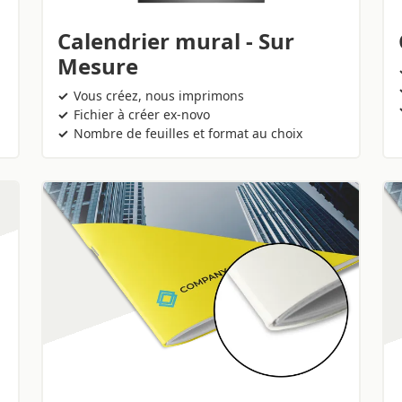
Calendrier mural - Sur
Mesure
Vous créez, nous imprimons
Fichier à créer ex-novo
Nombre de feuilles et format au choix