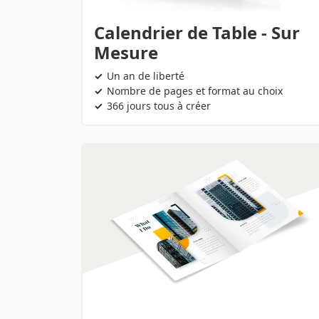
Calendrier de Table - Sur
Mesure
Un an de liberté
Nombre de pages et format au choix
366 jours tous à créer