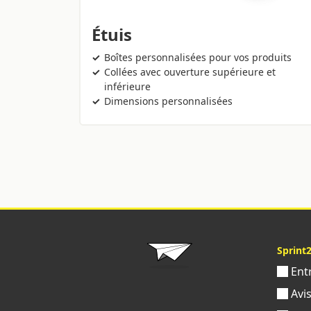
Étuis
Boîtes personnalisées pour vos produits
Collées avec ouverture supérieure et
inférieure
Dimensions personnalisées
Sprint
Ent
Avi