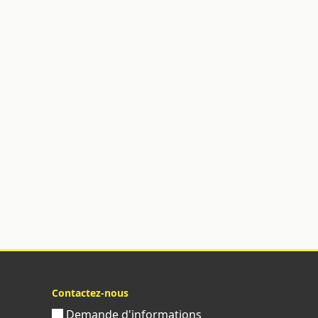
Contactez-nous
Demande d'informations