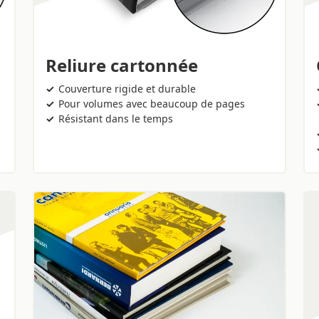
Reliure cartonnée
Couverture rigide et durable
Pour volumes avec beaucoup de pages
Résistant dans le temps