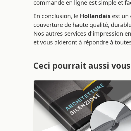
commande en ligne est simple et facil
En conclusion, le
Hollandais
est un 
couverture de haute qualité, durab
Nos autres services d'impression en
et vous aideront à répondre à toute
Ceci pourrait aussi vous