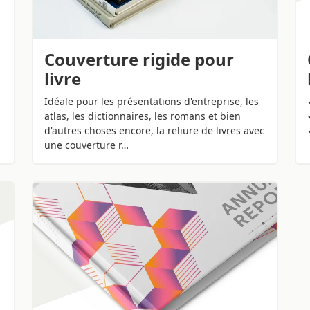
Couverture rigide pour
livre
Idéale pour les présentations d'entreprise, les
atlas, les dictionnaires, les romans et bien
d'autres choses encore, la reliure de livres avec
une couverture r…