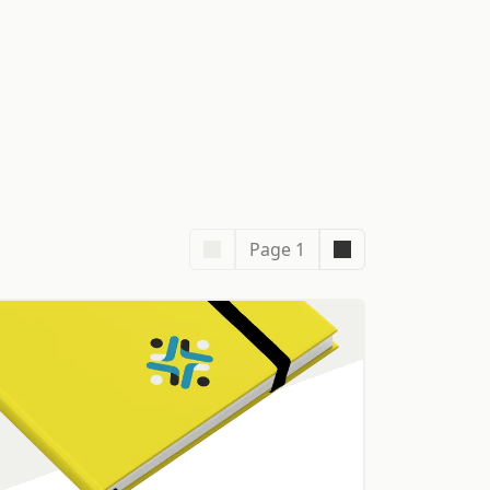
Page 1