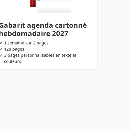
Gabarit agenda cartonné
hebdomadaire 2027
1 semaine sur 2 pages
128 pages
3 pages personnalisables en texte et
couleurs