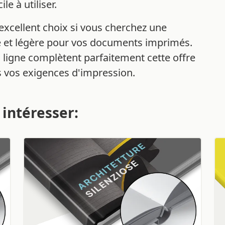
e à utiliser.
excellent choix si vous cherchez une
le et légère pour vos documents imprimés.
 ligne complètent parfaitement cette offre
s vos exigences d'impression.
 intéresser: