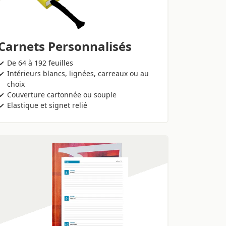
Carnets Personnalisés
De 64 à 192 feuilles
Intérieurs blancs, lignées, carreaux ou au
choix
Couverture cartonnée ou souple
Elastique et signet relié