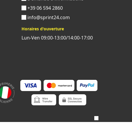
+39 06 594 2860
info@sprint24.com
Horaires d'ouverture
Lun-Ven 09:00-13:00/14:00-17:00