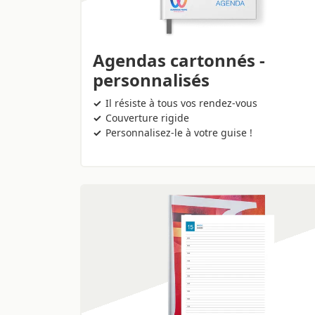
Agendas cartonnés -
personnalisés
Il résiste à tous vos rendez-vous
Couverture rigide
Personnalisez-le à votre guise !