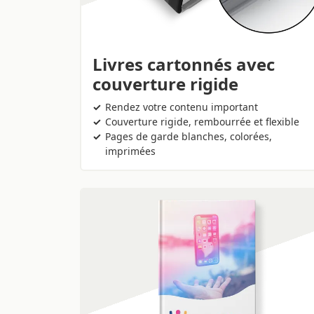
Livres cartonnés avec
couverture rigide
Rendez votre contenu important
Couverture rigide, rembourrée et flexible
Pages de garde blanches, colorées,
imprimées