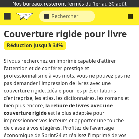
Nos bureaux resteront fermés du 1er au 30 août
Couverture rigide pour livre
Réduction jusqu'à 34%
Si vous recherchez un imprimé capable d'attirer
l'attention et de conférer prestige et
professionnalisme à vos mots, vous ne pouvez pas ne
pas demander l'impression de livres avec une
couverture rigide. Idéale pour les présentations
d'entreprise, les atlas, les dictionnaires, les romans et
bien plus encore,
la reliure de livres avec une
couverture rigide
est la plus adaptée pour
impressionner vos lecteurs et apporter une touche
de classe à vos étagères. Profitez de l'avantage
économique de Sprint24 et réalisez l'imprimé de vos