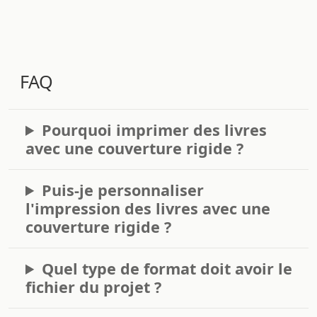
FAQ
Pourquoi imprimer des livres
avec une couverture rigide ?
Puis-je personnaliser
l'impression des livres avec une
couverture rigide ?
Quel type de format doit avoir le
fichier du projet ?