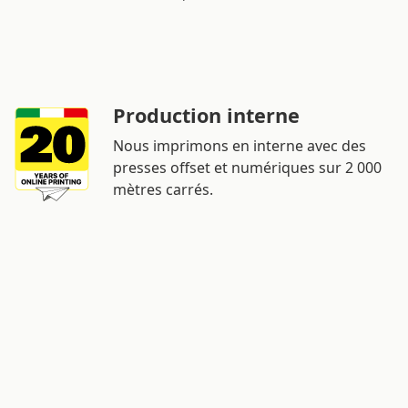
Production interne
Nous imprimons en interne avec des
presses offset et numériques sur 2 000
mètres carrés.