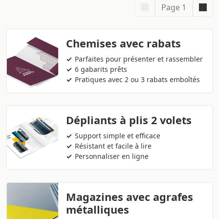
Page 1
Chemises avec rabats
Parfaites pour présenter et rassembler
6 gabarits prêts
Pratiques avec 2 ou 3 rabats emboîtés
Dépliants à plis 2 volets
Support simple et efficace
Résistant et facile à lire
Personnaliser en ligne
Magazines avec agrafes
métalliques