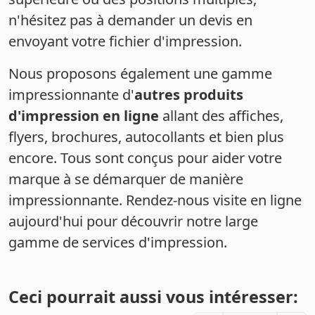
n'hésitez pas à demander un devis en
envoyant votre fichier d'impression.
Nous proposons également une gamme
impressionnante d'
autres produits
d'impression en ligne
allant des affiches,
flyers, brochures, autocollants et bien plus
encore. Tous sont conçus pour aider votre
marque à se démarquer de manière
impressionnante. Rendez-nous visite en ligne
aujourd'hui pour découvrir notre large
gamme de services d'impression.
Ceci pourrait aussi vous intéresser: