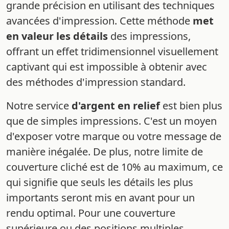
grande précision en utilisant des techniques
avancées d'impression. Cette méthode
met
en valeur les détails
des impressions,
offrant un effet tridimensionnel visuellement
captivant qui est impossible à obtenir avec
des méthodes d'impression standard.
Notre service
d'argent en relief
est bien plus
que de simples impressions. C'est un moyen
d'exposer votre marque ou votre message de
manière inégalée. De plus, notre limite de
couverture cliché est de 10% au maximum, ce
qui signifie que seuls les détails les plus
importants seront mis en avant pour un
rendu optimal. Pour une couverture
supérieure ou des positions multiples,