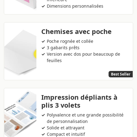
Dimensions personnalisées
Chemises avec poche
Poche rognée et collée
3 gabarits prêts
Version avec dos pour beaucoup de
feuilles
Best Seller
Impression dépliants à
plis 3 volets
Polyvalence et une grande possibilité
de personnalisation
Solide et attrayant
Compact et intuitif