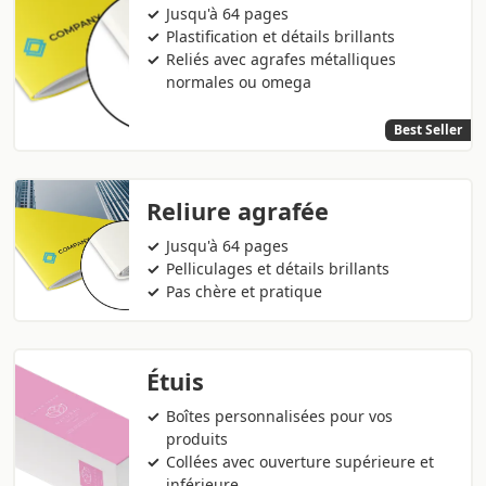
Jusqu'à 64 pages
Plastification et détails brillants
Reliés avec agrafes métalliques
normales ou omega
Best Seller
Reliure agrafée
Jusqu'à 64 pages
Pelliculages et détails brillants
Pas chère et pratique
Étuis
Boîtes personnalisées pour vos
produits
Collées avec ouverture supérieure et
inférieure