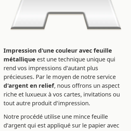
Impression d'une couleur avec feuille
métallique
est une technique unique qui
rend vos impressions d'autant plus
précieuses. Par le moyen de notre service
d'argent en relief
, nous offrons un aspect
riche et luxueux à vos cartes, invitations ou
tout autre produit d'impression.
Notre procédé utilise une mince feuille
d'argent qui est appliqué sur le papier avec