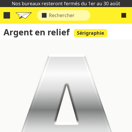
Nos bureaux resteront fermés du 1er au 30 août
Argent en relief
Sérigraphie