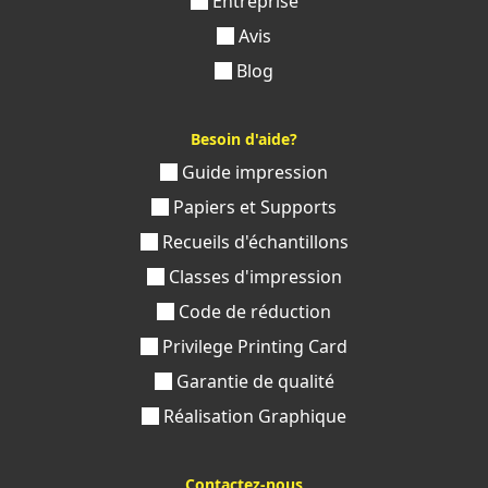
Entreprise
Avis
Blog
Besoin d'aide?
Guide impression
Papiers et Supports
Recueils d'échantillons
Classes d'impression
Code de réduction
Privilege Printing Card
Garantie de qualité
Réalisation Graphique
Contactez-nous