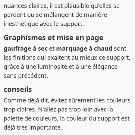
nuances claires, il est plausible qu'elles se
perdent ou se mélangent de manière
inesthétique avec le support.
Graphismes et mise en page
gaufrage à sec
et
marquage à chaud
sont
les finitions qui exaltent au mieux ce support,
grâce à une luminosité et à une élégance
sans précédent.
conseils
Comme dèjà dit, évitez sûrement les couleurs
trop claires. N'allez pas trop loin avec la
palette de couleurs, la couleur du support est
déjà très importante.