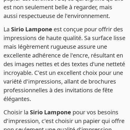
est non seulement belle à regarder, mais
aussi respectueuse de l'environnement.
La
Sirio Lampone
est conçue pour offrir des
impressions de haute qualité. Sa surface lisse
mais légèrement rugueuse assure une
excellente adhérence de l'encre, résultant en
des images nettes et des textes d'une netteté
incroyable. C'est un excellent choix pour une
variété d'impressions, allant de brochures
professionnelles à des invitations de fête
élégantes.
Choisir la
Sirio Lampone
pour vos besoins
d'impression, c'est choisir un papier qui offre
non seulement une qualité d'impression