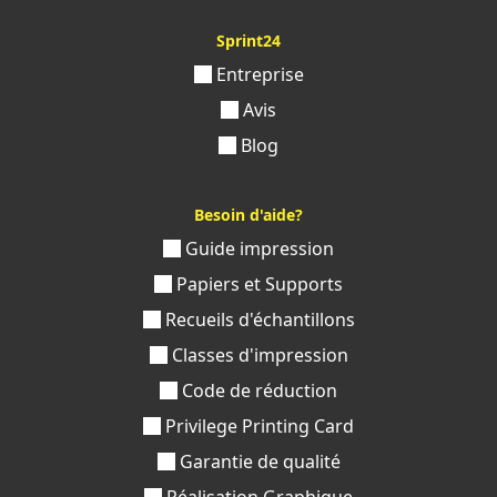
Sprint24
Entreprise
Avis
Blog
Besoin d'aide?
Guide impression
Papiers et Supports
Recueils d'échantillons
Classes d'impression
Code de réduction
Privilege Printing Card
Garantie de qualité