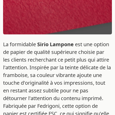
La formidable
Sirio Lampone
est une option
de papier de qualité supérieure choisie par
les clients recherchant ce petit plus qui attire
l'attention. Inspirée par la teinte délicate de la
framboise, sa couleur vibrante ajoute une
touche d'originalité à vos impressions, tout
en restant assez subtile pour ne pas
détourner l'attention du contenu imprimé.
Fabriquée par Fedrigoni, cette option de
papier est certifiée FSC, ce qui signifie qu'elle