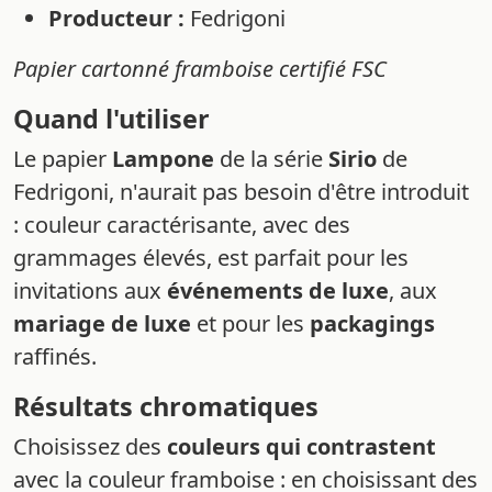
Producteur :
Fedrigoni
Papier cartonné framboise certifié FSC
Quand l'utiliser
Le papier
Lampone
de la série
Sirio
de
Fedrigoni, n'aurait pas besoin d'être introduit
: couleur caractérisante, avec des
grammages élevés, est parfait pour les
invitations aux
événements de luxe
, aux
mariage de luxe
et pour les
packagings
raffinés.
Résultats chromatiques
Choisissez des
couleurs qui contrastent
avec la couleur framboise : en choisissant des