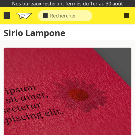
Nos bureaux resteront fermés du 1er au 30 août
Sirio Lampone