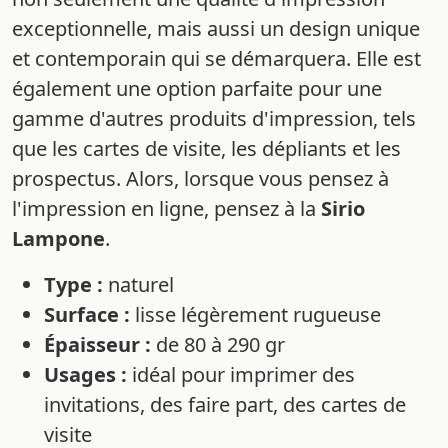
exceptionnelle, mais aussi un design unique
et contemporain qui se démarquera. Elle est
également une option parfaite pour une
gamme d'autres produits d'impression, tels
que les cartes de visite, les dépliants et les
prospectus. Alors, lorsque vous pensez à
l'impression en ligne, pensez à la
Sirio
Lampone
.
Type :
naturel
Surface :
lisse légèrement rugueuse
Épaisseur :
de 80 à 290 gr
Usages :
idéal pour imprimer des
invitations, des faire part, des cartes de
visite