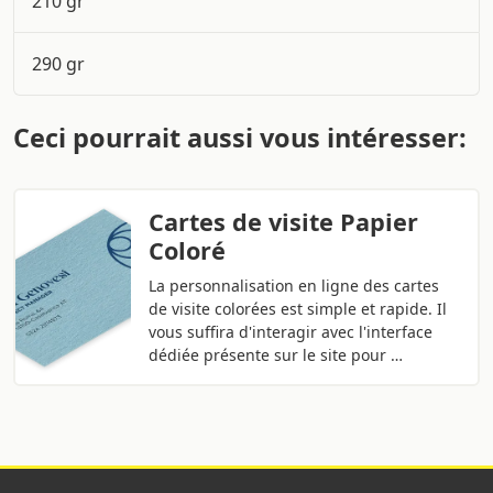
210 gr
290 gr
Ceci pourrait aussi vous intéresser:
Cartes de visite Papier
Coloré
La personnalisation en ligne des cartes
de visite colorées est simple et rapide. Il
vous suffira d'interagir avec l'interface
dédiée présente sur le site pour …