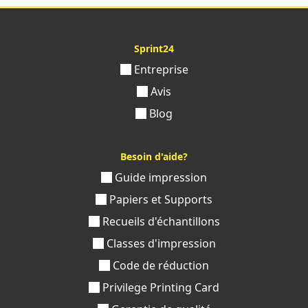
Sprint24
Entreprise
Avis
Blog
Besoin d'aide?
Guide impression
Papiers et Supports
Recueils d'échantillons
Classes d'impression
Code de réduction
Privilege Printing Card