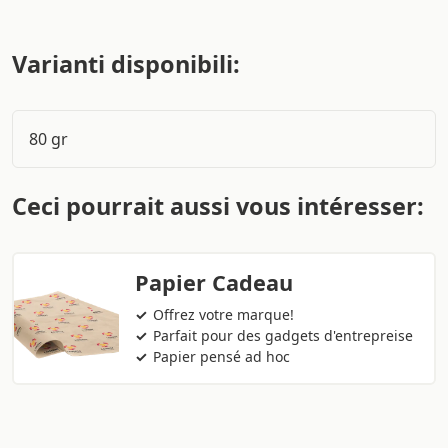
Varianti disponibili:
80 gr
Ceci pourrait aussi vous intéresser:
Papier Cadeau
Offrez votre marque!
Parfait pour des gadgets d'entrepreise
Papier pensé ad hoc