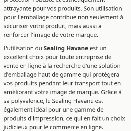
attrayante pour vos produits. Son utilisation
pour l'emballage contribue non seulement à
sécuriser votre produit, mais aussi à
renforcer l'image de votre marque.
L'utilisation du
Sealing Havane
est un
excellent choix pour toute entreprise de
vente en ligne à la recherche d'une solution
d'emballage haut de gamme qui protègera
vos produits pendant leur transport tout en
améliorant votre image de marque. Grâce à
sa polyvalence, le Sealing Havane est
également idéal pour une gamme de
produits d'impression, ce qui en fait un choix
judicieux pour le commerce en ligne.