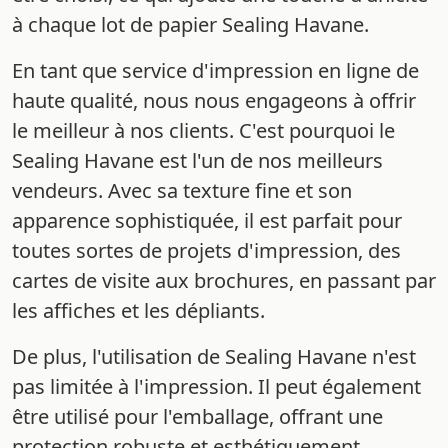
à chaque lot de papier Sealing Havane.
En tant que service d'impression en ligne de
haute qualité, nous nous engageons à offrir
le meilleur à nos clients. C'est pourquoi le
Sealing Havane est l'un de nos meilleurs
vendeurs. Avec sa texture fine et son
apparence sophistiquée, il est parfait pour
toutes sortes de projets d'impression, des
cartes de visite aux brochures, en passant par
les affiches et les dépliants.
De plus, l'utilisation de Sealing Havane n'est
pas limitée à l'impression. Il peut également
être utilisé pour l'emballage, offrant une
protection robuste et esthétiquement