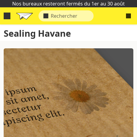
Nos bureaux resteront fermés du 1er au 30 août
Sealing Havane