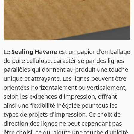
Le
Sealing Havane
est un papier d'emballage
de pure cellulose, caractérisé par des lignes
parallèles qui donnent au produit une touche
unique et attrayante. Les lignes peuvent être
orientées horizontalement ou verticalement,
selon les exigences d'impression, offrant
ainsi une flexibilité inégalée pour tous les
types de projets d'impression. Ce choix de
direction des lignes ne peut cependant pas
être choisi, ce qui ajoute une touche d'unicité