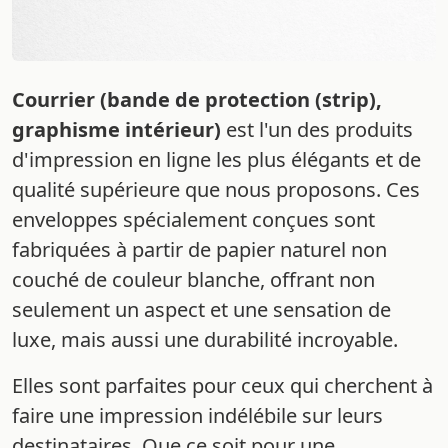
Courrier (bande de protection (strip),
graphisme intérieur)
est l'un des produits
d'impression en ligne les plus élégants et de
qualité supérieure que nous proposons. Ces
enveloppes spécialement conçues sont
fabriquées à partir de papier naturel non
couché de couleur blanche, offrant non
seulement un aspect et une sensation de
luxe, mais aussi une durabilité incroyable.
Elles sont parfaites pour ceux qui cherchent à
faire une impression indélébile sur leurs
destinataires. Que ce soit pour une