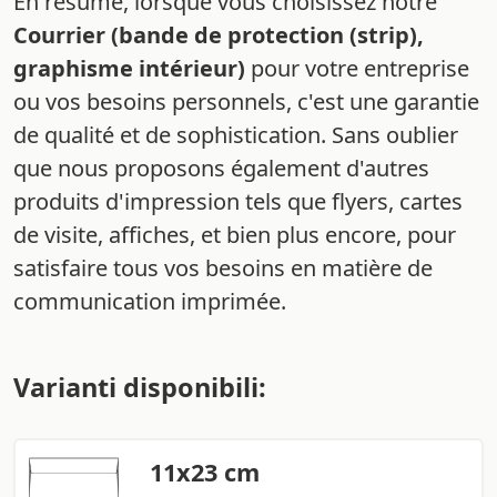
En résumé, lorsque vous choisissez notre
Courrier (bande de protection (strip),
graphisme intérieur)
pour votre entreprise
ou vos besoins personnels, c'est une garantie
de qualité et de sophistication. Sans oublier
que nous proposons également d'autres
produits d'impression tels que flyers, cartes
de visite, affiches, et bien plus encore, pour
satisfaire tous vos besoins en matière de
communication imprimée.
Varianti disponibili:
11x23 cm