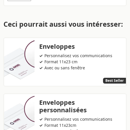
Ceci pourrait aussi vous intéresser:
Enveloppes
Personnalisez vos communications
Format 11x23 cm
Avec ou sans fenêtre
Best Seller
Enveloppes
personnalisées
Personnalisez vos communications
Format 11x23cm