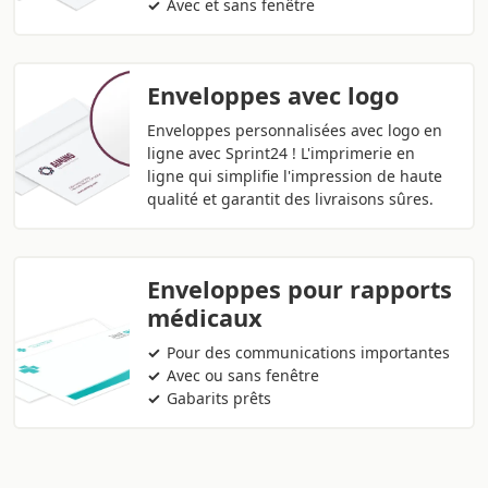
Avec et sans fenêtre
Enveloppes avec logo
Enveloppes personnalisées avec logo en
ligne avec Sprint24 ! L'imprimerie en
ligne qui simplifie l'impression de haute
qualité et garantit des livraisons sûres.
Enveloppes pour rapports
médicaux
Pour des communications importantes
Avec ou sans fenêtre
Gabarits prêts