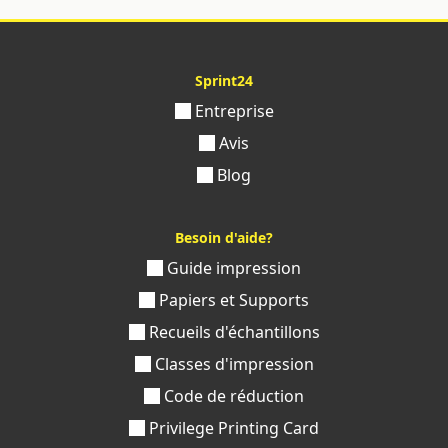
Sprint24
Entreprise
Avis
Blog
Besoin d'aide?
Guide impression
Papiers et Supports
Recueils d'échantillons
Classes d'impression
Code de réduction
Privilege Printing Card