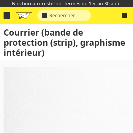
Nos bureaux resteront fermés du 1er au 30 août
Courrier (bande de
protection (strip), graphisme
intérieur)