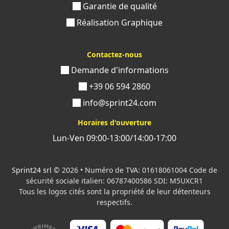
Garantie de qualité
Réalisation Graphique
Contactez-nous
Demande d'informations
+39 06 594 2860
info@sprint24.com
Horaires d'ouverture
Lun-Ven 09:00-13:00/14:00-17:00
Sprint24 srl
© 2026 • Numéro de TVA: 01618061004 Code de
sécurité sociale italien: 06787400586 SDI: M5UXCR1
Tous les logos cités sont la propriété de leur détenteurs
respectifs.