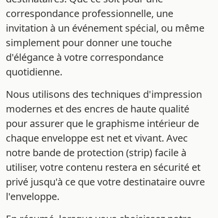
correspondance professionnelle, une
invitation à un événement spécial, ou même
simplement pour donner une touche
d'élégance à votre correspondance
quotidienne.
Nous utilisons des techniques d'impression
modernes et des encres de haute qualité
pour assurer que le graphisme intérieur de
chaque enveloppe est net et vivant. Avec
notre bande de protection (strip) facile à
utiliser, votre contenu restera en sécurité et
privé jusqu'à ce que votre destinataire ouvre
l'enveloppe.