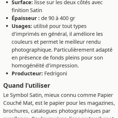
Surface:
lisse sur les deux côtés avec
finition Satin
Épaisseur :
de 90 à 400 gr
Usages:
utilisé pour tout types
d'imprimés en général, il améliore les
couleurs et permet le meilleur rendu
photographique. Particulièrement adapté
en présence de fonds pleins pour son
homogénéité d'impression.
Producteur:
Fedrigoni
Quand l'utiliser
Le Symbol Satin, mieux connu comme Papier
Couché Mat, est le papier pour les magazines,
brochures, catalogues photographiques par