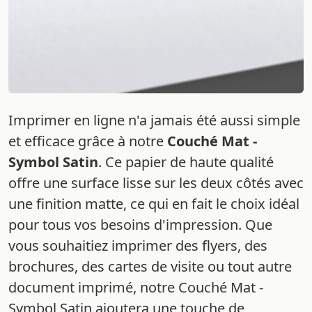
Imprimer en ligne n'a jamais été aussi simple
et efficace grâce à notre
Couché Mat -
Symbol Satin
. Ce papier de haute qualité
offre une surface lisse sur les deux côtés avec
une finition matte, ce qui en fait le choix idéal
pour tous vos besoins d'impression. Que
vous souhaitiez imprimer des flyers, des
brochures, des cartes de visite ou tout autre
document imprimé, notre Couché Mat -
Symbol Satin ajoutera une touche de