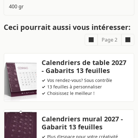
400 gr
Ceci pourrait aussi vous intéresser:
Page 2
Calendriers de table 2027
- Gabarits 13 feuilles
Vos rendez-vous? Sous contrôle
13 feuilles à personnaliser
Choisissez le meilleur !
Calendriers mural 2027 -
Gabarit 13 feuilles
Plus d'espace pour votre créativité