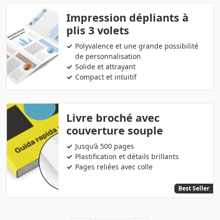
Impression dépliants à
plis 3 volets
Polyvalence et une grande possibilité
de personnalisation
Solide et attrayant
Compact et intuitif
Livre broché avec
couverture souple
Jusqu’à 500 pages
Plastification et détails brillants
Pages reliées avec colle
Best Seller