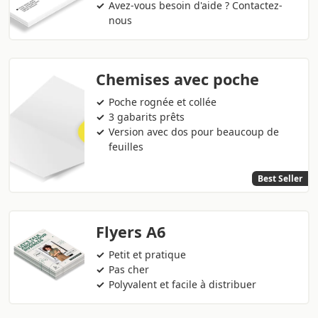
Avez-vous besoin d'aide ? Contactez-
nous
Chemises avec poche
Poche rognée et collée
3 gabarits prêts
Version avec dos pour beaucoup de
feuilles
Best Seller
Flyers A6
Petit et pratique
Pas cher
Polyvalent et facile à distribuer