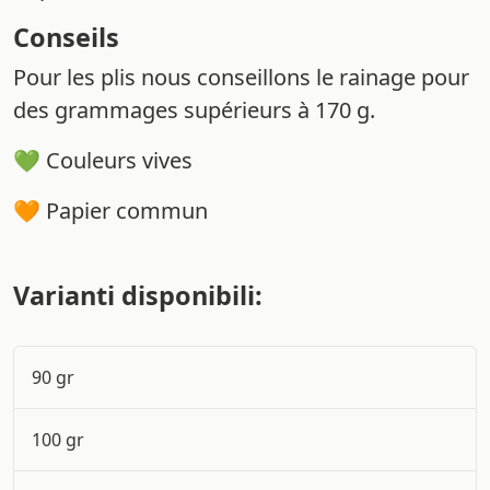
Conseils
Pour les plis nous conseillons le rainage pour
des grammages supérieurs à 170 g.
💚 Couleurs vives
🧡 Papier commun
Varianti disponibili:
90 gr
100 gr