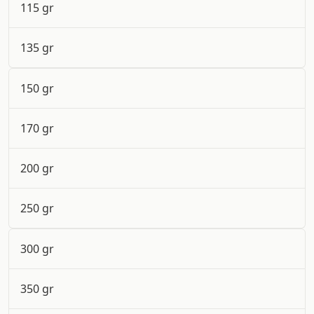
115 gr
135 gr
150 gr
170 gr
200 gr
250 gr
300 gr
350 gr