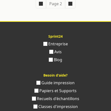
Page 2
Sprint24
Entreprise
Avis
Blog
Besoin d'aide?
Guide impression
Papiers et Supports
Recueils d'échantillons
Classes d'impression