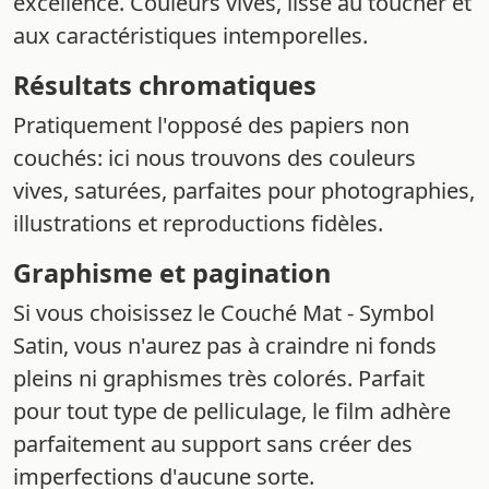
excellence. Couleurs vives, lisse au toucher et
aux caractéristiques intemporelles.
Résultats chromatiques
Pratiquement l'opposé des papiers non
couchés: ici nous trouvons des couleurs
vives, saturées, parfaites pour photographies,
illustrations et reproductions fidèles.
Graphisme et pagination
Si vous choisissez le Couché Mat - Symbol
Satin, vous n'aurez pas à craindre ni fonds
pleins ni graphismes très colorés. Parfait
pour tout type de pelliculage, le film adhère
parfaitement au support sans créer des
imperfections d'aucune sorte.