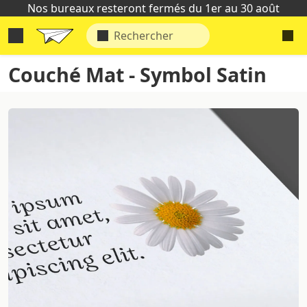
Nos bureaux resteront fermés du 1er au 30 août
Couché Mat - Symbol Satin