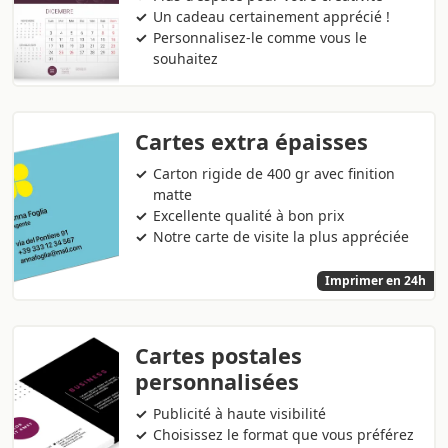
Un cadeau certainement apprécié !
Personnalisez-le comme vous le
souhaitez
Cartes extra épaisses
Carton rigide de 400 gr avec finition
matte
Excellente qualité à bon prix
Notre carte de visite la plus appréciée
Imprimer en 24h
Cartes postales
personnalisées
Publicité à haute visibilité
Choisissez le format que vous préférez