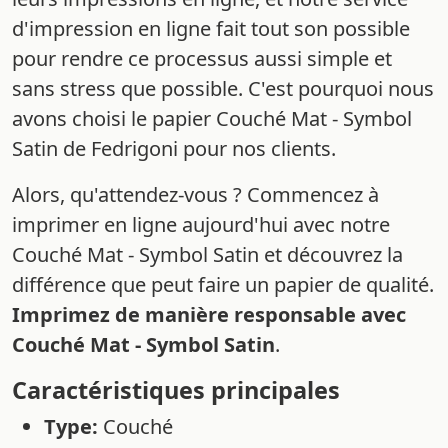
d'impression en ligne fait tout son possible
pour rendre ce processus aussi simple et
sans stress que possible. C'est pourquoi nous
avons choisi le papier Couché Mat - Symbol
Satin de Fedrigoni pour nos clients.
Alors, qu'attendez-vous ? Commencez à
imprimer en ligne aujourd'hui avec notre
Couché Mat - Symbol Satin et découvrez la
différence que peut faire un papier de qualité.
Imprimez de manière responsable avec
Couché Mat - Symbol Satin
.
Caractéristiques principales
Type:
Couché