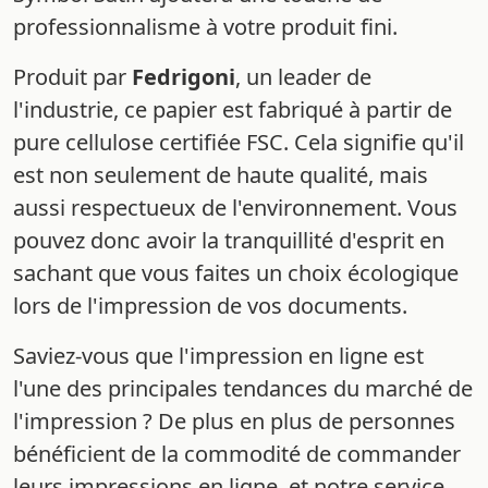
professionnalisme à votre produit fini.
Produit par
Fedrigoni
, un leader de
l'industrie, ce papier est fabriqué à partir de
pure cellulose certifiée FSC. Cela signifie qu'il
est non seulement de haute qualité, mais
aussi respectueux de l'environnement. Vous
pouvez donc avoir la tranquillité d'esprit en
sachant que vous faites un choix écologique
lors de l'impression de vos documents.
Saviez-vous que l'impression en ligne est
l'une des principales tendances du marché de
l'impression ? De plus en plus de personnes
bénéficient de la commodité de commander
leurs impressions en ligne, et notre service