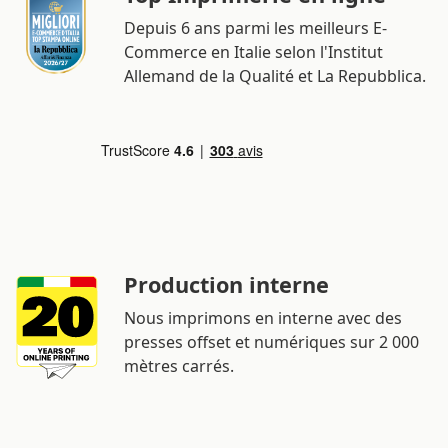
Depuis 6 ans parmi les meilleurs E-
Commerce en Italie selon l'Institut
Allemand de la Qualité et La Repubblica.
Production interne
Nous imprimons en interne avec des
presses offset et numériques sur 2 000
mètres carrés.