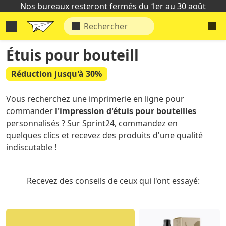
Nos bureaux resteront fermés du 1er au 30 août
Étuis pour bouteill
Réduction jusqu'à 30%
Vous recherchez une imprimerie en ligne pour
commander
l'impression d'étuis pour bouteilles
personnalisés ? Sur Sprint24, commandez en
quelques clics et recevez des produits d'une qualité
indiscutable !
Recevez des conseils de ceux qui l'ont essayé: