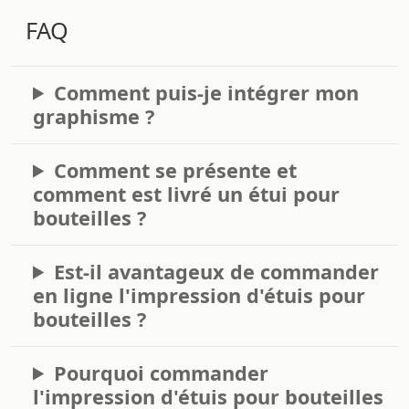
FAQ
Comment puis-je intégrer mon
graphisme ?
Comment se présente et
comment est livré un étui pour
bouteilles ?
Est-il avantageux de commander
en ligne l'impression d'étuis pour
bouteilles ?
Pourquoi commander
l'impression d'étuis pour bouteilles