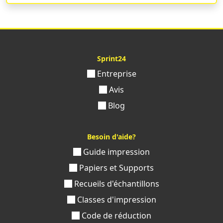
!
Sprint24
Entreprise
Avis
Blog
Besoin d'aide?
Guide impression
Papiers et Supports
Recueils d'échantillons
Classes d'impression
Code de réduction