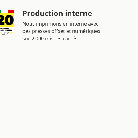
Production interne
Nous imprimons en interne avec
des presses offset et numériques
sur 2 000 mètres carrés.