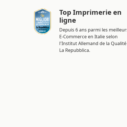
Top Imprimerie en
ligne
Depuis 6 ans parmi les meilleur
E-Commerce en Italie selon
l'Institut Allemand de la Qualité
La Repubblica.