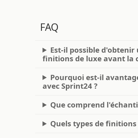
FAQ
Est-il possible d'obteni
finitions de luxe avant l
Pourquoi est-il avantage
avec Sprint24 ?
Que comprend l'échanti
Quels types de finitions