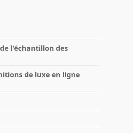
de l'échantillon des
itions de luxe en ligne