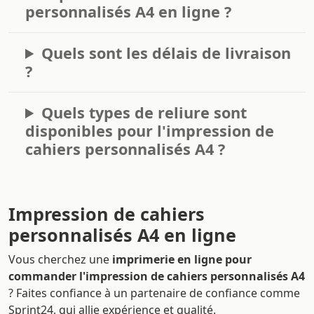
personnalisés A4 en ligne ?
Quels sont les délais de livraison
?
Quels types de reliure sont
disponibles pour l'impression de
cahiers personnalisés A4 ?
Impression de cahiers
personnalisés A4 en ligne
Vous cherchez une
imprimerie en ligne pour
commander l'impression de cahiers personnalisés A4
? Faites confiance à un partenaire de confiance comme
Sprint24, qui allie expérience et qualité.