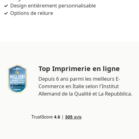
Design entièrement personnalisable
Options de reliure
Top Imprimerie en ligne
Depuis 6 ans parmi les meilleurs E-
Commerce en Italie selon l'Institut
Allemand de la Qualité et La Repubblica.