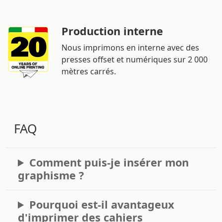
Production interne
Nous imprimons en interne avec des
presses offset et numériques sur 2 000
mètres carrés.
FAQ
Comment puis-je insérer mon
graphisme ?
Pourquoi est-il avantageux
d'imprimer des cahiers