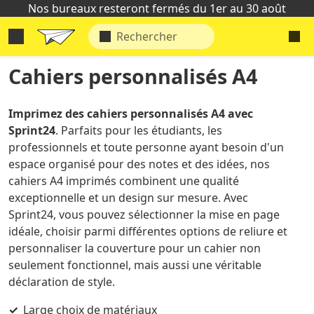
Nos bureaux resteront fermés du 1er au 30 août
Cahiers personnalisés A4
Imprimez des cahiers personnalisés A4 avec
Sprint24
. Parfaits pour les étudiants, les
professionnels et toute personne ayant besoin d'un
espace organisé pour des notes et des idées, nos
cahiers A4 imprimés combinent une qualité
exceptionnelle et un design sur mesure. Avec
Sprint24, vous pouvez sélectionner la mise en page
idéale, choisir parmi différentes options de reliure et
personnaliser la couverture pour un cahier non
seulement fonctionnel, mais aussi une véritable
déclaration de style.
Large choix de matériaux