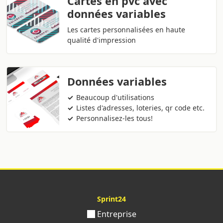
Cartes en pvc avec
données variables
Les cartes personnalisées en haute
qualité d'impression
Données variables
Beaucoup d'utilisations
Listes d'adresses, loteries, qr code etc.
Personnalisez-les tous!
Sprint24
Entreprise