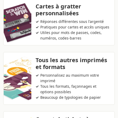
Cartes à gratter
personnalisées
Réponses différentes sous l'argenté
Pratiques pour cartes et accès uniques
Utiles pour mots de passes, codes,
numéros, codes-barres
Tous les autres imprimés
et formats
Personnalisez au maximum votre
imprimé
Tous les formats, façonnages et
options possibles
Beaucoup de typologies de papier