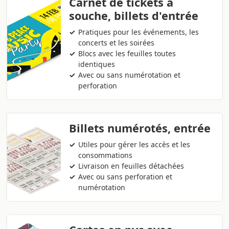
Carnet de tickets à
souche, billets d'entrée
Pratiques pour les événements, les
concerts et les soirées
Blocs avec les feuilles toutes
identiques
Avec ou sans numérotation et
perforation
Billets numérotés, entrée
Utiles pour gérer les accès et les
consommations
Livraison en feuilles détachées
Avec ou sans perforation et
numérotation