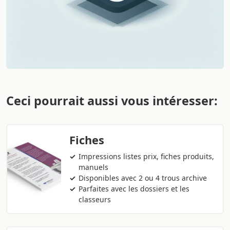
Ceci pourrait aussi vous intéresser:
Fiches
Impressions listes prix, fiches produits,
manuels
Disponibles avec 2 ou 4 trous archive
Parfaites avec les dossiers et les
classeurs