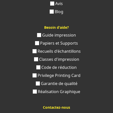
Avis
Blog
Besoin d'aide?
Guide impression
Papiers et Supports
Recueils d'échantillons
Classes d'impression
Code de réduction
Privilege Printing Card
Garantie de qualité
Réalisation Graphique
Contactez-nous