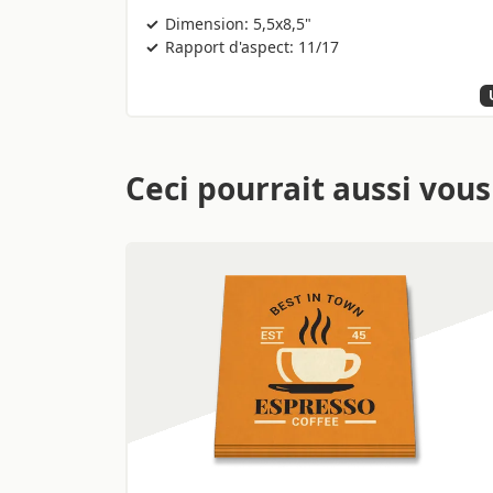
Dimension: 5,5x8,5"
Rapport d'aspect: 11/17
Ceci pourrait aussi vous