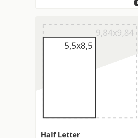
Half Letter