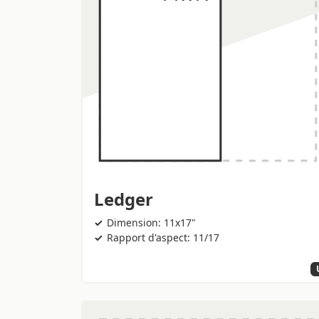
Ledger
Dimension: 11x17"
Rapport d'aspect: 11/17