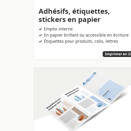
Adhésifs, étiquettes,
stickers en papier
Emploi interne
En papier brillant ou accessible en écriture
Étiquettes pour produits, colis, lettres
Imprimer en 2