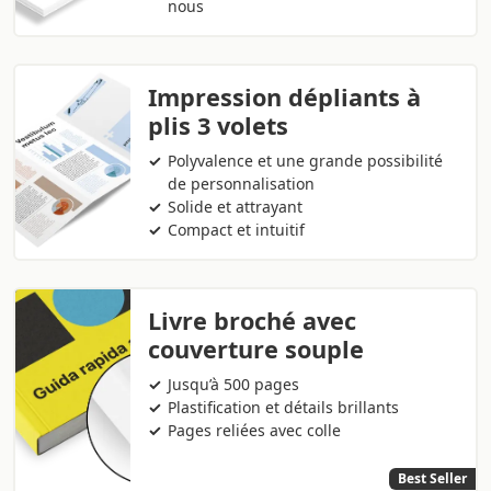
nous
Impression dépliants à
plis 3 volets
Polyvalence et une grande possibilité
de personnalisation
Solide et attrayant
Compact et intuitif
Livre broché avec
couverture souple
Jusqu’à 500 pages
Plastification et détails brillants
Pages reliées avec colle
Best Seller