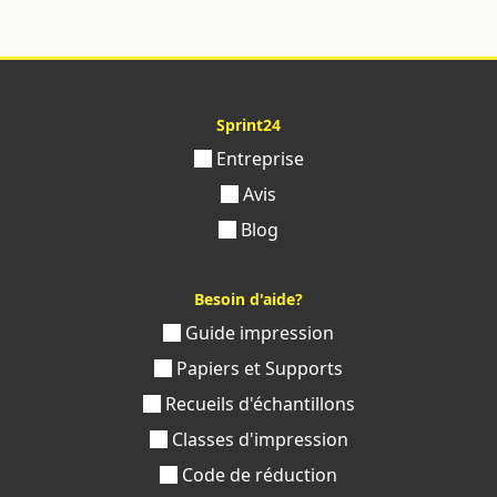
Sprint24
Entreprise
Avis
Blog
Besoin d'aide?
Guide impression
Papiers et Supports
Recueils d'échantillons
Classes d'impression
Code de réduction