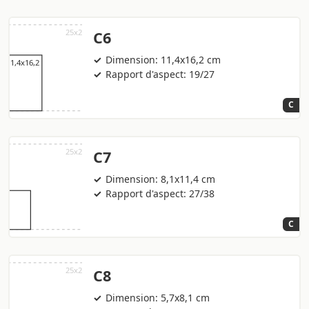
C6
Dimension: 11,4x16,2 cm
Rapport d'aspect: 19/27
C
C7
Dimension: 8,1x11,4 cm
Rapport d'aspect: 27/38
C
C8
Dimension: 5,7x8,1 cm