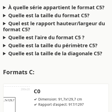
À quelle série appartient le format C5?
Quelle est la taille du format C5?
Quel est le rapport hauteur/largeur du
format C5?
Quelle est l'aire du format C5 ?
Quelle est la taille du périmètre C5?
Quelle est la taille de la diagonale C5?
Formats C:
C0
Dimension: 91,7x129,7 cm
Rapport d'aspect: 917/1297