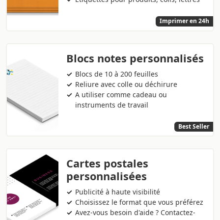
Imprimer en 24h
Blocs notes personnalisés
Blocs de 10 à 200 feuilles
Reliure avec colle ou déchirure
A utiliser comme cadeau ou
instruments de travail
Best Seller
Cartes postales
personnalisées
Publicité à haute visibilité
Choisissez le format que vous préférez
Avez-vous besoin d'aide ? Contactez-