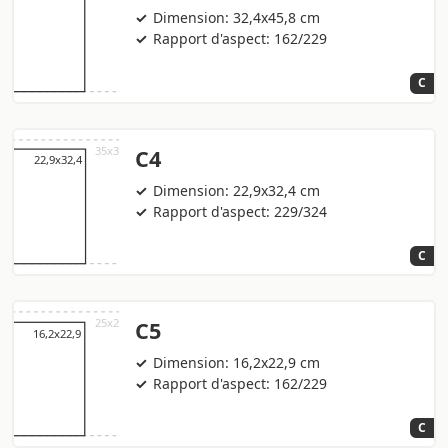
Dimension: 32,4x45,8 cm
Rapport d'aspect: 162/229
C
C4
Dimension: 22,9x32,4 cm
Rapport d'aspect: 229/324
C
C5
Dimension: 16,2x22,9 cm
Rapport d'aspect: 162/229
C