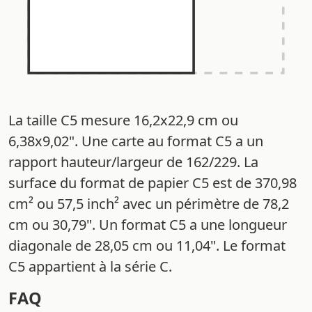
La taille C5 mesure 16,2x22,9 cm ou
6,38x9,02". Une carte au format C5 a un
rapport hauteur/largeur de 162/229. La
surface du format de papier C5 est de 370,98
cm² ou 57,5 inch² avec un périmètre de 78,2
cm ou 30,79". Un format C5 a une longueur
diagonale de 28,05 cm ou 11,04". Le format
C5 appartient à la série C.
FAQ