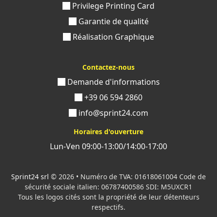
Privilege Printing Card
Garantie de qualité
Réalisation Graphique
Contactez-nous
Demande d'informations
+39 06 594 2860
info@sprint24.com
Horaires d'ouverture
Lun-Ven 09:00-13:00/14:00-17:00
Sprint24 srl
© 2026 • Numéro de TVA: 01618061004 Code de
sécurité sociale italien: 06787400586 SDI: M5UXCR1
Tous les logos cités sont la propriété de leur détenteurs
respectifs.