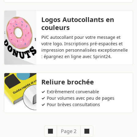
Logos Autocollants en
couleurs
PVC autocollant pour votre message et
votre logo. Inscriptions pré-espacées et
impression personnalisées exceptionnelle
: épargnez en ligne avec Sprint24.
Reliure brochée
Extrêmement convenable
Pour volumes avec peu de pages
Pour brèves consultations
Page 2