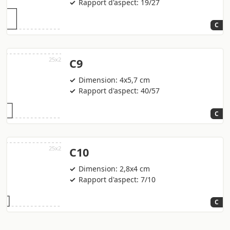
Rapport d'aspect: 19/27
C
C9
Dimension: 4x5,7 cm
Rapport d'aspect: 40/57
C
C10
Dimension: 2,8x4 cm
Rapport d'aspect: 7/10
C