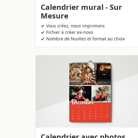
Calendrier mural - Sur
Mesure
Vous créez, nous imprimons
Fichier à créer ex-novo
Nombre de feuilles et format au choix
Calendrier avec photos