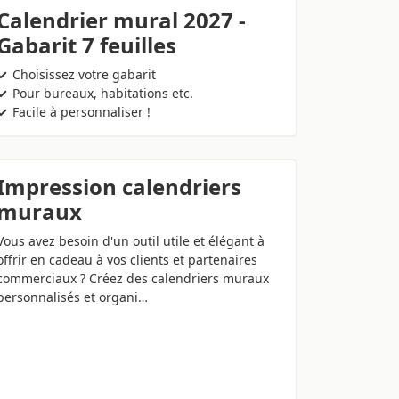
Calendrier mural 2027 -
Gabarit 7 feuilles
Choisissez votre gabarit
Pour bureaux, habitations etc.
Facile à personnaliser !
Impression calendriers
muraux
Vous avez besoin d'un outil utile et élégant à
offrir en cadeau à vos clients et partenaires
commerciaux ? Créez des calendriers muraux
personnalisés et organi…