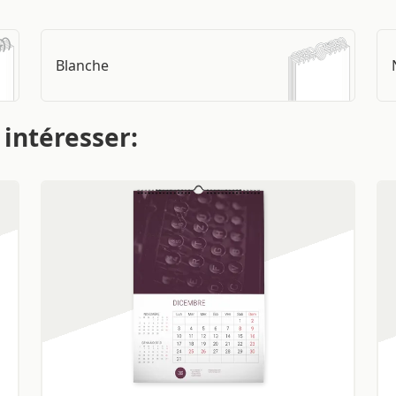
Blanche
 intéresser: