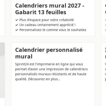
Calendriers mural 2027 -
Gabarit 13 feuilles
Plus d'espace pour votre créativité
Un cadeau certainement apprécié !
Personnalisez-le comme vous le souhaitez
Calendrier personnalisé
mural
Sprint24 est l'imprimerie en ligne qui vous
permet d'avoir une impression de calendriers
personnalisés muraux résistants et de haute
qualité. Découvrez-en plus…