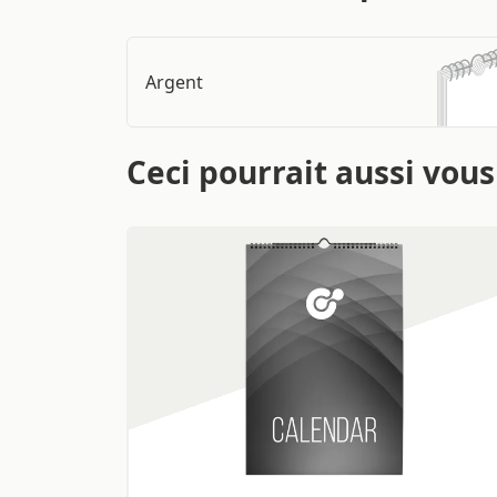
Argent
Ceci pourrait aussi vous