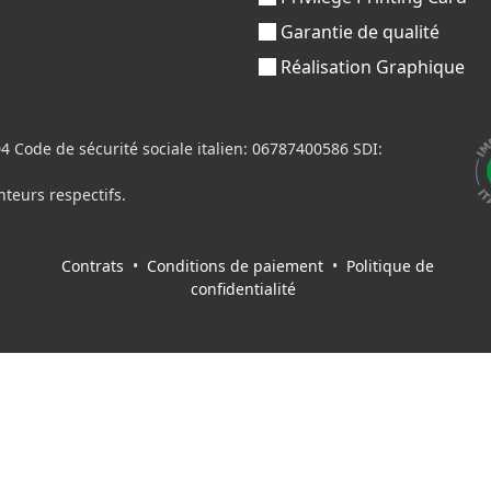
Garantie de qualité
Réalisation Graphique
Code de sécurité sociale italien: 06787400586 SDI:
nteurs respectifs.
Contrats
•
Conditions de paiement
•
Politique de
confidentialité