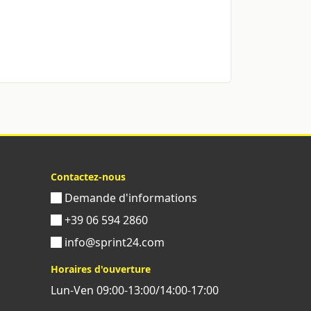
Contactez-nous
Demande d'informations
+39 06 594 2860
info@sprint24.com
Horaires d'ouverture
Lun-Ven 09:00-13:00/14:00-17:00