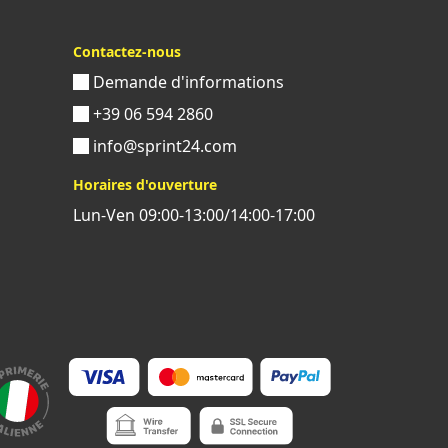
Contactez-nous
Demande d'informations
+39 06 594 2860
info@sprint24.com
Horaires d'ouverture
Lun-Ven 09:00-13:00/14:00-17:00