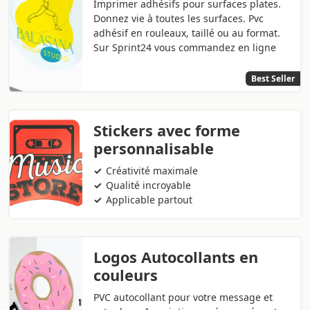
Imprimer adhésifs pour surfaces plates.
Donnez vie à toutes les surfaces. Pvc
adhésif en rouleaux, taillé ou au format.
Sur Sprint24 vous commandez en ligne
Best Seller
Stickers avec forme
personnalisable
Créativité maximale
Qualité incroyable
Applicable partout
Logos Autocollants en
couleurs
PVC autocollant pour votre message et