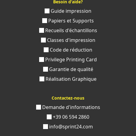
Besoin d'aide?
Guide impression
Papiers et Supports
Recueils d'échantillons
Classes d'impression
Code de réduction
Privilege Printing Card
Garantie de qualité
Réalisation Graphique
Contactez-nous
Demande d'informations
+39 06 594 2860
info@sprint24.com