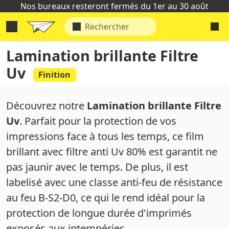
Nos bureaux resteront fermés du 1er au 30 août
Lamination brillante Filtre
Uv
Finition
Découvrez notre
Lamination brillante Filtre
Uv
. Parfait pour la protection de vos
impressions face à tous les temps, ce film
brillant avec filtre anti Uv 80% est garantit ne
pas jaunir avec le temps. De plus, il est
labelisé avec une classe anti-feu de résistance
au feu B-S2-D0, ce qui le rend idéal pour la
protection de longue durée d'imprimés
exposés aux intempéries.