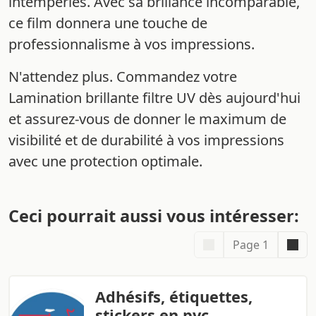
intempéries. Avec sa brillance incomparable,
ce film donnera une touche de
professionnalisme à vos impressions.
N'attendez plus. Commandez votre
Lamination brillante filtre UV dès aujourd'hui
et assurez-vous de donner le maximum de
visibilité et de durabilité à vos impressions
avec une protection optimale.
Ceci pourrait aussi vous intéresser:
Page 1
Adhésifs, étiquettes,
stickers en pvc