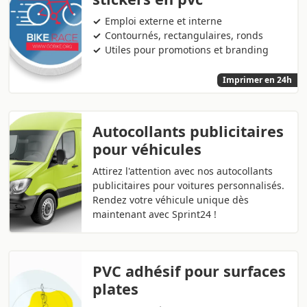
Emploi externe et interne
Contournés, rectangulaires, ronds
Utiles pour promotions et branding
Imprimer en 24h
Autocollants publicitaires
pour véhicules
Attirez l'attention avec nos autocollants
publicitaires pour voitures personnalisés.
Rendez votre véhicule unique dès
maintenant avec Sprint24 !
PVC adhésif pour surfaces
plates