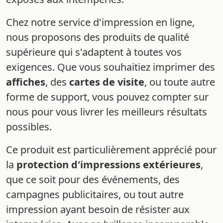
Chez notre service d'impression en ligne,
nous proposons des produits de qualité
supérieure qui s'adaptent à toutes vos
exigences. Que vous souhaitiez imprimer des
affiches
, des
cartes de visite
, ou toute autre
forme de support, vous pouvez compter sur
nous pour vous livrer les meilleurs résultats
possibles.
Ce produit est particulièrement apprécié pour
la
protection d'impressions extérieures
,
que ce soit pour des événements, des
campagnes publicitaires, ou tout autre
impression ayant besoin de résister aux