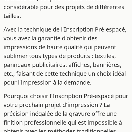
considérable pour des projets de différentes
tailles.
Avec la technique de l'Inscription Pré-espacé,
vous avez la garantie d'obtenir des
impressions de haute qualité qui peuvent
sublimer tous types de produits : textiles,
panneaux publicitaires, affiches, bannières,
etc., faisant de cette technique un choix idéal
pour l'impression à la demande.
Pourquoi choisir l'Inscription Pré-espacé pour
votre prochain projet d'impression ? La
précision inégalée de la gravure offre une
finition professionnelle qui est impossible à
obtenir avec les méthodes traditionnelles