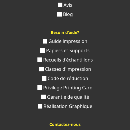
Avis
Blog
Besoin d'aide?
Guide impression
Papiers et Supports
Recueils d'échantillons
Classes d'impression
Code de réduction
Privilege Printing Card
Garantie de qualité
Réalisation Graphique
Contactez-nous