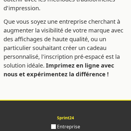
d'impression.
Que vous soyez une entreprise cherchant à
augmenter la visibilité de votre marque avec
des affichages de haute qualité, ou un
particulier souhaitant créer un cadeau
personnalisé, l'inscription pré-espacé est la
solution idéale.
Imprimez en ligne avec
nous et expérimentez la différence !
Sprint24
Entreprise