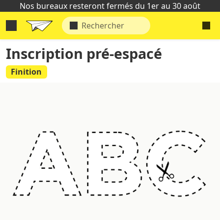
Nos bureaux resteront fermés du 1er au 30 août
Inscription pré-espacé
Finition