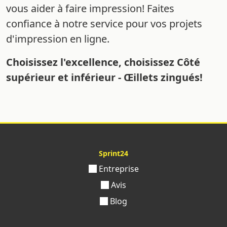
vous aider à faire impression! Faites
confiance à notre service pour vos projets
d'impression en ligne.
Choisissez l'excellence, choisissez Côté
supérieur et inférieur - Œillets zingués!
Sprint24
Entreprise
Avis
Blog