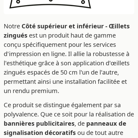
Notre
Côté supérieur et inférieur - Œillets
zingués
est un produit haut de gamme
conçu spécifiquement pour les services
d'impression en ligne. Il allie la robustesse à
l'esthétique grâce à son application d'œillets
zingués espacés de 50 cm l'un de l'autre,
permettant ainsi une installation facilitée et
un rendu premium.
Ce produit se distingue également par sa
polyvalence. Que ce soit pour la réalisation de
bannières publicitaires
, de
panneaux de
signalisation décoratifs
ou de tout autre