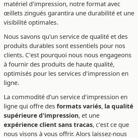
matériel d'impression, notre format avec
œillets zingués garantira une durabilité et une
visibilité optimales.
Nous savons qu'un service de qualité et des
produits durables sont essentiels pour nos
clients. C'est pourquoi nous nous engageons
à fournir des produits de haute qualité,
optimisés pour les services d'impression en
ligne.
La commodité d'un service d'impression en
ligne qui offre des
formats variés
,
la qualité
supérieure d'impression
, et une
expérience client sans tracas
, c'est ce que
nous visons à vous offrir. Alors laissez-nous