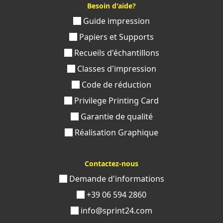
Besoin d'aide?
Guide impression
Papiers et Supports
Recueils d'échantillons
Classes d'impression
Code de réduction
Privilege Printing Card
Garantie de qualité
Réalisation Graphique
Contactez-nous
Demande d'informations
+39 06 594 2860
info@sprint24.com