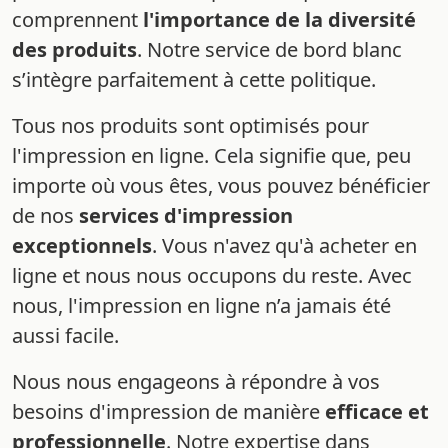
comprennent
l'importance de la diversité
des produits
. Notre service de bord blanc
s’intègre parfaitement à cette politique.
Tous nos produits sont optimisés pour
l'impression en ligne. Cela signifie que, peu
importe où vous êtes, vous pouvez bénéficier
de nos
services d'impression
exceptionnels
. Vous n'avez qu'à acheter en
ligne et nous nous occupons du reste. Avec
nous, l'impression en ligne n’a jamais été
aussi facile.
Nous nous engageons à répondre à vos
besoins d'impression de manière
efficace et
professionnelle
. Notre expertise dans