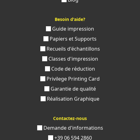
Besoin d'aide?
Guide impression
Papiers et Supports
Recueils d'échantillons
Classes d'impression
Code de réduction
Privilege Printing Card
Garantie de qualité
Réalisation Graphique
Contactez-nous
Demande d'informations
+39 06 594 2860