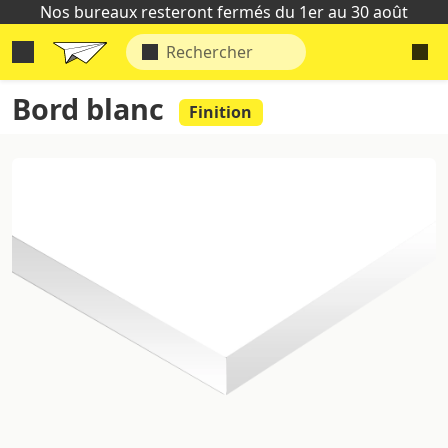
Nos bureaux resteront fermés du 1er au 30 août
Bord blanc
Finition