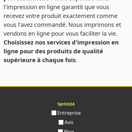
l'impression en ligne garantit que vous
recevez votre produit exactement comme
vous l'avez commandé. Nous imprimons et
vendons en ligne pour vous faciliter la vie.
Choisissez nos services d'impression en
ligne pour des produits de qualité
supérieure à chaque fois
.
Sprint24
Entreprise
Avis
Blog