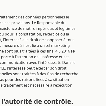
u traitement des données personnelles le
e de ces provisions. Le Responsable du
'existence de motifs impérieux et légitimes
u pour la constatation, l'exercice ou la
 l'intéressé a le droit de s'opposer à tout
mesure où il est lié à un tel marketing
e sont plus traitées à ces fins. 4.5.2016 FR
orté à l'attention de l'intéressé et est
ommunication avec l'intéressé. 5. Dans le
/CE, l'intéressé peut exercer son droit
nelles sont traitées à des fins de recherche
é, pour des raisons liées à sa situation
le traitement est nécessaire à l'exécution
l'autorité de contrôle.